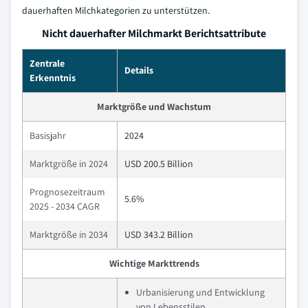
dauerhaften Milchkategorien zu unterstützen.
Nicht dauerhafter Milchmarkt Berichtsattribute
Zentrale
Details
Erkenntnis
Marktgröße und Wachstum
Basisjahr
2024
Marktgröße in 2024
USD 200.5 Billion
Prognosezeitraum
5.6%
2025 - 2034 CAGR
Marktgröße in 2034
USD 343.2 Billion
Wichtige Markttrends
Urbanisierung und Entwicklung
von Lebensstilen