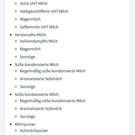
Volle UHT Milch
Halbgeschliffene UHT-Milch
Magermilch
Geflammte UHT Milch
Verdampfte Milch
Vollverdampfte Milch
Magermilch
Sonstige
Süße kondensierte Milch
Regelmäßig süße kondensierte Milch
Aromatisierte Süßmilch
Sonstige
Süße kondensierte Milch
Regelmäßig süße kondensierte Milch
Aromatisierte Süßmilch
Sonstige
Milchpulver
Vollmilchpulver