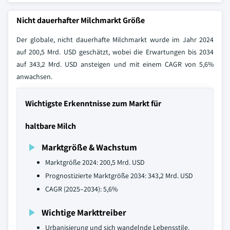
Nicht dauerhafter Milchmarkt Größe
Der globale, nicht dauerhafte Milchmarkt wurde im Jahr 2024
auf 200,5 Mrd. USD geschätzt, wobei die Erwartungen bis 2034
auf 343,2 Mrd. USD ansteigen und mit einem CAGR von 5,6%
anwachsen.
Wichtigste Erkenntnisse zum Markt für
haltbare Milch
Marktgröße & Wachstum
Marktgröße 2024: 200,5 Mrd. USD
Prognostizierte Marktgröße 2034: 343,2 Mrd. USD
CAGR (2025–2034): 5,6%
Wichtige Markttreiber
Urbanisierung und sich wandelnde Lebensstile.