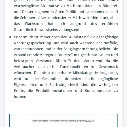
erschwingliche Alternative zu Milchprodukten. Im Bäckerei-
und Dessertsegment in Asien-Pazifik und Lateinamerika sind
die Seltenen süßer kondensierter Milch weiterhin stark, aber
das Wachstum hat sich aufgrund des erhöhten
Gesundheitsbewusstseins verlangsamt.
Pudermilch ist immer noch der Grundstein für die langfristige
Nahrungsspeicherung und wird auch während der Notfälle,
von Institutionen und in der Säuglingsernährung beliebt. Die
expandierende Kategorie "Andere" mit geschmackvollen und
befestigten Versionen, übertrifft den Markttrend, da die
Verbraucher zusätzliche Funktionalitäten im Geschmack
wünschen. Die nicht dauerhafte Milchkategorie insgesamt,
wird von der Gesundheit dominiert, leicht zugängliche
Eigenschaften und Erschwinglichkeit sind die wichtigsten
Kräfte, die Produktinnovationen und Konsummuster zu
formen.