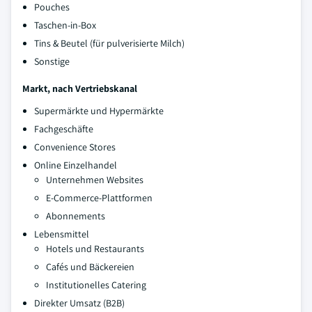
Pouches
Taschen-in-Box
Tins & Beutel (für pulverisierte Milch)
Sonstige
Markt, nach Vertriebskanal
Supermärkte und Hypermärkte
Fachgeschäfte
Convenience Stores
Online Einzelhandel
Unternehmen Websites
E-Commerce-Plattformen
Abonnements
Lebensmittel
Hotels und Restaurants
Cafés und Bäckereien
Institutionelles Catering
Direkter Umsatz (B2B)