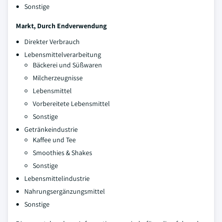
Sonstige
Markt, Durch Endverwendung
Direkter Verbrauch
Lebensmittelverarbeitung
Bäckerei und Süßwaren
Milcherzeugnisse
Lebensmittel
Vorbereitete Lebensmittel
Sonstige
Getränkeindustrie
Kaffee und Tee
Smoothies & Shakes
Sonstige
Lebensmittelindustrie
Nahrungsergänzungsmittel
Sonstige