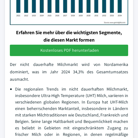
Erfahren Sie mehr über die wichtigsten Segmente,
die diesen Markt formen
Kostenloses PDF herunterladen
Der nicht dauerhafte Milchmarkt wird von Nordamerika
dominiert, was im Jahr 2024 34,3% des Gesamtumsatzes
ausmacht.
Die regionalen Trends im nicht dauerhaften Milchmarkt,
insbesondere Ultra-High Temperature (UHT) Milch, variieren in
verschiedenen globalen Regionen. In Europa hat UHT-Milch
einen beherrschenden Marktanteil, insbesondere in Ländern
mit starken Milchtraditionen wie Deutschland, Frankreich und
Belgien. Seine lange Haltbarkeit und Bequemlichkeit machen
es beliebt in Gebieten mit eingeschränktem Zugang zu
frischer Milch oder in Regionen, in denen regelmäßige