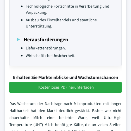
Technologische Fortschritte in Verarbeitung und
Verpackung.
Ausbau des Einzelhandels und staatliche
Unterstützung.
Herausforderungen
Lieferkettenstörungen.
Wirtschaftliche Unsicherheit.
Erhalten Sie Markteinblicke und Wachstumschancen
Kostenloses PDF herunterladen
Das Wachstum der Nachfrage nach Milchprodukten mit langer
Haltbarkeit hat den Markt deutlich gestärkt. Bisher war nicht
dauerhafte Milch eine beliebte Ware, weil Ultra-High
Temperature (UHT) Milch benötigte Kälte, die an vielen Stellen