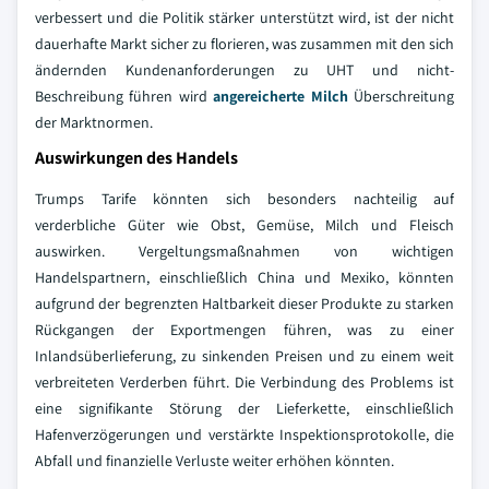
verbessert und die Politik stärker unterstützt wird, ist der nicht
dauerhafte Markt sicher zu florieren, was zusammen mit den sich
ändernden Kundenanforderungen zu UHT und nicht-
Beschreibung führen wird
angereicherte Milch
Überschreitung
der Marktnormen.
Auswirkungen des Handels
Trumps Tarife könnten sich besonders nachteilig auf
verderbliche Güter wie Obst, Gemüse, Milch und Fleisch
auswirken. Vergeltungsmaßnahmen von wichtigen
Handelspartnern, einschließlich China und Mexiko, könnten
aufgrund der begrenzten Haltbarkeit dieser Produkte zu starken
Rückgangen der Exportmengen führen, was zu einer
Inlandsüberlieferung, zu sinkenden Preisen und zu einem weit
verbreiteten Verderben führt. Die Verbindung des Problems ist
eine signifikante Störung der Lieferkette, einschließlich
Hafenverzögerungen und verstärkte Inspektionsprotokolle, die
Abfall und finanzielle Verluste weiter erhöhen könnten.