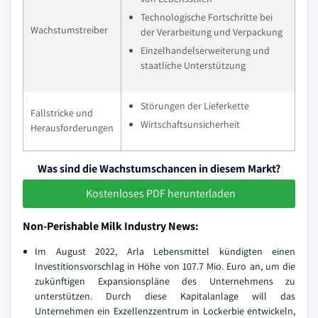
Technologische Fortschritte bei
Wachstumstreiber
der Verarbeitung und Verpackung
Einzelhandelserweiterung und
staatliche Unterstützung
Störungen der Lieferkette
Fallstricke und
Wirtschaftsunsicherheit
Herausforderungen
Was sind die Wachstumschancen in diesem Markt?
Kostenloses PDF herunterladen
Non-Perishable Milk Industry News:
Im August 2022, Arla Lebensmittel kündigten einen
Investitionsvorschlag in Höhe von 107.7 Mio. Euro an, um die
zukünftigen Expansionspläne des Unternehmens zu
unterstützen. Durch diese Kapitalanlage will das
Unternehmen ein Exzellenzzentrum in Lockerbie entwickeln,