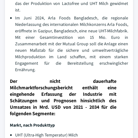
das der Produktion von Lactofree und UHT Milch gewidmet
ist.
Im Juni 2024, Arla Foods Bangladesch, die regionale
Niederlassung des internationalen Milchkonzerns Arla Foods,
eröffnete in Gazipur, Bangladesch, eine neue UHT-Milchfabrik.
Mit einer Gesamtinvestition von 15 Mio. Euro in
Zusammenarbeit mit der Mutual Group soll die Anlage einen
neuen Maßstab für die sichere und umweltverträgliche
Milchproduktion im Land schaffen, mit einem starken
Engagement für die Bereitstellung erschwinglicher
Ernährung.
Der nicht dauerhafte
Milchmarktforschungsbericht enthält eine
eingehende Erfassung der Industrie mit
Schätzungen und Prognosen hinsichtlich des
Umsatzes in Mrd. USD von 2021 - 2034 für die
folgenden Segmente:
Markt, nach Produkttyp
UHT (Ultra-High Temperatur) Milch