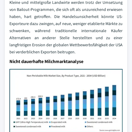
Kleine und mittelgroße Landwirte werden trotz der Umsetzung
von Bailout-Programmen, die sich oft als unzureichend erwiesen
haben, hart getroffen. Die Handelsunsicherheit könnte US-
Exporteure dazu zwingen, auf neue, weniger etablierte Märkte zu
schwenken, während traditionelle internationale Käufer
Alternativen an anderer Stelle herstellten und zu einer
langfristigen Erosion der globalen Wettbewerbsfähigkeit der USA
bei verderblichen Exporten beitrugen.
Nicht dauerhafte Milchmarktanalyse