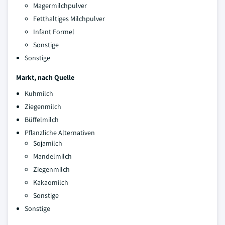
Magermilchpulver
Fetthaltiges Milchpulver
Infant Formel
Sonstige
Sonstige
Markt, nach Quelle
Kuhmilch
Ziegenmilch
Büffelmilch
Pflanzliche Alternativen
Sojamilch
Mandelmilch
Ziegenmilch
Kakaomilch
Sonstige
Sonstige