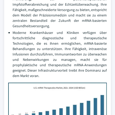
Impfstoffverabreichung und der Echtzeitüberwachung. Ihre
Fähigkeit, maßgeschneiderte Versorgung zu bieten, entspricht
dem Modell der Präzisionsmedizin und macht sie zu einem
zentralen Bestandteil der Zukunft der mRNA-basierten
Gesundheitsversorgung.
Moderne Krankenhäuser und Kliniken verfügen über
fortschrittliche diagnostische und therapeutische
Technologien, die es ihnen ermöglichen, mRNA-basierte
Behandlungen zu unterstützen. Ihre Fähigkeit, intravenöse
Infusionen durchzuführen, Immunantworten zu überwachen
und Nebenwirkungen zu managen, macht sie für
prophylaktische und therapeutische mRNA-Anwendungen
geeignet. Dieser Infrastrukturvorteil treibt ihre Dominanz auf
dem Markt voran.