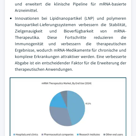
und erweitert die klinische Pipeline für mRNA-basierte
Arzneimittel.
Innovationen bei Lipidnanopartikel (LNP) und polymeren
Nanopartikel-Lieferungssystemen verbessern die Stabilität,
Zielgenauigkeit und Bioverfügbarkeit von mRNA-
Therapeutika. Diese Fortschritte reduzieren die
Immunogenität und verbessern die therapeutischen
Ergebnisse, wodurch mRNA-Medikamente für chronische und
komplexe Erkrankungen attraktiver werden. Eine verbesserte
Abgabe ist ein entscheidender Faktor für die Erweiterung der
therapeutischen Anwendungen.