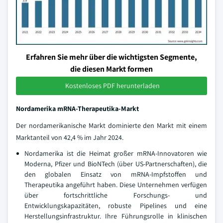
Erfahren Sie mehr über die wichtigsten Segmente,
die diesen Markt formen
Kostenloses PDF herunterladen
Nordamerika mRNA-Therapeutika-Markt
Der nordamerikanische Markt dominierte den Markt mit einem
Marktanteil von 42,4 % im Jahr 2024.
Nordamerika ist die Heimat großer mRNA-Innovatoren wie
Moderna, Pfizer und BioNTech (über US-Partnerschaften), die
den globalen Einsatz von mRNA-Impfstoffen und
Therapeutika angeführt haben. Diese Unternehmen verfügen
über fortschrittliche Forschungs- und
Entwicklungskapazitäten, robuste Pipelines und eine
Herstellungsinfrastruktur. Ihre Führungsrolle in klinischen