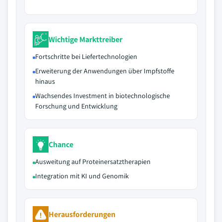
Wichtige Markttreiber
Fortschritte bei Liefertechnologien
Erweiterung der Anwendungen über Impfstoffe
hinaus
Wachsendes Investment in biotechnologische
Forschung und Entwicklung
Chance
Ausweitung auf Proteinersatztherapien
Integration mit KI und Genomik
Herausforderungen