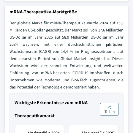
mRNA-Therapeutika-Marktgröße
Der globale Markt für mRNA-Therapeutika wurde 2024 auf 15,5
Milliarden US-Dollar geschätzt. Der Markt soll von 17,6 Milliarden
US-Dollar im Jahr 2025 auf 58,9 Milliarden US-Dollar im Jahr
2034 wachsen, mit einer durchschnittlichen jährlichen
Wachstumsrate (CAGR) von 14,4 % im Prognosezeitraum, laut
dem neuesten Bericht von Global Market Insights Inc. Dieses
Wachstum wird der schnellen Entwicklung und weltweiten
Einführung von mRNA-basierten COVID-19-Impfstoffen durch
Unternehmen wie Moderna und BioNTech zugeschrieben, die
das Potenzial der Technologie demonstriert haben.
Wichtigste Erkenntnisse zum mRNA-
Teilen
Therapeutikamarkt
Marktgröße 2024
Marktgröße 2025