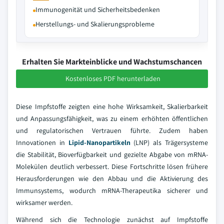
Immunogenität und Sicherheitsbedenken
Herstellungs- und Skalierungsprobleme
Erhalten Sie Markteinblicke und Wachstumschancen
Kostenloses PDF herunterladen
Diese Impfstoffe zeigten eine hohe Wirksamkeit, Skalierbarkeit
und Anpassungsfähigkeit, was zu einem erhöhten öffentlichen
und regulatorischen Vertrauen führte. Zudem haben
Innovationen in
Lipid-Nanopartikeln
(LNP) als Trägersysteme
die Stabilität, Bioverfügbarkeit und gezielte Abgabe von mRNA-
Molekülen deutlich verbessert. Diese Fortschritte lösen frühere
Herausforderungen wie den Abbau und die Aktivierung des
Immunsystems, wodurch mRNA-Therapeutika sicherer und
wirksamer werden.
Während sich die Technologie zunächst auf Impfstoffe