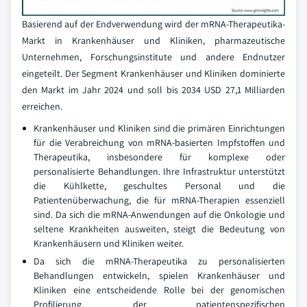
Basierend auf der Endverwendung wird der mRNA-Therapeutika-
Markt in Krankenhäuser und Kliniken, pharmazeutische
Unternehmen, Forschungsinstitute und andere Endnutzer
eingeteilt. Der Segment Krankenhäuser und Kliniken dominierte
den Markt im Jahr 2024 und soll bis 2034 USD 27,1 Milliarden
erreichen.
Krankenhäuser und Kliniken sind die primären Einrichtungen
für die Verabreichung von mRNA-basierten Impfstoffen und
Therapeutika, insbesondere für komplexe oder
personalisierte Behandlungen. Ihre Infrastruktur unterstützt
die Kühlkette, geschultes Personal und die
Patientenüberwachung, die für mRNA-Therapien essenziell
sind. Da sich die mRNA-Anwendungen auf die Onkologie und
seltene Krankheiten ausweiten, steigt die Bedeutung von
Krankenhäusern und Kliniken weiter.
Da sich die mRNA-Therapeutika zu personalisierten
Behandlungen entwickeln, spielen Krankenhäuser und
Kliniken eine entscheidende Rolle bei der genomischen
Profilierung, der patientenspezifischen