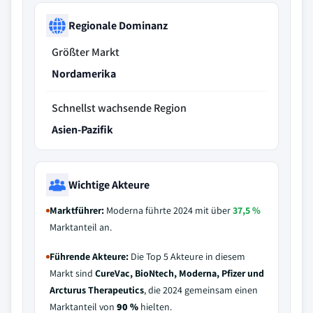
Regionale Dominanz
Größter Markt
Nordamerika
Schnellst wachsende Region
Asien-Pazifik
Wichtige Akteure
Marktführer:
Moderna führte 2024 mit über
37,5 %
Marktanteil an.
Führende Akteure:
Die Top 5 Akteure in diesem
Markt sind
CureVac, BioNtech, Moderna, Pfizer und
Arcturus Therapeutics
, die 2024 gemeinsam einen
Marktanteil von
90 %
hielten.