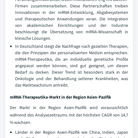
Firmen zusammenarbeiten. Diese Partnerschaften treiben
Innovationen in der mRNA-Entwicklung, Abgabesystemen
und therapeutischen Anwendungen voran. Die Integration
von akademischen Einrichtungen und der Industrie
beschleunigt die Übersetzung von mRNA-Wissenschaft in
klinische Lösungen.
In Deutschland steigt die Nachfrage nach gezielten Therapien,
die den Prinzipien der personalisierten Medizin entsprechen.
mRNA-Therapeutika, die an individuelle genetische Profile
angepasst werden können, sind gut geeignet, um diesen
Bedarf zu decken. Dieser Trend ist besonders stark in der
Onkologie und der Behandlung seltener Krankheiten, was
das Marktwachstum antreibt.
mRNA-Therapeutika-Markt in der Region Asien-Pazifik
Der Markt in der Region Asien-Pazifik wird voraussichtlich
während des Analysezeitraums mit der höchsten CAGR von 14,7
% wachsen.
Länder in der Region Asien-Pazifik wie China, Indien, Japan