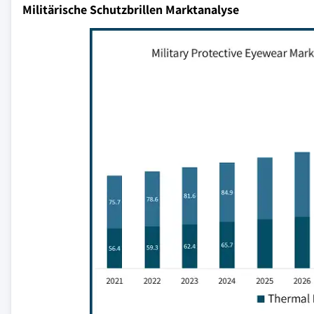
Militärische Schutzbrillen Marktanalyse