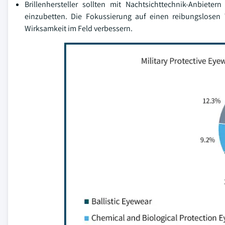
Brillenhersteller sollten mit Nachtsichttechnik-Anbiete
einzubetten. Die Fokussierung auf einen reibungslosen
Wirksamkeit im Feld verbessern.