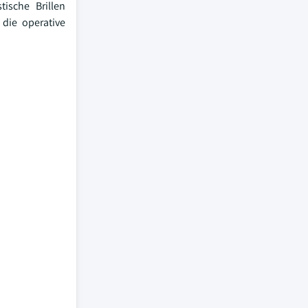
tische Brillen
die operative