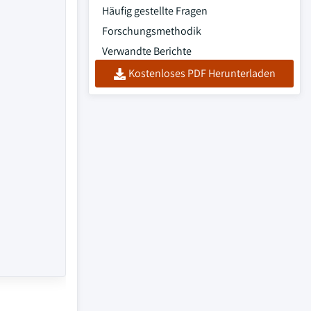
Häufig gestellte Fragen
Forschungsmethodik
Verwandte Berichte
Kostenloses PDF Herunterladen