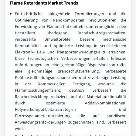
Flame Retardants Market Trends
Fortschrittliche halogenfreie Formulierungen und die
Optimierung von Nanokompositen revolutionieren die
Entwicklung von Flammschutzmitteln und ermöglichen den
Herstellern, überlegene Brandschutzeigenschaften,
verbesserte Umweltprofile, bessere mechanische
Kompatibilität und optimierte Leistung in verschiedenen
Elektronik-, Bau- und Transportanwendungen zu erreichen.
Diese technologischen Verbesserungen erfüllen kritische
Anforderungen an eine gleichmäßige Dispersionskontrolle,
eine gleichmäßige Brandschutzverteilung, verbesserte
Kohlenstoffbildungsmechanismen und zuverlässige Leistung
in der kommerziellen Fertigung, wodurch die
Flammlöschungseffizienz deutlich verbessert, die
Rauchentwicklung reduziert und die Materialfunktionalität
durch optimierte Additivkombinationen,
Polymerkompatibilitätsstrategien und
Prozessparameteroptimierung, die auf spezifische
Anwendungsanforderungen zugeschnitten sind, verbessert
wird.