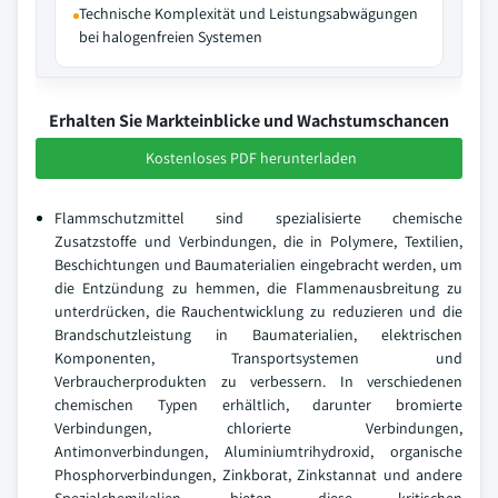
Technische Komplexität und Leistungsabwägungen
bei halogenfreien Systemen
Erhalten Sie Markteinblicke und Wachstumschancen
Kostenloses PDF herunterladen
Flammschutzmittel sind spezialisierte chemische
Zusatzstoffe und Verbindungen, die in Polymere, Textilien,
Beschichtungen und Baumaterialien eingebracht werden, um
die Entzündung zu hemmen, die Flammenausbreitung zu
unterdrücken, die Rauchentwicklung zu reduzieren und die
Brandschutzleistung in Baumaterialien, elektrischen
Komponenten, Transportsystemen und
Verbraucherprodukten zu verbessern. In verschiedenen
chemischen Typen erhältlich, darunter bromierte
Verbindungen, chlorierte Verbindungen,
Antimonverbindungen, Aluminiumtrihydroxid, organische
Phosphorverbindungen, Zinkborat, Zinkstannat und andere