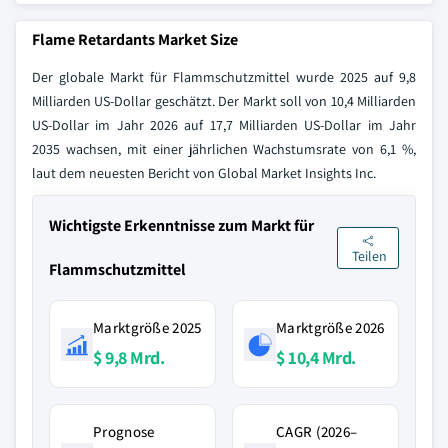
Flame Retardants Market Size
Der globale Markt für Flammschutzmittel wurde 2025 auf 9,8
Milliarden US-Dollar geschätzt. Der Markt soll von 10,4 Milliarden
US-Dollar im Jahr 2026 auf 17,7 Milliarden US-Dollar im Jahr
2035 wachsen, mit einer jährlichen Wachstumsrate von 6,1 %,
laut dem neuesten Bericht von Global Market Insights Inc.
Wichtigste Erkenntnisse zum Markt für
Teilen
Flammschutzmittel
Marktgröße 2025
Marktgröße 2026
$ 9,8 Mrd.
$ 10,4 Mrd.
Prognose
CAGR (2026–