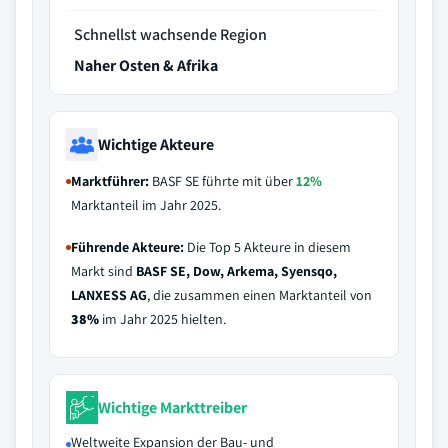
Schnellst wachsende Region
Naher Osten & Afrika
Wichtige Akteure
Marktführer:
BASF SE führte mit über
12%
Marktanteil im Jahr 2025.
Führende Akteure:
Die Top 5 Akteure in diesem
Markt sind
BASF SE, Dow, Arkema, Syensqo,
LANXESS AG
, die zusammen einen Marktanteil von
38%
im Jahr 2025 hielten.
Wichtige Markttreiber
Weltweite Expansion der Bau- und