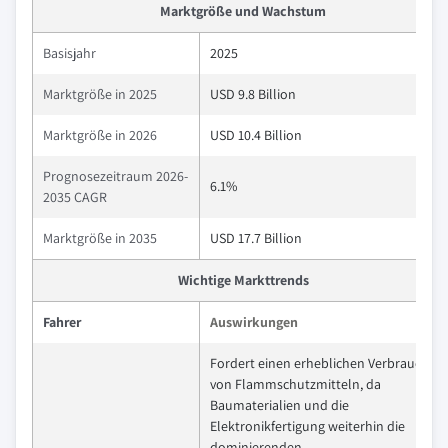
Marktgröße und Wachstum
Basisjahr
2025
Marktgröße in 2025
USD 9.8 Billion
Marktgröße in 2026
USD 10.4 Billion
Prognosezeitraum 2026-
6.1%
2035 CAGR
Marktgröße in 2035
USD 17.7 Billion
Wichtige Markttrends
Fahrer
Auswirkungen
Fordert einen erheblichen Verbrauch
von Flammschutzmitteln, da
Baumaterialien und die
Elektronikfertigung weiterhin die
dominierenden