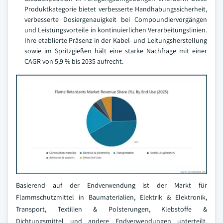
Produktkategorie bietet verbesserte Handhabungssicherheit,
verbesserte Dosiergenauigkeit bei Compoundiervorgängen
und Leistungsvorteile in kontinuierlichen Verarbeitungslinien.
Ihre etablierte Präsenz in der Kabel- und Leitungsherstellung
sowie im Spritzgießen hält eine starke Nachfrage mit einer
CAGR von 5,9 % bis 2035 aufrecht.
Basierend auf der Endverwendung ist der Markt für
Flammschutzmittel in Baumaterialien, Elektrik & Elektronik,
Transport, Textilien & Polsterungen, Klebstoffe &
Dichtungsmittel und andere Endverwendungen unterteilt.