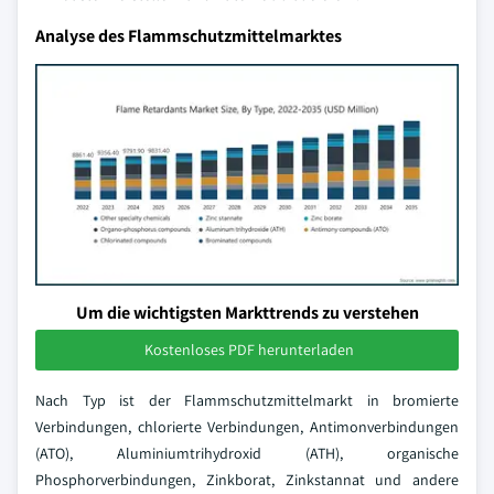
Analyse des Flammschutzmittelmarktes
Um die wichtigsten Markttrends zu verstehen
Kostenloses PDF herunterladen
Nach Typ ist der Flammschutzmittelmarkt in bromierte
Verbindungen, chlorierte Verbindungen, Antimonverbindungen
(ATO), Aluminiumtrihydroxid (ATH), organische
Phosphorverbindungen, Zinkborat, Zinkstannat und andere