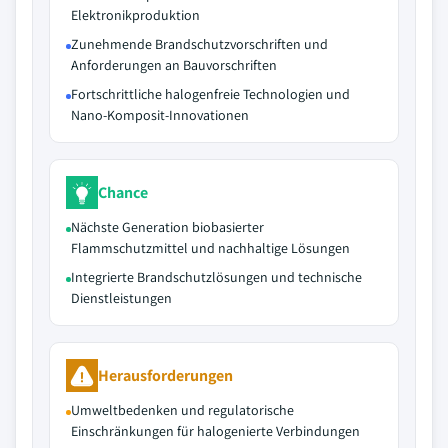
Elektronikproduktion
Zunehmende Brandschutzvorschriften und
Anforderungen an Bauvorschriften
Fortschrittliche halogenfreie Technologien und
Nano-Komposit-Innovationen
Chance
Nächste Generation biobasierter
Flammschutzmittel und nachhaltige Lösungen
Integrierte Brandschutzlösungen und technische
Dienstleistungen
Herausforderungen
Umweltbedenken und regulatorische
Einschränkungen für halogenierte Verbindungen