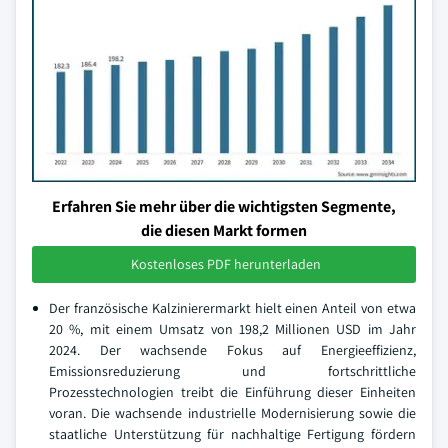
Erfahren Sie mehr über die wichtigsten Segmente,
die diesen Markt formen
Kostenloses PDF herunterladen
Der französische Kalzinierermarkt hielt einen Anteil von etwa
20 %, mit einem Umsatz von 198,2 Millionen USD im Jahr
2024. Der wachsende Fokus auf Energieeffizienz,
Emissionsreduzierung und fortschrittliche
Prozesstechnologien treibt die Einführung dieser Einheiten
voran. Die wachsende industrielle Modernisierung sowie die
staatliche Unterstützung für nachhaltige Fertigung fördern