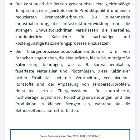
Der kontinuierliche Betrieb gewährleistet eine gleichmäßige
Temperatur, eine gleichbleibende Produktqualität und einen
reduzierten Brennstoffverbrauch. Die zunehmende
Industrialisierung, die Infrastrukturentwicklung und die
strengen Umweltvorschriften veranlassen die Hersteller,
kontinuierliche Kalzinierer für nachhaltige und
kostengünstige Kalzinierungsprozesse einzusetzen.
Die Chargenprozessmodus-Kalzinierindustrie wird von
Branchen angetrieben, die eine präzise, klein- bis mittelgroße
Kalzinierung benötigen, wie z. B. Spezialchemikalien,
feuerfeste Materialien und Pilotanlagen. Diese Kalzinierer
bieten Flexibilität bei der Verarbeitung verschiedener
Rohstoffe und der Anpassung von Temperaturprofilen.
Hersteller setzen Chargensysteme für kontrollierte,
hochwertige Ergebnisse, Forschungsanwendungen und die
Produktion in kleinen Mengen ein, während sie die
Betriebseffizienz aufrechterhalten.