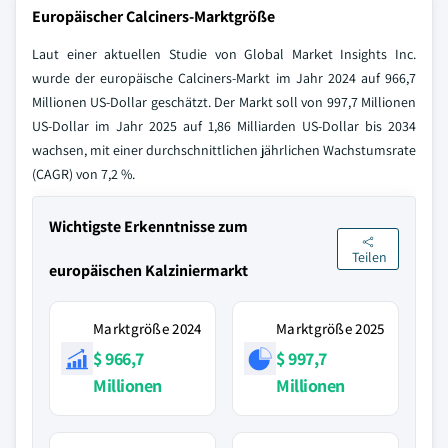
Europäischer Calciners-Marktgröße
Laut einer aktuellen Studie von Global Market Insights Inc.
wurde der europäische Calciners-Markt im Jahr 2024 auf 966,7
Millionen US-Dollar geschätzt. Der Markt soll von 997,7 Millionen
US-Dollar im Jahr 2025 auf 1,86 Milliarden US-Dollar bis 2034
wachsen, mit einer durchschnittlichen jährlichen Wachstumsrate
(CAGR) von 7,2 %.
Wichtigste Erkenntnisse zum
Teilen
europäischen Kalziniermarkt
Marktgröße 2024
Marktgröße 2025
$ 966,7
$ 997,7
Millionen
Millionen