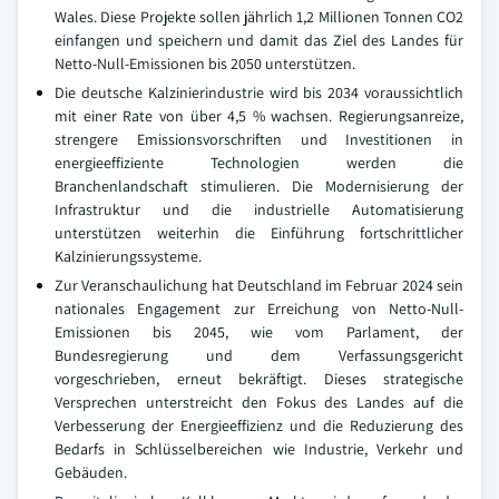
Wales. Diese Projekte sollen jährlich 1,2 Millionen Tonnen CO2
einfangen und speichern und damit das Ziel des Landes für
Netto-Null-Emissionen bis 2050 unterstützen.
Die deutsche Kalzinierindustrie wird bis 2034 voraussichtlich
mit einer Rate von über 4,5 % wachsen. Regierungsanreize,
strengere Emissionsvorschriften und Investitionen in
energieeffiziente Technologien werden die
Branchenlandschaft stimulieren. Die Modernisierung der
Infrastruktur und die industrielle Automatisierung
unterstützen weiterhin die Einführung fortschrittlicher
Kalzinierungssysteme.
Zur Veranschaulichung hat Deutschland im Februar 2024 sein
nationales Engagement zur Erreichung von Netto-Null-
Emissionen bis 2045, wie vom Parlament, der
Bundesregierung und dem Verfassungsgericht
vorgeschrieben, erneut bekräftigt. Dieses strategische
Versprechen unterstreicht den Fokus des Landes auf die
Verbesserung der Energieeffizienz und die Reduzierung des
Bedarfs in Schlüsselbereichen wie Industrie, Verkehr und
Gebäuden.