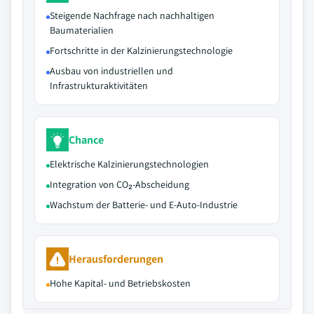
Steigende Nachfrage nach nachhaltigen
Baumaterialien
Fortschritte in der Kalzinierungstechnologie
Ausbau von industriellen und
Infrastrukturaktivitäten
Chance
Elektrische Kalzinierungstechnologien
Integration von CO₂-Abscheidung
Wachstum der Batterie- und E-Auto-Industrie
Herausforderungen
Hohe Kapital- und Betriebskosten