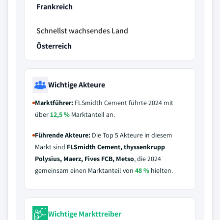
Frankreich
Schnellst wachsendes Land
Österreich
Wichtige Akteure
Marktführer:
FLSmidth Cement führte 2024 mit
über
12,5 %
Marktanteil an.
Führende Akteure:
Die Top 5 Akteure in diesem
Markt sind
FLSmidth Cement, thyssenkrupp
Polysius, Maerz, Fives FCB, Metso
, die 2024
gemeinsam einen Marktanteil von
48 %
hielten.
Wichtige Markttreiber