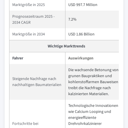
Marktgröße in 2025
USD 997.7 Million
Prognosezeitraum 2025 -
7.2%
2034 CAGR
Marktgröße in 2034
USD 1.86 Billion
Wichtige Markttrends
Fahrer
Auswirkungen
Die wachsende Betonung von
grunen Baupraktiken und
Steigende Nachfrage nach
kohlenstoffarmen Bauweisen
nachhaltigen Baumaterialien
treibt die Nachfrage nach
kalzinierten Materialien.
Technologische Innovationen
wie Calcium Looping und
energieeffiziente
Fortschritte bei
Drehrohrkalzinierer