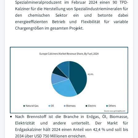
Spezialmineralproduzent im Februar 2024 einen 90 TPD-
Kalziner für die Herstellung von Spezialindustriemineralen für
den chemischen Sektor ein und betonte dabei
energieeffizienten Betrieb und Flexibilität für variable
Chargengrößen im gesamten Projekt.
Nach Brennstoff ist die Branche in Erdgas, Öl, Biomasse,
Elektrizität und andere unterteilt. Der Markt für
Erdgaskalziner hält 2024 einen Anteil von 42,4 % und soll bis
2034 über USD 750 Millionen erreichen.