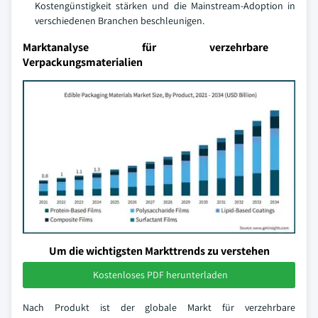
Kostengünstigkeit stärken und die Mainstream-Adoption in
verschiedenen Branchen beschleunigen.
Marktanalyse für verzehrbare
Verpackungsmaterialien
Um die wichtigsten Markttrends zu verstehen
Kostenloses PDF herunterladen
Nach Produkt ist der globale Markt für verzehrbare