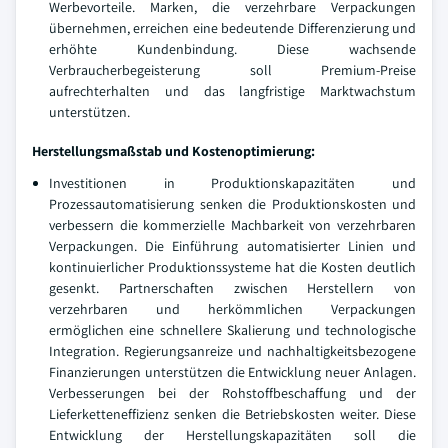
Werbevorteile. Marken, die verzehrbare Verpackungen
übernehmen, erreichen eine bedeutende Differenzierung und
erhöhte Kundenbindung. Diese wachsende
Verbraucherbegeisterung soll Premium-Preise
aufrechterhalten und das langfristige Marktwachstum
unterstützen.
Herstellungsmaßstab und Kostenoptimierung:
Investitionen in Produktionskapazitäten und
Prozessautomatisierung senken die Produktionskosten und
verbessern die kommerzielle Machbarkeit von verzehrbaren
Verpackungen. Die Einführung automatisierter Linien und
kontinuierlicher Produktionssysteme hat die Kosten deutlich
gesenkt. Partnerschaften zwischen Herstellern von
verzehrbaren und herkömmlichen Verpackungen
ermöglichen eine schnellere Skalierung und technologische
Integration. Regierungsanreize und nachhaltigkeitsbezogene
Finanzierungen unterstützen die Entwicklung neuer Anlagen.
Verbesserungen bei der Rohstoffbeschaffung und der
Lieferketteneffizienz senken die Betriebskosten weiter. Diese
Entwicklung der Herstellungskapazitäten soll die