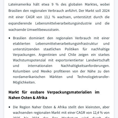
Lateinamerika hält etwa 9 % des globalen Marktes, wobei
Brasilien den regionalen Verbrauch anführt. Der Markt soll 2024
mit einer CAGR von 13,1 % wachsen, unterstützt durch die
expandierende Lebensmittelverarbeitungsindustrie und die
wachsende Umweltbewusstsein.
Brasilien dominiert den regionalen Verbrauch mit einer
etablierten Lebensmittelverarbeitungsinfrastruktur und
unterstützenden staatlichen Politiken für nachhaltige
Verpackungen. Argentinien und Chile zeigen ein starkes
Wachstumspotenzial mit exportorientierter Landwirtschaft
und internationalen Nachhaltigkeitsanforderungen.
Kolumbien und Mexiko profitieren von der Nähe zu den
nordamerikanischen Märkten und Technologietransfer-
Möglichkeiten.
Markt für essbare Verpackungsmaterialien im
Nahen Osten & Afrika
Die Region Naher Osten & Afrika stellt den kleinsten, aber
wachsenden regionalen Markt mit einer CAGR von 12,4 % von