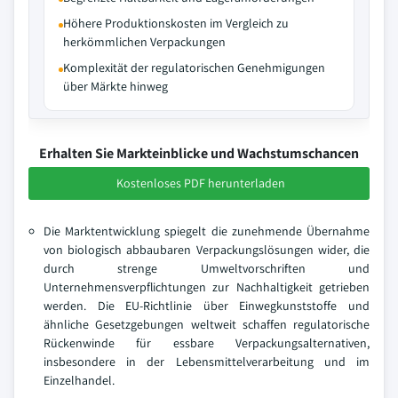
Höhere Produktionskosten im Vergleich zu
herkömmlichen Verpackungen
Komplexität der regulatorischen Genehmigungen
über Märkte hinweg
Erhalten Sie Markteinblicke und Wachstumschancen
Kostenloses PDF herunterladen
Die Marktentwicklung spiegelt die zunehmende Übernahme
von biologisch abbaubaren Verpackungslösungen wider, die
durch strenge Umweltvorschriften und
Unternehmensverpflichtungen zur Nachhaltigkeit getrieben
werden. Die EU-Richtlinie über Einwegkunststoffe und
ähnliche Gesetzgebungen weltweit schaffen regulatorische
Rückenwinde für essbare Verpackungsalternativen,
insbesondere in der Lebensmittelverarbeitung und im
Einzelhandel.