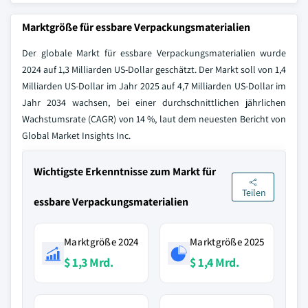
Marktgröße für essbare Verpackungsmaterialien
Der globale Markt für essbare Verpackungsmaterialien wurde
2024 auf 1,3 Milliarden US-Dollar geschätzt. Der Markt soll von 1,4
Milliarden US-Dollar im Jahr 2025 auf 4,7 Milliarden US-Dollar im
Jahr 2034 wachsen, bei einer durchschnittlichen jährlichen
Wachstumsrate (CAGR) von 14 %, laut dem neuesten Bericht von
Global Market Insights Inc.
Wichtigste Erkenntnisse zum Markt für
Teilen
essbare Verpackungsmaterialien
Marktgröße 2024
Marktgröße 2025
$ 1,3 Mrd.
$ 1,4 Mrd.