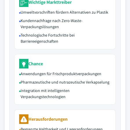
Wichtige Markttreiber
Umweltvorschriften fördern Alternativen zu Plastik
Kundennachfrage nach Zero-Waste-
Verpackungslösungen
Technologische Fortschritte bei
Barriereeigenschaften
Chance
Anwendungen für Frischproduktverpackungen
Pharmazeutische und nutrazeutische Verkapselung
Integration mit intelligenten
Verpackungstechnologien
Herausforderungen
Begrenzte Haltbarkeit und Lageranforderungen