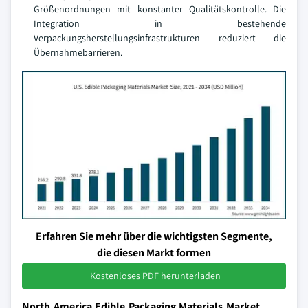
Größenordnungen mit konstanter Qualitätskontrolle. Die
Integration in bestehende
Verpackungsherstellungsinfrastrukturen reduziert die
Übernahmebarrieren.
Erfahren Sie mehr über die wichtigsten Segmente,
die diesen Markt formen
Kostenloses PDF herunterladen
North America Edible Packaging Materials Market