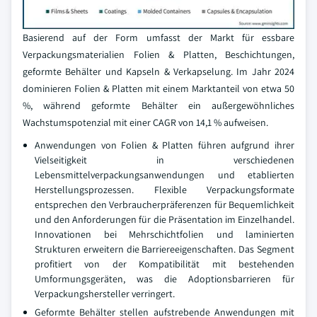
Basierend auf der Form umfasst der Markt für essbare
Verpackungsmaterialien Folien & Platten, Beschichtungen,
geformte Behälter und Kapseln & Verkapselung. Im Jahr 2024
dominieren Folien & Platten mit einem Marktanteil von etwa 50
%, während geformte Behälter ein außergewöhnliches
Wachstumspotenzial mit einer CAGR von 14,1 % aufweisen.
Anwendungen von Folien & Platten führen aufgrund ihrer
Vielseitigkeit in verschiedenen
Lebensmittelverpackungsanwendungen und etablierten
Herstellungsprozessen. Flexible Verpackungsformate
entsprechen den Verbraucherpräferenzen für Bequemlichkeit
und den Anforderungen für die Präsentation im Einzelhandel.
Innovationen bei Mehrschichtfolien und laminierten
Strukturen erweitern die Barriereeigenschaften. Das Segment
profitiert von der Kompatibilität mit bestehenden
Umformungsgeräten, was die Adoptionsbarrieren für
Verpackungshersteller verringert.
Geformte Behälter stellen aufstrebende Anwendungen mit