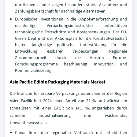
nordischen Länder zeigen besonders starke Akzeptanz und
Zahlungsbereitschaft für nachhaltige Alternativen.
Europäische Investitionen in die Biopolymerforschung und
nachhaltige Verpackungsinfrastruktur unterstützen
technologische Fortschritte und Kostensenkungen. Der EU-
Green Deal und der Aktionsplan für die Kreislaufwirtschaft
bieten langfristige politische Unterstützung für die
Entwicklung essbarer Verpackungen. Regionale
Zusammenarbeit durch die Horizon Europe-
Forschungsprogramme beschleunigt Innovation und
Kommerzialisierung.
Asia Pacific Edible Packaging Materials Market
Die Branche für essbare Verpackungsmaterialien in der Region
Asien-Pazifik hält 2024 einen Anteil von 22 % und wächst am
schnellsten mit einer CAGR von 14,3 %, angetrieben durch
schnelle Industrialisierung und wachsendes
Umweltbewusstsein.
China führt den regionalen Verbrauch mit erheblichen