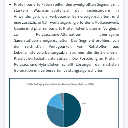
Proteinbasierte Folien stellen den zweitgrößten Segment mit
starkem Wachstumspotenzial dar, insbesondere in
Anwendungen, die verbesserte Barriereeigenschaften und
eine zusätzliche Nährwertsteigerung erfordern. Molkeneiweiß,
Casein und pflanzenbasierte Proteinfolien bieten im Vergleich
zu Polysaccharid-Alternativen überlegene
Sauerstoffbarriereeigenschaften. Das Segment profitiert von
der reichlichen Verfügbarkeit von Rohstoffen aus
Lebensmittelverarbeitungsabfallströmen, die die Ziele einer
Kreislaufwirtschaft unterstützen. Die Forschung zu Protein-
Polysaccharid-Hybridfolien schafft Lösungen der nächsten
Generation mit verbesserten Leistungseigenschaften.