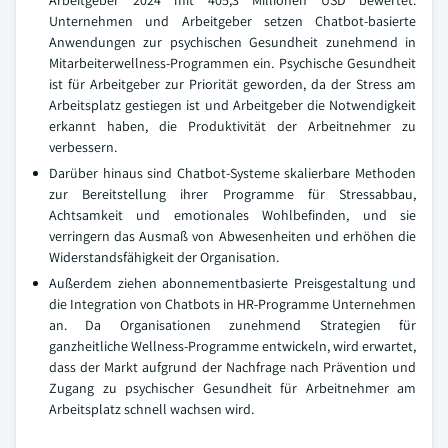
Arbeitgeber 2024 mit 405,3 Millionen USD bewertet.
Unternehmen und Arbeitgeber setzen Chatbot-basierte
Anwendungen zur psychischen Gesundheit zunehmend in
Mitarbeiterwellness-Programmen ein. Psychische Gesundheit
ist für Arbeitgeber zur Priorität geworden, da der Stress am
Arbeitsplatz gestiegen ist und Arbeitgeber die Notwendigkeit
erkannt haben, die Produktivität der Arbeitnehmer zu
verbessern.
Darüber hinaus sind Chatbot-Systeme skalierbare Methoden
zur Bereitstellung ihrer Programme für Stressabbau,
Achtsamkeit und emotionales Wohlbefinden, und sie
verringern das Ausmaß von Abwesenheiten und erhöhen die
Widerstandsfähigkeit der Organisation.
Außerdem ziehen abonnementbasierte Preisgestaltung und
die Integration von Chatbots in HR-Programme Unternehmen
an. Da Organisationen zunehmend Strategien für
ganzheitliche Wellness-Programme entwickeln, wird erwartet,
dass der Markt aufgrund der Nachfrage nach Prävention und
Zugang zu psychischer Gesundheit für Arbeitnehmer am
Arbeitsplatz schnell wachsen wird.