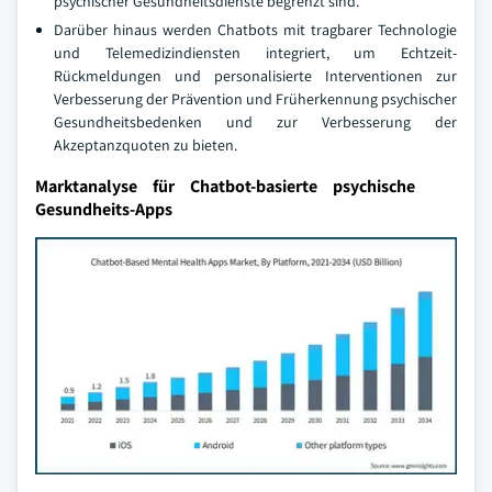
psychischer Gesundheitsdienste begrenzt sind.
Darüber hinaus werden Chatbots mit tragbarer Technologie
und Telemedizindiensten integriert, um Echtzeit-
Rückmeldungen und personalisierte Interventionen zur
Verbesserung der Prävention und Früherkennung psychischer
Gesundheitsbedenken und zur Verbesserung der
Akzeptanzquoten zu bieten.
Marktanalyse für Chatbot-basierte psychische
Gesundheits-Apps