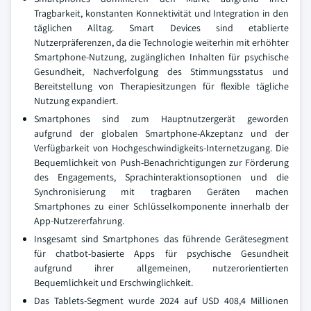
Tragbarkeit, konstanten Konnektivität und Integration in den
täglichen Alltag. Smart Devices sind etablierte
Nutzerpräferenzen, da die Technologie weiterhin mit erhöhter
Smartphone-Nutzung, zugänglichen Inhalten für psychische
Gesundheit, Nachverfolgung des Stimmungsstatus und
Bereitstellung von Therapiesitzungen für flexible tägliche
Nutzung expandiert.
Smartphones sind zum Hauptnutzergerät geworden
aufgrund der globalen Smartphone-Akzeptanz und der
Verfügbarkeit von Hochgeschwindigkeits-Internetzugang. Die
Bequemlichkeit von Push-Benachrichtigungen zur Förderung
des Engagements, Sprachinteraktionsoptionen und die
Synchronisierung mit tragbaren Geräten machen
Smartphones zu einer Schlüsselkomponente innerhalb der
App-Nutzererfahrung.
Insgesamt sind Smartphones das führende Gerätesegment
für chatbot-basierte Apps für psychische Gesundheit
aufgrund ihrer allgemeinen, nutzerorientierten
Bequemlichkeit und Erschwinglichkeit.
Das Tablets-Segment wurde 2024 auf USD 408,4 Millionen