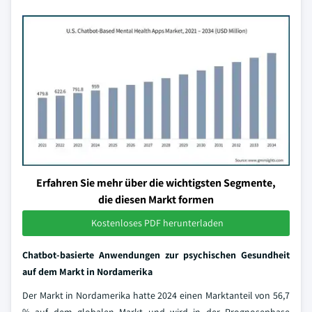
Erfahren Sie mehr über die wichtigsten Segmente,
die diesen Markt formen
Kostenloses PDF herunterladen
Chatbot-basierte Anwendungen zur psychischen Gesundheit
auf dem Markt in Nordamerika
Der Markt in Nordamerika hatte 2024 einen Marktanteil von 56,7