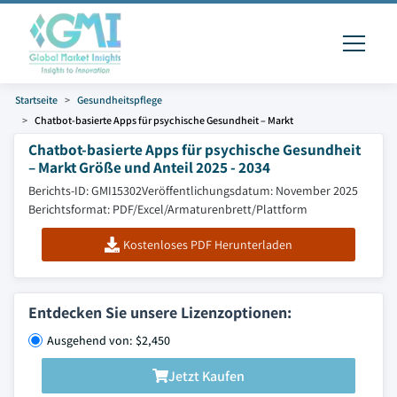
Startseite
Gesundheitspflege
Chatbot-basierte Apps für psychische Gesundheit – Markt
Chatbot-basierte Apps für psychische Gesundheit
– Markt Größe und Anteil 2025 - 2034
Berichts-ID: GMI15302
Veröffentlichungsdatum: November 2025
Berichtsformat: PDF/Excel/Armaturenbrett/Plattform
Kostenloses PDF Herunterladen
Entdecken Sie unsere Lizenzoptionen:
Ausgehend von: $2,450
Jetzt Kaufen