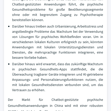
Chatbot-gestützten Anwendungen führt, die psychische
Gesundheitsprobleme für große Bevölkerungssegmente
ohne oder mit begrenztem Zugang zu Psychotherapie
bereitstellen können.
Darüber hinaus treiben auch Urbanisierung, Arbeitsstress und
angstbedingte Probleme das Wachstum bei der Verwendung
von Lösungen für psychisches Wohlbefinden voran. Um in
verschiedenen lokalen Kulturen erfolgreich zu sein, könnten
Anwendungen mit lokalen Unterstützungsdiensten und
Diensten, die mehrsprachige Funktionen integrieren, eine
bessere Vorliebe haben.
Darüber hinaus wird erwartet, dass das zukünftige Wachstum
in psychischen Gesundheits-Apps stattfindet, die die
Überwachung tragbarer Geräte integrieren und KI-getriebene
Anpassungs- und Personalisierungsfunktionen nutzen, die
mit lokalen Gesundheitsdiensten verbunden sind, um das
Vertrauen zu erhöhen.
Der Markt für Chatbot-gestützte psychische
Gesundheitsanwendungen in China wird mit einer robusten