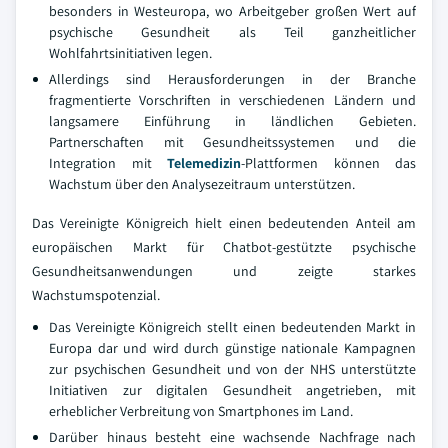
besonders in Westeuropa, wo Arbeitgeber großen Wert auf
psychische Gesundheit als Teil ganzheitlicher
Wohlfahrtsinitiativen legen.
Allerdings sind Herausforderungen in der Branche
fragmentierte Vorschriften in verschiedenen Ländern und
langsamere Einführung in ländlichen Gebieten.
Partnerschaften mit Gesundheitssystemen und die
Integration mit
Telemedizin
-Plattformen können das
Wachstum über den Analysezeitraum unterstützen.
Das Vereinigte Königreich hielt einen bedeutenden Anteil am
europäischen Markt für Chatbot-gestützte psychische
Gesundheitsanwendungen und zeigte starkes
Wachstumspotenzial.
Das Vereinigte Königreich stellt einen bedeutenden Markt in
Europa dar und wird durch günstige nationale Kampagnen
zur psychischen Gesundheit und von der NHS unterstützte
Initiativen zur digitalen Gesundheit angetrieben, mit
erheblicher Verbreitung von Smartphones im Land.
Darüber hinaus besteht eine wachsende Nachfrage nach