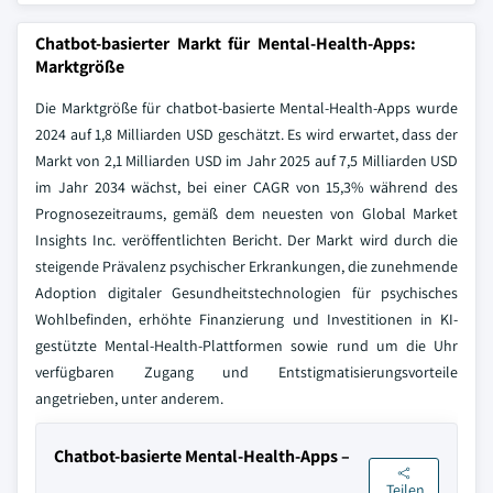
Chatbot-basierter Markt für Mental-Health-Apps:
Marktgröße
Die Marktgröße für chatbot-basierte Mental-Health-Apps wurde
2024 auf 1,8 Milliarden USD geschätzt. Es wird erwartet, dass der
Markt von 2,1 Milliarden USD im Jahr 2025 auf 7,5 Milliarden USD
im Jahr 2034 wächst, bei einer CAGR von 15,3% während des
Prognosezeitraums, gemäß dem neuesten von Global Market
Insights Inc. veröffentlichten Bericht. Der Markt wird durch die
steigende Prävalenz psychischer Erkrankungen, die zunehmende
Adoption digitaler Gesundheitstechnologien für psychisches
Wohlbefinden, erhöhte Finanzierung und Investitionen in KI-
gestützte Mental-Health-Plattformen sowie rund um die Uhr
verfügbaren Zugang und Entstigmatisierungsvorteile
angetrieben, unter anderem.
Chatbot-basierte Mental-Health-Apps –
Teilen