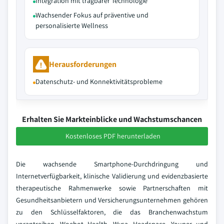
Integration mit tragbarer Technologie
Wachsender Fokus auf präventive und
personalisierte Wellness
Herausforderungen
Datenschutz- und Konnektivitätsprobleme
Erhalten Sie Markteinblicke und Wachstumschancen
Kostenloses PDF herunterladen
Die wachsende Smartphone-Durchdringung und
Internetverfügbarkeit, klinische Validierung und evidenzbasierte
therapeutische Rahmenwerke sowie Partnerschaften mit
Gesundheitsanbietern und Versicherungsunternehmen gehören
zu den Schlüsselfaktoren, die das Branchenwachstum