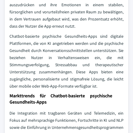
auszudrücken und ihre Emotionen in einem stabilen,
fürsorglichen und vorurteilsfreien privaten Raum zu bewältigen,
in dem Vertrauen aufgebaut wird, was den Prozentsatz erhöht,
dass der Nutzer die App erneut nutzt.
Chatbot-basierte psychische Gesundheits-Apps sind digitale
Plattformen, die von KI angetrieben werden und die psychische
Gesundheit durch Konversationsschnittstellen unterstützen. Sie
beziehen Nutzer in Verhaltensweisen ein, die mit
Stimmungsverfolgung, Stressabbau und therapeutischer
Unterstützung zusammenhängen. Diese Apps bieten eine
zugängliche, personalisierte und stigmafreie Lösung, die leicht
über mobile oder Web-App-Formate verfügbar ist.
Markttrends für Chatbot-basierte psychische
Gesundheits-Apps
Die Integration mit tragbaren Geräten und Telemedizin, ein
Fokus auf mehrsprachige Funktionen, Fortschritte in KI und NLP
sowie die Einführung in Unternehmensgesundheitsprogrammen