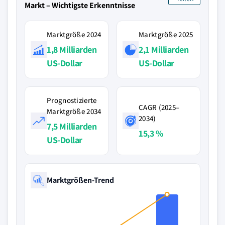
Markt – Wichtigste Erkenntnisse
Marktgröße 2024
Marktgröße 2025
1,8 Milliarden
2,1 Milliarden
US-Dollar
US-Dollar
Prognostizierte
CAGR (2025–
Marktgröße 2034
2034)
7,5 Milliarden
15,3 %
US-Dollar
Marktgrößen-Trend