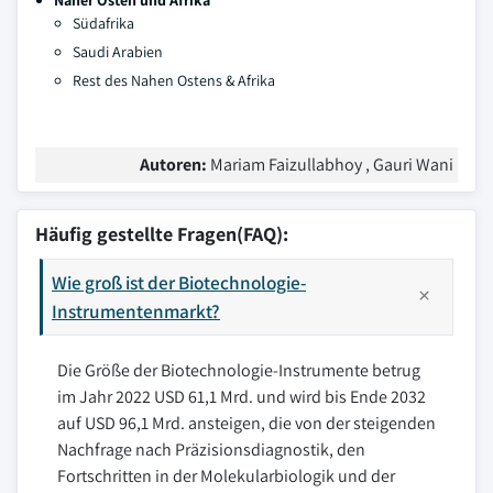
Naher Osten und Afrika
Südafrika
Saudi Arabien
Rest des Nahen Ostens & Afrika
Autoren:
Mariam Faizullabhoy , Gauri Wani
Häufig gestellte Fragen(FAQ):
Wie groß ist der Biotechnologie-
Instrumentenmarkt?
Die Größe der Biotechnologie-Instrumente betrug
im Jahr 2022 USD 61,1 Mrd. und wird bis Ende 2032
auf USD 96,1 Mrd. ansteigen, die von der steigenden
Nachfrage nach Präzisionsdiagnostik, den
Fortschritten in der Molekularbiologik und der