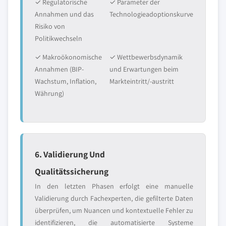
✓ Regulatorische
✓ Parameter der
Annahmen und das
Technologieadoptionskurve
Risiko von
Politikwechseln
✓ Makroökonomische
✓ Wettbewerbsdynamik
Annahmen (BIP-
und Erwartungen beim
Wachstum, Inflation,
Markteintritt/-austritt
Währung)
6. Validierung Und
Qualitätssicherung
In den letzten Phasen erfolgt eine manuelle
Validierung durch Fachexperten, die gefilterte Daten
überprüfen, um Nuancen und kontextuelle Fehler zu
identifizieren, die automatisierte Systeme