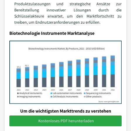
Produktzulassungen und strategische Ansätze zur
Bereitstellung innovativer Lösungen durch die
Schlüsselakteure erwartet, um den Marktfortschritt zu
treiben, um Endnutzeranforderungen zu erfüllen.
Biotechnologie Instrumente Marktanalyse
Um die wichtigsten Markttrends zu verstehen
Kostenloses PDF herunterladen