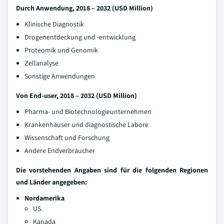
Durch Anwendung, 2018 – 2032 (USD Million)
Klinische Diagnostik
Drogenentdeckung und -entwicklung
Proteomik und Genomik
Zellanalyse
Sonstige Anwendungen
Von End-user, 2018 – 2032 (USD Million)
Pharma- und Biotechnologieunternehmen
Krankenhäuser und diagnostische Labore
Wissenschaft und Forschung
Andere Endverbraucher
Die vorstehenden Angaben sind für die folgenden Regionen
und Länder angegeben:
Nordamerika
US.
Kanada