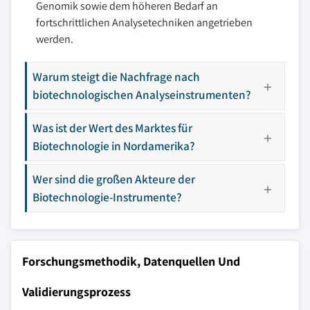
Genomik sowie dem höheren Bedarf an
fortschrittlichen Analysetechniken angetrieben
werden.
Warum steigt die Nachfrage nach
biotechnologischen Analyseinstrumenten?
Was ist der Wert des Marktes für
Biotechnologie in Nordamerika?
Wer sind die großen Akteure der
Biotechnologie-Instrumente?
Forschungsmethodik, Datenquellen Und
Validierungsprozess