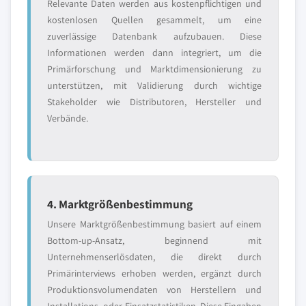
Relevante Daten werden aus kostenpflichtigen und
kostenlosen Quellen gesammelt, um eine
zuverlässige Datenbank aufzubauen. Diese
Informationen werden dann integriert, um die
Primärforschung und Marktdimensionierung zu
unterstützen, mit Validierung durch wichtige
Stakeholder wie Distributoren, Hersteller und
Verbände.
4. Marktgrößenbestimmung
Unsere Marktgrößenbestimmung basiert auf einem
Bottom-up-Ansatz, beginnend mit
Unternehmenserlösdaten, die direkt durch
Primärinterviews erhoben werden, ergänzt durch
Produktionsvolumendaten von Herstellern und