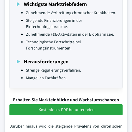
Wichtigste Markttriebfedern
Zunehmende Verbreitung chronischer Krankheiten.
Steigende Finanzierungen in der
Biotechnologiebranche.
Zunehmende F&E-Aktivitäten in der Biopharmazie.
Technologische Fortschritte bei
Forschungsinstrumenten.
Herausforderungen
Strenge Regulierungsverfahren.
Mangel an Fachkräften.
Erhalten Sie Markteinblicke und Wachstumschancen
Kostenloses PDF herunterladen
Darüber hinaus wird die steigende Prävalenz von chronischen