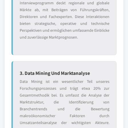
Interviewprogramm deckt regionale und globale
Märkte ab, mit Beiträgen von Führungskräften,
Direktoren und Fachexperten. Diese Interaktionen
bieten strategische, operative und technische
Perspektiven und ermöglichen umfassende Einblicke
und zuverlässige Marktprognosen.
3. Data Mining Und Marktanalyse
Data Mining ist ein wesentlicher Teil unseres
Forschungsprozesses und trägt etwa 20% zur
Gesamtmethodik bei. Es umfasst die Analyse der
Marktstruktur, die Identifizierung von
Branchentrends und die Bewertung
makroökonomischer Faktoren durch
Umsatzanteilsanalyse der wichtigsten Akteure.