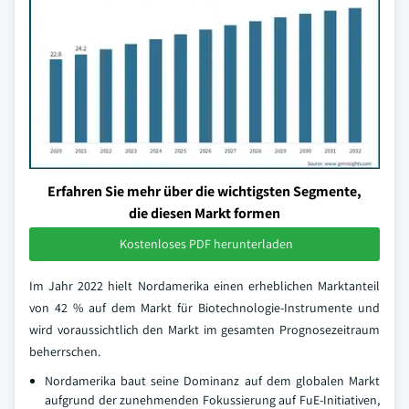
Erfahren Sie mehr über die wichtigsten Segmente,
die diesen Markt formen
Kostenloses PDF herunterladen
Im Jahr 2022 hielt Nordamerika einen erheblichen Marktanteil
von 42 % auf dem Markt für Biotechnologie-Instrumente und
wird voraussichtlich den Markt im gesamten Prognosezeitraum
beherrschen.
Nordamerika baut seine Dominanz auf dem globalen Markt
aufgrund der zunehmenden Fokussierung auf FuE-Initiativen,