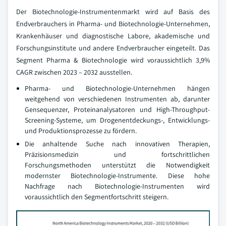
Der Biotechnologie-Instrumentenmarkt wird auf Basis des
Endverbrauchers in Pharma- und Biotechnologie-Unternehmen,
Krankenhäuser und diagnostische Labore, akademische und
Forschungsinstitute und andere Endverbraucher eingeteilt. Das
Segment Pharma & Biotechnologie wird voraussichtlich 3,9%
CAGR zwischen 2023 – 2032 ausstellen.
Pharma- und Biotechnologie-Unternehmen hängen
weitgehend von verschiedenen Instrumenten ab, darunter
Gensequenzer, Proteinanalysatoren und High-Throughput-
Screening-Systeme, um Drogenentdeckungs-, Entwicklungs-
und Produktionsprozesse zu fördern.
Die anhaltende Suche nach innovativen Therapien,
Präzisionsmedizin und fortschrittlichen
Forschungsmethoden unterstützt die Notwendigkeit
modernster Biotechnologie-Instrumente. Diese hohe
Nachfrage nach Biotechnologie-Instrumenten wird
voraussichtlich den Segmentfortschritt steigern.