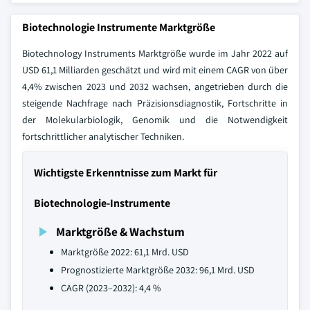
Biotechnologie Instrumente Marktgröße
Biotechnology Instruments Marktgröße wurde im Jahr 2022 auf
USD 61,1 Milliarden geschätzt und wird mit einem CAGR von über
4,4% zwischen 2023 und 2032 wachsen, angetrieben durch die
steigende Nachfrage nach Präzisionsdiagnostik, Fortschritte in
der Molekularbiologik, Genomik und die Notwendigkeit
fortschrittlicher analytischer Techniken.
Wichtigste Erkenntnisse zum Markt für
Biotechnologie-Instrumente
Marktgröße & Wachstum
Marktgröße 2022: 61,1 Mrd. USD
Prognostizierte Marktgröße 2032: 96,1 Mrd. USD
CAGR (2023–2032): 4,4 %