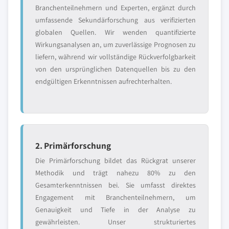
Branchenteilnehmern und Experten, ergänzt durch
umfassende Sekundärforschung aus verifizierten
globalen Quellen. Wir wenden quantifizierte
Wirkungsanalysen an, um zuverlässige Prognosen zu
liefern, während wir vollständige Rückverfolgbarkeit
von den ursprünglichen Datenquellen bis zu den
endgültigen Erkenntnissen aufrechterhalten.
2. Primärforschung
Die Primärforschung bildet das Rückgrat unserer
Methodik und trägt nahezu 80% zu den
Gesamterkenntnissen bei. Sie umfasst direktes
Engagement mit Branchenteilnehmern, um
Genauigkeit und Tiefe in der Analyse zu
gewährleisten. Unser strukturiertes