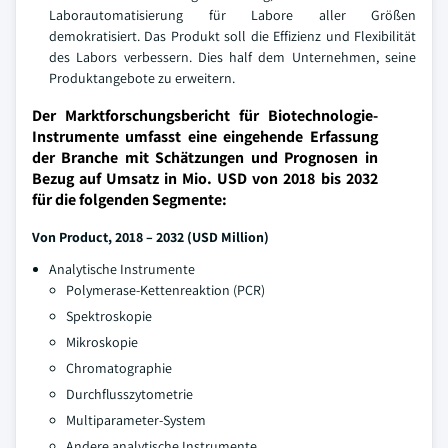
Laborautomatisierung für Labore aller Größen
demokratisiert. Das Produkt soll die Effizienz und Flexibilität
des Labors verbessern. Dies half dem Unternehmen, seine
Produktangebote zu erweitern.
Der Marktforschungsbericht für Biotechnologie-
Instrumente umfasst eine eingehende Erfassung
der Branche mit Schätzungen und Prognosen in
Bezug auf Umsatz in Mio. USD von 2018 bis 2032
für die folgenden Segmente:
Von Product, 2018 – 2032 (USD Million)
Analytische Instrumente
Polymerase-Kettenreaktion (PCR)
Spektroskopie
Mikroskopie
Chromatographie
Durchflusszytometrie
Multiparameter-System
Andere analytische Instrumente