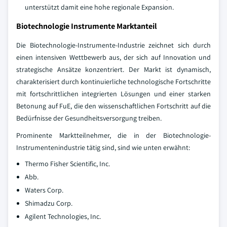
unterstützt damit eine hohe regionale Expansion.
Biotechnologie Instrumente Marktanteil
Die Biotechnologie-Instrumente-Industrie zeichnet sich durch
einen intensiven Wettbewerb aus, der sich auf Innovation und
strategische Ansätze konzentriert. Der Markt ist dynamisch,
charakterisiert durch kontinuierliche technologische Fortschritte
mit fortschrittlichen integrierten Lösungen und einer starken
Betonung auf FuE, die den wissenschaftlichen Fortschritt auf die
Bedürfnisse der Gesundheitsversorgung treiben.
Prominente Marktteilnehmer, die in der Biotechnologie-
Instrumentenindustrie tätig sind, sind wie unten erwähnt:
Thermo Fisher Scientific, Inc.
Abb.
Waters Corp.
Shimadzu Corp.
Agilent Technologies, Inc.