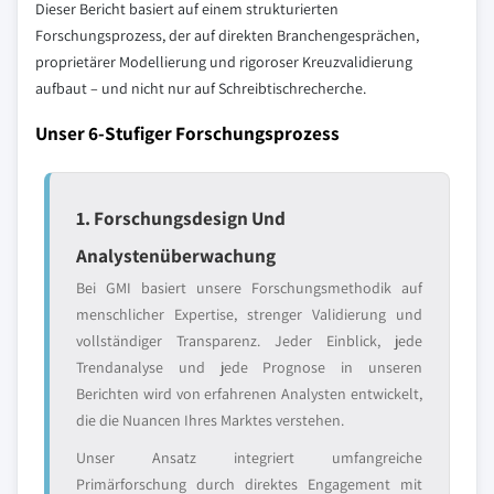
Dieser Bericht basiert auf einem strukturierten
Forschungsprozess, der auf direkten Branchengesprächen,
proprietärer Modellierung und rigoroser Kreuzvalidierung
aufbaut – und nicht nur auf Schreibtischrecherche.
Unser 6-Stufiger Forschungsprozess
1. Forschungsdesign Und
Analystenüberwachung
Bei GMI basiert unsere Forschungsmethodik auf
menschlicher Expertise, strenger Validierung und
vollständiger Transparenz. Jeder Einblick, jede
Trendanalyse und jede Prognose in unseren
Berichten wird von erfahrenen Analysten entwickelt,
die die Nuancen Ihres Marktes verstehen.
Unser Ansatz integriert umfangreiche
Primärforschung durch direktes Engagement mit