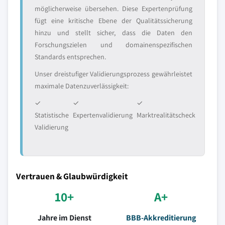
möglicherweise übersehen. Diese Expertenprüfung
fügt eine kritische Ebene der Qualitätssicherung
hinzu und stellt sicher, dass die Daten den
Forschungszielen und domainenspezifischen
Standards entsprechen.
Unser dreistufiger Validierungsprozess gewährleistet
maximale Datenzuverlässigkeit:
✓
✓
✓
Statistische
Expertenvalidierung
Marktrealitätscheck
Validierung
Vertrauen & Glaubwürdigkeit
10+
A+
Jahre im Dienst
BBB-Akkreditierung