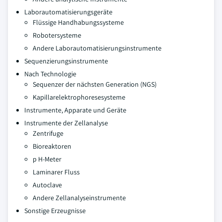
Laborautomatisierungsgeräte
Flüssige Handhabungssysteme
Robotersysteme
Andere Laborautomatisierungsinstrumente
Sequenzierungsinstrumente
Nach Technologie
Sequenzer der nächsten Generation (NGS)
Kapillarelektrophoresesysteme
Instrumente, Apparate und Geräte
Instrumente der Zellanalyse
Zentrifuge
Bioreaktoren
p H-Meter
Laminarer Fluss
Autoclave
Andere Zellanalyseinstrumente
Sonstige Erzeugnisse