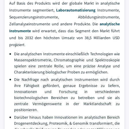
Auf Basis des Produkts wird der globale Markt in analytische
Instrumente segmentiert,
Laborautomatisierung
Instrumente,
Sequenzierungsinstrumente, Abbildungsinstrumente,
Zellanalyseinstrumente und andere Produkte. Die
analytische
Instrumente
wird erwartet, dass das Segment den Markt führt
und bis 2032 den höchsten Umsatz von 38,5 Milliarden USD
projiziert.
Die analytischen Instrumente einschließlich Technologien wie
Massenspektrometrie, Chromatographie und Spektroskopie
spielen eine zentrale Rolle, um eine präzise Analyse und
Charakterisierung biologischer Proben zu ermöglichen.
Die Nachfrage nach analytischen Instrumenten wird durch
ihre Fähigkeit gefördert, genaue Ergebnisse zu liefern,
Innovationen und Forschung in verschiedenen
biotechnologischen Bereichen zu betreiben und sie als
zentrale Vermögenswerte in der Marktlandschaft zu
positionieren.
Darüber hinaus haben Innovationen im analytischen Bereich
Drogenentdeckung, Proteomik, & Genomik transformiert, die