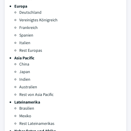
Europa
Deutschland
Vereinigtes Königreich
Frankreich
Spanien
Italien
Rest Europas
Asia Pacific
China
Japan
Indien
Australien
Rest von Asia Pacific
Lateinamerika
Brasilien
Mexiko
Rest Lateinamerikas