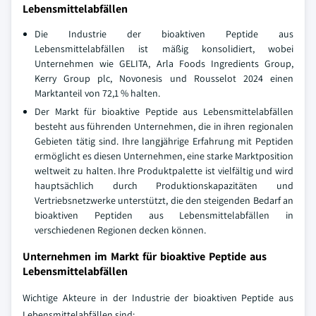
Lebensmittelabfällen
Die Industrie der bioaktiven Peptide aus
Lebensmittelabfällen ist mäßig konsolidiert, wobei
Unternehmen wie GELITA, Arla Foods Ingredients Group,
Kerry Group plc, Novonesis und Rousselot 2024 einen
Marktanteil von 72,1 % halten.
Der Markt für bioaktive Peptide aus Lebensmittelabfällen
besteht aus führenden Unternehmen, die in ihren regionalen
Gebieten tätig sind. Ihre langjährige Erfahrung mit Peptiden
ermöglicht es diesen Unternehmen, eine starke Marktposition
weltweit zu halten. Ihre Produktpalette ist vielfältig und wird
hauptsächlich durch Produktionskapazitäten und
Vertriebsnetzwerke unterstützt, die den steigenden Bedarf an
bioaktiven Peptiden aus Lebensmittelabfällen in
verschiedenen Regionen decken können.
Unternehmen im Markt für bioaktive Peptide aus
Lebensmittelabfällen
Wichtige Akteure in der Industrie der bioaktiven Peptide aus
Lebensmittelabfällen sind: