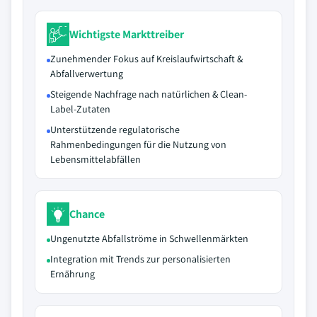
Wichtigste Markttreiber
Zunehmender Fokus auf Kreislaufwirtschaft &
Abfallverwertung
Steigende Nachfrage nach natürlichen & Clean-
Label-Zutaten
Unterstützende regulatorische
Rahmenbedingungen für die Nutzung von
Lebensmittelabfällen
Chance
Ungenutzte Abfallströme in Schwellenmärkten
Integration mit Trends zur personalisierten
Ernährung