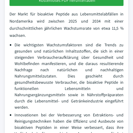
Kostenloses PDF herunterladen
Der Markt für bioaktive Peptide aus Lebensmittelabfällen in
Nordamerika wird zwischen 2025 und 2034 mit einer
durchschnittlichen jährlichen Wachstumsrate von etwa 11,5 %
wachsen.
Die wichtigsten Wachstumsfaktoren sind die Trends zu
gesunden und natürlichen Inhaltsstoffen, die sich in einer
steigenden Verbraucheraufklärung über Gesundheit und
Wohlbefinden manifestieren, und die daraus resultierende
Nachfrage nach natürlichen und nachhaltigen
Nahrungsmittelzutaten. Dies geschieht durch
gesundheitsbewusste Verbraucher, die bioaktive Peptide in
funktionellen Lebensmitteln und
Nahrungsergänzungsmitteln sowie in Nährstoffpräparaten
durch die Lebensmittel- und Getränkeindustrie eingeführt
werden.
Innovationen bei der Verbesserung von Extraktions- und
Reinigungstechniken haben die Effizienz und Ausbeute von
bioaktiven Peptiden in einer Weise verbessert, dass ihre