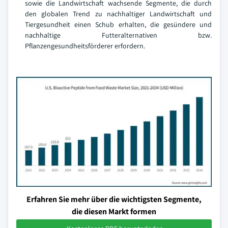
sowie die Landwirtschaft wachsende Segmente, die durch
den globalen Trend zu nachhaltiger Landwirtschaft und
Tiergesundheit einen Schub erhalten, die gesündere und
nachhaltige Futteralternativen bzw.
Pflanzengesundheitsförderer erfordern.
Erfahren Sie mehr über die wichtigsten Segmente,
die diesen Markt formen