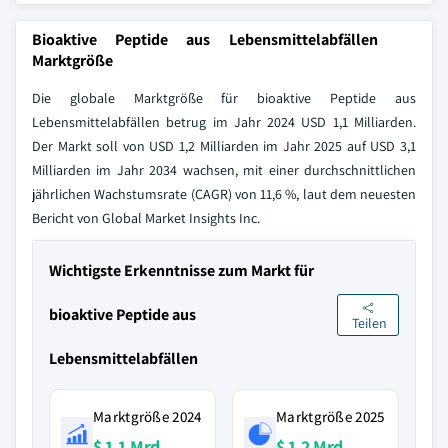
Bioaktive Peptide aus Lebensmittelabfällen
Marktgröße
Die globale Marktgröße für bioaktive Peptide aus
Lebensmittelabfällen betrug im Jahr 2024 USD 1,1 Milliarden.
Der Markt soll von USD 1,2 Milliarden im Jahr 2025 auf USD 3,1
Milliarden im Jahr 2034 wachsen, mit einer durchschnittlichen
jährlichen Wachstumsrate (CAGR) von 11,6 %, laut dem neuesten
Bericht von Global Market Insights Inc.
Wichtigste Erkenntnisse zum Markt für
bioaktive Peptide aus
Teilen
Lebensmittelabfällen
Marktgröße 2024
Marktgröße 2025
$ 1,1 Mrd.
$ 1,2 Mrd.