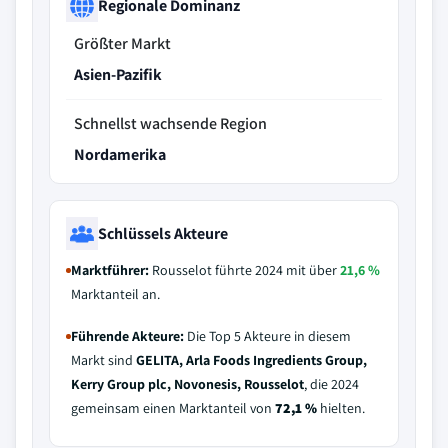
Regionale Dominanz
Größter Markt
Asien-Pazifik
Schnellst wachsende Region
Nordamerika
Schlüssels Akteure
Marktführer:
Rousselot führte 2024 mit über
21,6 %
Marktanteil an.
Führende Akteure:
Die Top 5 Akteure in diesem
Markt sind
GELITA, Arla Foods Ingredients Group,
Kerry Group plc, Novonesis, Rousselot
, die 2024
gemeinsam einen Marktanteil von
72,1 %
hielten.