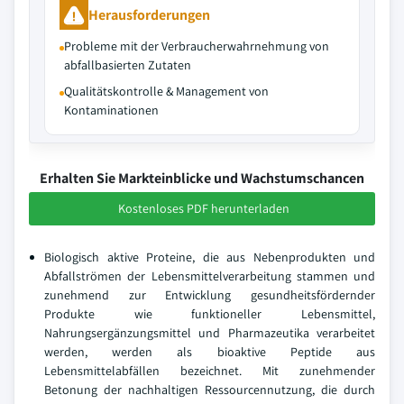
Herausforderungen
Probleme mit der Verbraucherwahrnehmung von
abfallbasierten Zutaten
Qualitätskontrolle & Management von
Kontaminationen
Erhalten Sie Markteinblicke und Wachstumschancen
Kostenloses PDF herunterladen
Biologisch aktive Proteine, die aus Nebenprodukten und
Abfallströmen der Lebensmittelverarbeitung stammen und
zunehmend zur Entwicklung gesundheitsfördernder
Produkte wie funktioneller Lebensmittel,
Nahrungsergänzungsmittel und Pharmazeutika verarbeitet
werden, werden als bioaktive Peptide aus
Lebensmittelabfällen bezeichnet. Mit zunehmender
Betonung der nachhaltigen Ressourcennutzung, die durch