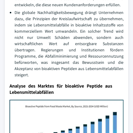
entwickeln, die diese neuen Kundenanforderungen erfüllen.
Die globale Nachhaltigkeitsbewegung drängt Unternehmen
dazu, die Prinzipien der Kreislaufwirtschaft zu übernehmen,
indem sie Lebensmittelabfälle in bioaktive Inhaltsstoffe von
kommerziellem Wert umwandeln. Ein solcher Trend wird
nicht nur Umwelt Schäden abwenden, sondern auch
wirtschaftlichen Wert auf entsorgbare Substanzen
übertragen. Regierungen und Institutionen fördern
Programme, die Abfallminimierung und Ressourcennutzung
befürworten, was insgesamt das Bewusstsein und die
Akzeptanz von bioaktiven Peptiden aus Lebensmittelabfällen
steigert.
Analyse des Marktes für bioaktive Peptide aus
Lebensmittelabfällen