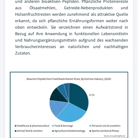
und anderen bioaktiven Peptiden. Pflanzliche Proteinereste
aus Ölsaatmehlen, Getreide-Nebenprodukten und
Hülsenfruchtresten werden zunehmend als attraktive Quelle
erkannt, da sich pflanzliche Ernährungsformen weiter nach
oben entwickeln. Sie verzeichnen einen Aufwärtstrend in
Bezug auf ihre Anwendung in funktionellen Lebensmitteln
und Nahrungsergänzungsmitteln aufgrund des wachsenden
Verbraucherinteresses an natürlichen und nachhaltigen
Zutaten.