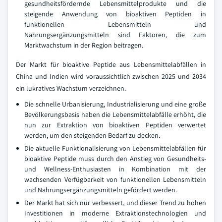
gesundheitsfördernde Lebensmittelprodukte und die
steigende Anwendung von bioaktiven Peptiden in
funktionellen Lebensmitteln und
Nahrungsergänzungsmitteln sind Faktoren, die zum
Marktwachstum in der Region beitragen.
Der Markt für bioaktive Peptide aus Lebensmittelabfällen in
China und Indien wird voraussichtlich zwischen 2025 und 2034
ein lukratives Wachstum verzeichnen.
Die schnelle Urbanisierung, Industrialisierung und eine große
Bevölkerungsbasis haben die Lebensmittelabfälle erhöht, die
nun zur Extraktion von bioaktiven Peptiden verwertet
werden, um den steigenden Bedarf zu decken.
Die aktuelle Funktionalisierung von Lebensmittelabfällen für
bioaktive Peptide muss durch den Anstieg von Gesundheits-
und Wellness-Enthusiasten in Kombination mit der
wachsenden Verfügbarkeit von funktionellen Lebensmitteln
und Nahrungsergänzungsmitteln gefördert werden.
Der Markt hat sich nur verbessert, und dieser Trend zu hohen
Investitionen in moderne Extraktionstechnologien und