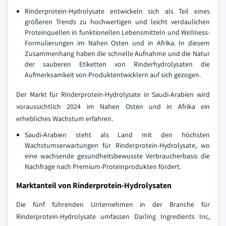
Rinderprotein-Hydrolysate entwickeln sich als Teil eines
größeren Trends zu hochwertigen und leicht verdaulichen
Proteinquellen in funktionellen Lebensmitteln und Wellness-
Formulierungen im Nahen Osten und in Afrika. In diesem
Zusammenhang haben die schnelle Aufnahme und die Natur
der sauberen Etiketten von Rinderhydrolysaten die
Aufmerksamkeit von Produktentwicklern auf sich gezogen.
Der Markt für Rinderprotein-Hydrolysate in Saudi-Arabien wird
voraussichtlich 2024 im Nahen Osten und in Afrika ein
erhebliches Wachstum erfahren.
Saudi-Arabien steht als Land mit den höchsten
Wachstumserwartungen für Rinderprotein-Hydrolysate, wo
eine wachsende gesundheitsbewusste Verbraucherbasis die
Nachfrage nach Premium-Proteinprodukten fördert.
Marktanteil von Rinderprotein-Hydrolysaten
Die fünf führenden Unternehmen in der Branche für
Rinderprotein-Hydrolysate umfassen Darling Ingredients Inc,