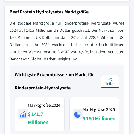
Beef Protein Hydrolysates Marktgröße
Die globale Marktgröße für Rinderprotein-Hydrolysate wurde
2024 auf 141,7 Millionen US-Dollar geschätzt. Der Markt soll von
150 Millionen US-Dollar im Jahr 2025 auf 228,7 Millionen US-
Dollar im Jahr 2034 wachsen, bei einer durchschnittlichen
jährlichen Wachstumsrate (CAGR) von 4,8 %, laut dem neuesten
Bericht von Global Market Insights Inc.
Wichtigste Erkenntnisse zum Markt für
Teilen
Rinderprotein-Hydrolysate
Marktgröße 2024
Marktgröße 2025
$ 141,7
$ 150 Millionen
Millionen