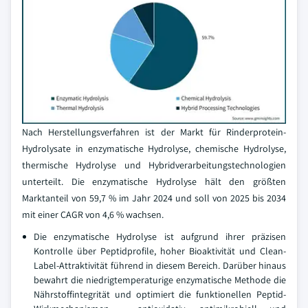
Nach Herstellungsverfahren ist der Markt für Rinderprotein-
Hydrolysate in enzymatische Hydrolyse, chemische Hydrolyse,
thermische Hydrolyse und Hybridverarbeitungstechnologien
unterteilt. Die enzymatische Hydrolyse hält den größten
Marktanteil von 59,7 % im Jahr 2024 und soll von 2025 bis 2034
mit einer CAGR von 4,6 % wachsen.
Die enzymatische Hydrolyse ist aufgrund ihrer präzisen
Kontrolle über Peptidprofile, hoher Bioaktivität und Clean-
Label-Attraktivität führend in diesem Bereich. Darüber hinaus
bewahrt die niedrigtemperaturige enzymatische Methode die
Nährstoffintegrität und optimiert die funktionellen Peptid-