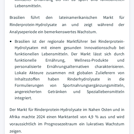
Lebensmitteln.
Brasilien führt den lateinamerikanischen Markt für
Rinderprotein-Hydrolysate an und zeigt während der
Analyseperiode ein bemerkenswertes Wachstum.
Brasilien ist der regionale Marktführer bei Rinderprotein-
Hydrolysaten mit einem gesunden Innovationsschub bei
funktionellen Lebensmitteln. Der Markt lässt sich durch
funktionelle Ernährung, Wellness-Produkte und
personalisierte Ernährungsalternativen charakterisieren.
Lokale Akteure zusammen mit globalen Zulieferern von
Inhaltsstoffen haben Rinderhydrolysate in die
Formulierungen von Sportnahrungsergänzungsmitteln,
angereicherten Getränken und Speziallebensmitteln
integriert.
Der Markt für Rinderprotein-Hydrolysate im Nahen Osten und in
Afrika machte 2024 einen Marktanteil von 4,9 % aus und wird
voraussichtlich im Prognosezeitraum ein lukratives Wachstum
zeigen.