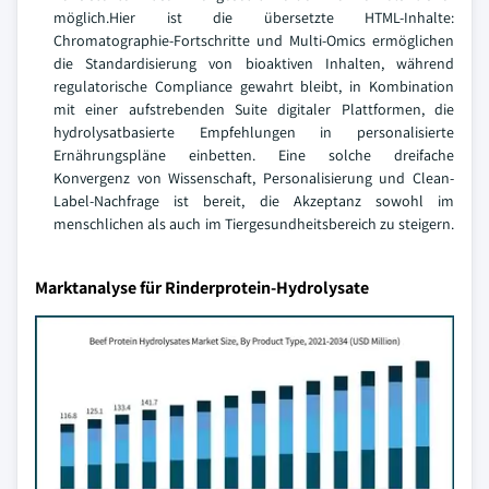
möglich.Hier ist die übersetzte HTML-Inhalte:
Chromatographie-Fortschritte und Multi-Omics ermöglichen
die Standardisierung von bioaktiven Inhalten, während
regulatorische Compliance gewahrt bleibt, in Kombination
mit einer aufstrebenden Suite digitaler Plattformen, die
hydrolysatbasierte Empfehlungen in personalisierte
Ernährungspläne einbetten. Eine solche dreifache
Konvergenz von Wissenschaft, Personalisierung und Clean-
Label-Nachfrage ist bereit, die Akzeptanz sowohl im
menschlichen als auch im Tiergesundheitsbereich zu steigern.
Marktanalyse für Rinderprotein-Hydrolysate