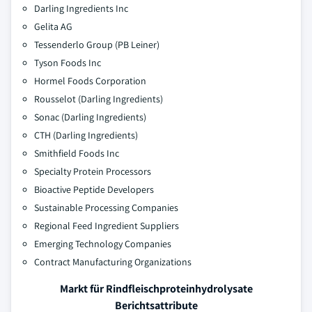
Darling Ingredients Inc
Gelita AG
Tessenderlo Group (PB Leiner)
Tyson Foods Inc
Hormel Foods Corporation
Rousselot (Darling Ingredients)
Sonac (Darling Ingredients)
CTH (Darling Ingredients)
Smithfield Foods Inc
Specialty Protein Processors
Bioactive Peptide Developers
Sustainable Processing Companies
Regional Feed Ingredient Suppliers
Emerging Technology Companies
Contract Manufacturing Organizations
Markt für Rindfleischproteinhydrolysate
Berichtsattribute