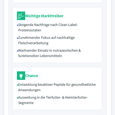
Wichtige Markttreiber
Steigende Nachfrage nach Clean-Label-
Proteinzutaten
Zunehmender Fokus auf nachhaltige
Fleischverarbeitung
Wachsender Einsatz in nutrazeutischen &
funktionellen Lebensmitteln
Chance
Entwicklung bioaktiver Peptide für gesundheitliche
Anwendungen
Ausweitung in die Tierfutter- & Heimtierfutter-
Segmente