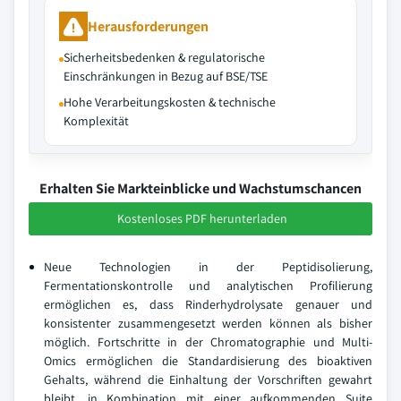
Herausforderungen
Sicherheitsbedenken & regulatorische
Einschränkungen in Bezug auf BSE/TSE
Hohe Verarbeitungskosten & technische
Komplexität
Erhalten Sie Markteinblicke und Wachstumschancen
Kostenloses PDF herunterladen
Neue Technologien in der Peptidisolierung,
Fermentationskontrolle und analytischen Profilierung
ermöglichen es, dass Rinderhydrolysate genauer und
konsistenter zusammengesetzt werden können als bisher
möglich. Fortschritte in der Chromatographie und Multi-
Omics ermöglichen die Standardisierung des bioaktiven
Gehalts, während die Einhaltung der Vorschriften gewahrt
bleibt, in Kombination mit einer aufkommenden Suite