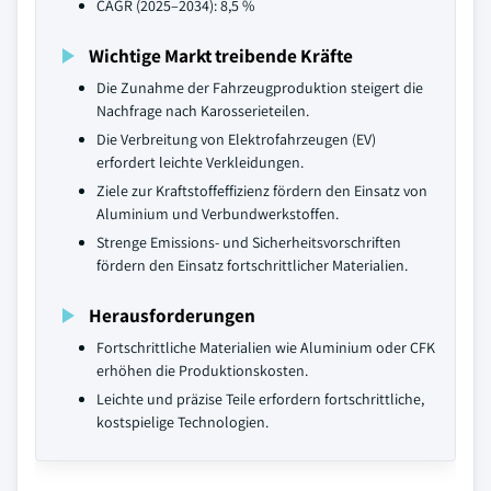
CAGR (2025–2034): 8,5 %
Wichtige Markt treibende Kräfte
Die Zunahme der Fahrzeugproduktion steigert die
Nachfrage nach Karosserieteilen.
Die Verbreitung von Elektrofahrzeugen (EV)
erfordert leichte Verkleidungen.
Ziele zur Kraftstoffeffizienz fördern den Einsatz von
Aluminium und Verbundwerkstoffen.
Strenge Emissions- und Sicherheitsvorschriften
fördern den Einsatz fortschrittlicher Materialien.
Herausforderungen
Fortschrittliche Materialien wie Aluminium oder CFK
erhöhen die Produktionskosten.
Leichte und präzise Teile erfordern fortschrittliche,
kostspielige Technologien.