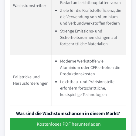
Bedarf an Leichtbauplatten voran
Wachstumstreiber
Ziele für die Kraftstoffeffizienz, die
die Verwendung von Aluminium
und Verbundwerkstoffen fördern
Strenge Emissions- und
Sicherheitsnormen drängen auf
fortschrittliche Materialien
Moderne Werkstoffe wie
Aluminium oder CFK erhöhen die
Produktionskosten
Fallstricke und
Leichtbau- und Präzisionsteile
Herausforderungen
erfordern fortschrittliche,
kostspielige Technologien
Was sind die Wachstumschancen in diesem Markt?
Kostenloses PDF herunterladen