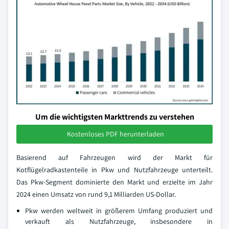
Um die wichtigsten Markttrends zu verstehen
Kostenloses PDF herunterladen
Basierend auf Fahrzeugen wird der Markt für
Kotflügelradkastenteile in Pkw und Nutzfahrzeuge unterteilt.
Das Pkw-Segment dominierte den Markt und erzielte im Jahr
2024 einen Umsatz von rund 9,1 Milliarden US-Dollar.
Pkw werden weltweit in größerem Umfang produziert und
verkauft als Nutzfahrzeuge, insbesondere in