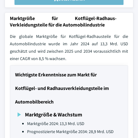
Marktgröße für Kotflügel-Radhaus-
Verkleidungsteile für die Automobilindustrie
Die globale Marktgröße für Kotflügel-Radhausteile für die
Automobilindustrie wurde im Jahr 2024 auf 13,3 Mrd. USD
geschätzt und wird zwischen 2025 und 2034 voraussichtlich mit
einer CAGR von 8,5 % wachsen.
Wichtigste Erkenntnisse zum Markt für
Kotflügel- und Radhausverkleidungsteile im
Automobilbereich
Marktgröße & Wachstum
Marktgröße 2024: 13,3 Mrd. USD
Prognostizierte Marktgröße 2034: 28,9 Mrd. USD