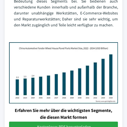
Bedeutung dieses Segments bei. Sie bedienen auch
verschiedene Kunden innerhalb und außerhalb der Branche,
darunter unabhängige Werkstätten, E-Commerce-Websites
und Reparaturwerkstätten; Daher sind sie sehr wichtig, um
den Markt zugänglich und Teile leicht verfügbar zu machen.
Erfahren Sie mehr über die wichtigsten Segmente,
die diesen Markt formen
Kostenloses PDF herunterladen