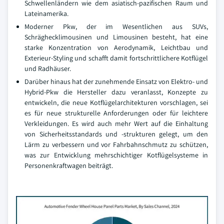
Schwellenländern wie dem asiatisch-pazifischen Raum und
Lateinamerika.
Moderner Pkw, der im Wesentlichen aus SUVs,
Schräghecklimousinen und Limousinen besteht, hat eine
starke Konzentration von Aerodynamik, Leichtbau und
Exterieur-Styling und schafft damit fortschrittlichere Kotflügel
und Radhäuser.
Darüber hinaus hat der zunehmende Einsatz von Elektro- und
Hybrid-Pkw die Hersteller dazu veranlasst, Konzepte zu
entwickeln, die neue Kotflügelarchitekturen vorschlagen, sei
es für neue strukturelle Anforderungen oder für leichtere
Verkleidungen. Es wird auch mehr Wert auf die Einhaltung
von Sicherheitsstandards und -strukturen gelegt, um den
Lärm zu verbessern und vor Fahrbahnschmutz zu schützen,
was zur Entwicklung mehrschichtiger Kotflügelsysteme in
Personenkraftwagen beiträgt.