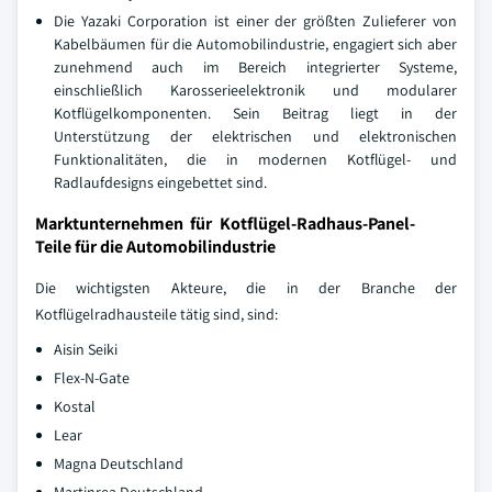
Die Yazaki Corporation ist einer der größten Zulieferer von
Kabelbäumen für die Automobilindustrie, engagiert sich aber
zunehmend auch im Bereich integrierter Systeme,
einschließlich Karosserieelektronik und modularer
Kotflügelkomponenten. Sein Beitrag liegt in der
Unterstützung der elektrischen und elektronischen
Funktionalitäten, die in modernen Kotflügel- und
Radlaufdesigns eingebettet sind.
Marktunternehmen für Kotflügel-Radhaus-Panel-
Teile für die Automobilindustrie
Die wichtigsten Akteure, die in der Branche der
Kotflügelradhausteile tätig sind, sind:
Aisin Seiki
Flex-N-Gate
Kostal
Lear
Magna Deutschland