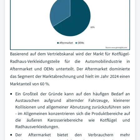
Basierend auf dem Vertriebskanal wird der Markt für Kotflügel-
Radhaus-Verkleidungsteile für die Automobilindustrie in
Aftermarket und OEMs unterteilt. Der Aftermarket dominierte
das Segment der Marktabrechnung und hielt im Jahr 2024 einen
Marktanteil von 60 %.
Ein Großteil der Gründe kann auf den häufigen Bedarf an
Austauschen aufgrund alternder Fahrzeuge, kleinerer
Kollisionen und allgemeiner Abnutzung zurückzuführen sein
- im Allgemeinen konzentrieren sich die Produktbereiche auf
die äußeren Karosseriebereiche wie Kotflügel und
Radhausverkleidungen.
Der Aftermarket bietet den Verbrauchern mehr