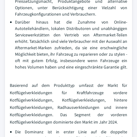
Preissetzungsmacht, Produktangebote und alternative
Optionen, unter Berücksichtigung einer Vielzahl von
Fahrzeugkonfigurationen und Verbrauchern.
Darüber hinaus hat die Zunahme von Online-
Autoteilehändlern, lokalen Distributoren und unabhängigen
Servicewerkstätten den Vertrieb von Aftermarket-Teilen
erhöht. Tatsächlich sind viele Verbraucher mit der Auswahl an
Aftermarket-Marken zufrieden, da sie eine erschwingliche
Möglichkeit bieten, ihr Fahrzeug zu reparieren oder zu stylen -
oft mit gutem Erfolg, insbesondere wenn Fahrzeuge ein
hohes Volumen haben und eine eingeschränkte Garantie gilt.
Basierend auf dem Produkttyp umfasst der Markt für
Kotflügelverkleidungen für Kraftfahrzeuge vordere
Kotflügelverkleidungen, Kotflügelverkleidungen, hintere
Kotflügelverkleidungen, Radhausverkleidungen und innere
Kotflügelverkleidungen. Das Segment der vorderen
Kotflügelverkleidungen dominierte den Markt im Jahr 2024.
Die Dominanz ist in erster Linie auf die doppelte