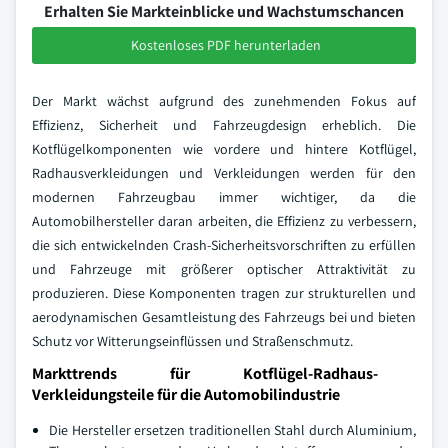
Erhalten Sie Markteinblicke und Wachstumschancen
Kostenloses PDF herunterladen
Der Markt wächst aufgrund des zunehmenden Fokus auf
Effizienz, Sicherheit und Fahrzeugdesign erheblich. Die
Kotflügelkomponenten wie vordere und hintere Kotflügel,
Radhausverkleidungen und Verkleidungen werden für den
modernen Fahrzeugbau immer wichtiger, da die
Automobilhersteller daran arbeiten, die Effizienz zu verbessern,
die sich entwickelnden Crash-Sicherheitsvorschriften zu erfüllen
und Fahrzeuge mit größerer optischer Attraktivität zu
produzieren. Diese Komponenten tragen zur strukturellen und
aerodynamischen Gesamtleistung des Fahrzeugs bei und bieten
Schutz vor Witterungseinflüssen und Straßenschmutz.
Markttrends für Kotflügel-Radhaus-
Verkleidungsteile für die Automobilindustrie
Die Hersteller ersetzen traditionellen Stahl durch Aluminium,