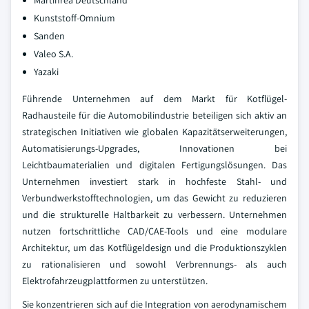
Martinrea Deutschland
Kunststoff-Omnium
Sanden
Valeo S.A.
Yazaki
Führende Unternehmen auf dem Markt für Kotflügel-
Radhausteile für die Automobilindustrie beteiligen sich aktiv an
strategischen Initiativen wie globalen Kapazitätserweiterungen,
Automatisierungs-Upgrades, Innovationen bei
Leichtbaumaterialien und digitalen Fertigungslösungen. Das
Unternehmen investiert stark in hochfeste Stahl- und
Verbundwerkstofftechnologien, um das Gewicht zu reduzieren
und die strukturelle Haltbarkeit zu verbessern. Unternehmen
nutzen fortschrittliche CAD/CAE-Tools und eine modulare
Architektur, um das Kotflügeldesign und die Produktionszyklen
zu rationalisieren und sowohl Verbrennungs- als auch
Elektrofahrzeugplattformen zu unterstützen.
Sie konzentrieren sich auf die Integration von aerodynamischem