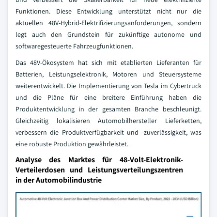
Funktionen. Diese Entwicklung unterstützt nicht nur die
aktuellen 48V-Hybrid-Elektrifizierungsanforderungen, sondern
legt auch den Grundstein für zukünftige autonome und
softwaregesteuerte Fahrzeugfunktionen.
Das 48V-Ökosystem hat sich mit etablierten Lieferanten für
Batterien, Leistungselektronik, Motoren und Steuersysteme
weiterentwickelt. Die Implementierung von Tesla im Cybertruck
und die Pläne für eine breitere Einführung haben die
Produktentwicklung in der gesamten Branche beschleunigt.
Gleichzeitig lokalisieren Automobilhersteller Lieferketten,
verbessern die Produktverfügbarkeit und -zuverlässigkeit, was
eine robuste Produktion gewährleistet.
Analyse des Marktes für 48-Volt-Elektronik-
Verteilerdosen und Leistungsverteilungszentren
in der Automobilindustrie