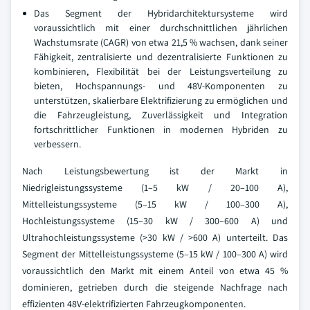
Das Segment der Hybridarchitektursysteme wird
voraussichtlich mit einer durchschnittlichen jährlichen
Wachstumsrate (CAGR) von etwa 21,5 % wachsen, dank seiner
Fähigkeit, zentralisierte und dezentralisierte Funktionen zu
kombinieren, Flexibilität bei der Leistungsverteilung zu
bieten, Hochspannungs- und 48V-Komponenten zu
unterstützen, skalierbare Elektrifizierung zu ermöglichen und
die Fahrzeugleistung, Zuverlässigkeit und Integration
fortschrittlicher Funktionen in modernen Hybriden zu
verbessern.
Nach Leistungsbewertung ist der Markt in
Niedrigleistungssysteme (1–5 kW / 20–100 A),
Mittelleistungssysteme (5–15 kW / 100–300 A),
Hochleistungssysteme (15–30 kW / 300–600 A) und
Ultrahochleistungssysteme (>30 kW / >600 A) unterteilt. Das
Segment der Mittelleistungssysteme (5–15 kW / 100–300 A) wird
voraussichtlich den Markt mit einem Anteil von etwa 45 %
dominieren, getrieben durch die steigende Nachfrage nach
effizienten 48V-elektrifizierten Fahrzeugkomponenten.