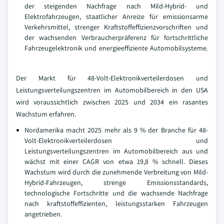
der steigenden Nachfrage nach Mild-Hybrid- und
Elektrofahrzeugen, staatlicher Anreize für emissionsarme
Verkehrsmittel, strenger Kraftstoffeffizienzvorschriften und
der wachsenden Verbraucherpräferenz für fortschrittliche
Fahrzeugelektronik und energieeffiziente Automobilsysteme.
Der Markt für 48-Volt-Elektronikverteilerdosen und
Leistungsverteilungszentren im Automobilbereich in den USA
wird voraussichtlich zwischen 2025 und 2034 ein rasantes
Wachstum erfahren.
Nordamerika macht 2025 mehr als 9 % der Branche für 48-
Volt-Elektronikverteilerdosen und
Leistungsverteilungszentren im Automobilbereich aus und
wächst mit einer CAGR von etwa 19,8 % schnell. Dieses
Wachstum wird durch die zunehmende Verbreitung von Mild-
Hybrid-Fahrzeugen, strenge Emissionsstandards,
technologische Fortschritte und die wachsende Nachfrage
nach kraftstoffeffizienten, leistungsstarken Fahrzeugen
angetrieben.