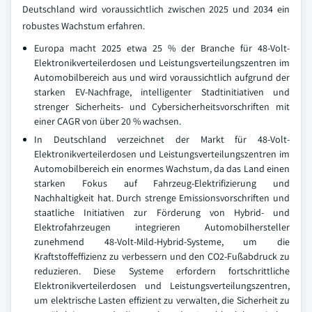
Deutschland wird voraussichtlich zwischen 2025 und 2034 ein
robustes Wachstum erfahren.
Europa macht 2025 etwa 25 % der Branche für 48-Volt-
Elektronikverteilerdosen und Leistungsverteilungszentren im
Automobilbereich aus und wird voraussichtlich aufgrund der
starken EV-Nachfrage, intelligenter Stadtinitiativen und
strenger Sicherheits- und Cybersicherheitsvorschriften mit
einer CAGR von über 20 % wachsen.
In Deutschland verzeichnet der Markt für 48-Volt-
Elektronikverteilerdosen und Leistungsverteilungszentren im
Automobilbereich ein enormes Wachstum, da das Land einen
starken Fokus auf Fahrzeug-Elektrifizierung und
Nachhaltigkeit hat. Durch strenge Emissionsvorschriften und
staatliche Initiativen zur Förderung von Hybrid- und
Elektrofahrzeugen integrieren Automobilhersteller
zunehmend 48-Volt-Mild-Hybrid-Systeme, um die
Kraftstoffeffizienz zu verbessern und den CO2-Fußabdruck zu
reduzieren. Diese Systeme erfordern fortschrittliche
Elektronikverteilerdosen und Leistungsverteilungszentren,
um elektrische Lasten effizient zu verwalten, die Sicherheit zu