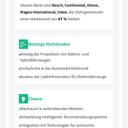
diesem Markt sind
Bosch, Continental, Denso,
Magna International, Valeo
, die 2024 gemeinsam
einen Marktanteil von
47 %
hielten.
Wichtige Markttreiber
Anstieg der Produktion von Elektro- und
Hybridfahrzeugen
Fortschritte in der Automobil-Elektronik
Ausbau der Ladeinfrastruktur für Elektrofahrzeuge
Chance
Wachstum in aufstrebenden Märkten
Entwicklung intelligenter Stromverteilungssysteme
Integration mit Technologien für autonome