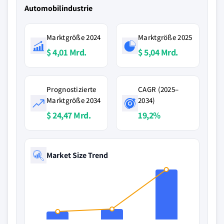
Automobilindustrie
Marktgröße 2024
Marktgröße 2025
$ 4,01 Mrd.
$ 5,04 Mrd.
Prognostizierte
CAGR (2025–
Marktgröße 2034
2034)
$ 24,47 Mrd.
19,2%
Market Size Trend