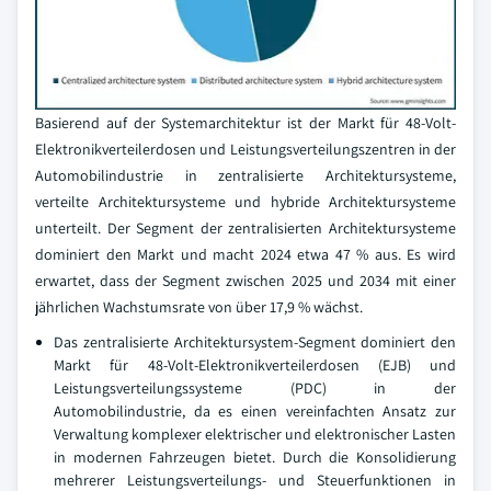
Basierend auf der Systemarchitektur ist der Markt für 48-Volt-
Elektronikverteilerdosen und Leistungsverteilungszentren in der
Automobilindustrie in zentralisierte Architektursysteme,
verteilte Architektursysteme und hybride Architektursysteme
unterteilt. Der Segment der zentralisierten Architektursysteme
dominiert den Markt und macht 2024 etwa 47 % aus. Es wird
erwartet, dass der Segment zwischen 2025 und 2034 mit einer
jährlichen Wachstumsrate von über 17,9 % wächst.
Das zentralisierte Architektursystem-Segment dominiert den
Markt für 48-Volt-Elektronikverteilerdosen (EJB) und
Leistungsverteilungssysteme (PDC) in der
Automobilindustrie, da es einen vereinfachten Ansatz zur
Verwaltung komplexer elektrischer und elektronischer Lasten
in modernen Fahrzeugen bietet. Durch die Konsolidierung
mehrerer Leistungsverteilungs- und Steuerfunktionen in