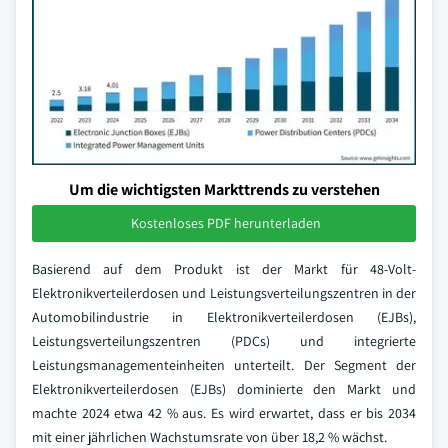
Um die wichtigsten Markttrends zu verstehen
Kostenloses PDF herunterladen
Basierend auf dem Produkt ist der Markt für 48-Volt-
Elektronikverteilerdosen und Leistungsverteilungszentren in der
Automobilindustrie in Elektronikverteilerdosen (EJBs),
Leistungsverteilungszentren (PDCs) und integrierte
Leistungsmanagementeinheiten unterteilt. Der Segment der
Elektronikverteilerdosen (EJBs) dominierte den Markt und
machte 2024 etwa 42 % aus. Es wird erwartet, dass er bis 2034
mit einer jährlichen Wachstumsrate von über 18,2 % wächst.