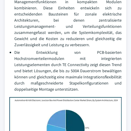
Managementfunktionen in kompakten Modulen
kombinieren. Diese Einheiten entwickeln sich zu
entscheidenden Bausteinen für zonale elektrische
Architekturen, bei denen zentralisierte
Leistungsmanagement- und Verteilungsfunktionen
zusammengefasst werden, um die Systemkomplexität, das
Gewicht und die Kosten zu reduzieren und gleichzeitig die
Zuverlässigkeit und Leistung zu verbessern.
Die Entwicklung von PCB-basierten
Hochstromverteilermodulen mit integrierten
Leistungselementen durch TE Connectivity zeigt diesen Trend
und bietet Lösungen, die bis zu 500A Dauerstrom bewältigen
können und gleichzeitig eine maximale Integrationsflexibilität
durch maßgeschneiderte Stapelkonfigurationen und
doppelseitige Montage unterstützen.