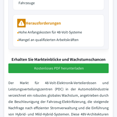
Fahrzeuge
Herausforderungen
Hohe Anfangskosten für 48-Volt-Systeme
Mangel an qualifizierten Arbeitskräften
Erhalten Sie Markteinblicke und Wachstumschancen
Kostenloses PDF herunterladen
Der Markt für 48-Volt-Elektronik-Verteilerdosen und
Leistungsverteilungszentren (PDC) in der Automobilindustrie
verzeichnet ein robustes globales Wachstum, angetrieben durch
die Beschleunigung der Fahrzeug-Elektrifizierung, die steigende
Nachfrage nach effizienter Stromverwaltung und die Einführung
von Hybrid- und Mild-Hybrid-Systemen. Diese 48V-Architekturen