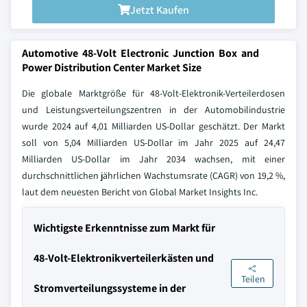
Jetzt Kaufen
Automotive 48-Volt Electronic Junction Box and
Power Distribution Center Market Size
Die globale Marktgröße für 48-Volt-Elektronik-Verteilerdosen
und Leistungsverteilungszentren in der Automobilindustrie
wurde 2024 auf 4,01 Milliarden US-Dollar geschätzt. Der Markt
soll von 5,04 Milliarden US-Dollar im Jahr 2025 auf 24,47
Milliarden US-Dollar im Jahr 2034 wachsen, mit einer
durchschnittlichen jährlichen Wachstumsrate (CAGR) von 19,2 %,
laut dem neuesten Bericht von Global Market Insights Inc.
Wichtigste Erkenntnisse zum Markt für
48-Volt-Elektronikverteilerkästen und
Teilen
Stromverteilungssysteme in der