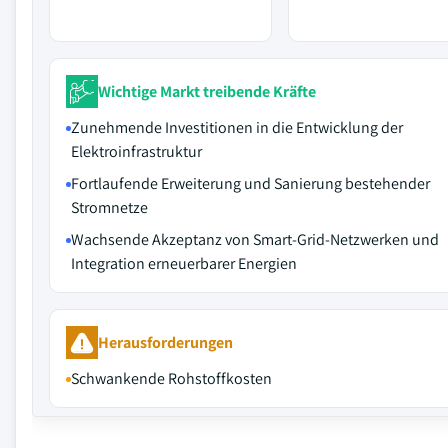
Wichtige Markt treibende Kräfte
Zunehmende Investitionen in die Entwicklung der
Elektroinfrastruktur
Fortlaufende Erweiterung und Sanierung bestehender
Stromnetze
Wachsende Akzeptanz von Smart-Grid-Netzwerken und
Integration erneuerbarer Energien
Herausforderungen
Schwankende Rohstoffkosten