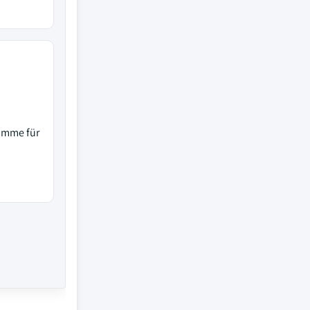
amme für