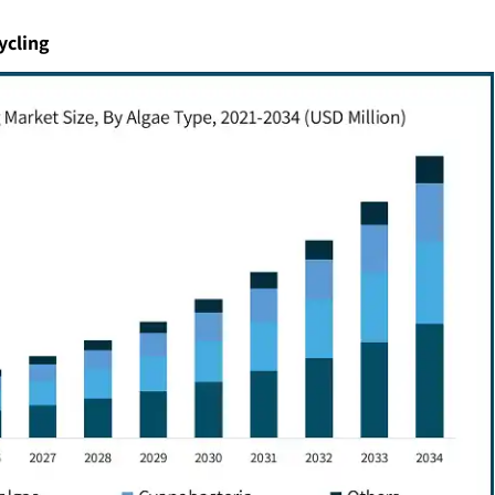
ycling