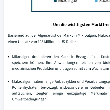
Um die wichtigsten Markttren
Basierend auf der Algenart ist der Markt in Mikroalgen, Makro
einen Umsatz von 195 Millionen US-Dollar.
Mikroalgen dominieren den Markt in Bezug auf die Koste
speichern können. Ihre Anwendungen reichen von biolo
medizinischen Produkten und tragen somit zum Wachstum 
Makroalgen haben lange Anbauzyklen und Verarbeitungsp
Kohlenhydraten bevorzugt, insbesondere in Gebieten 
auftauchen, zeigten einige einzigartige Merkmale 
Umweltbedingungen.