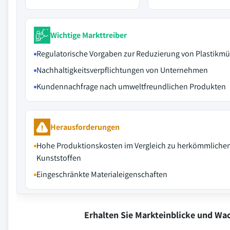
Wichtige Markttreiber
Regulatorische Vorgaben zur Reduzierung von Plastikmü
Nachhaltigkeitsverpflichtungen von Unternehmen
Kundennachfrage nach umweltfreundlichen Produkten
Herausforderungen
Hohe Produktionskosten im Vergleich zu herkömmliche
Kunststoffen
Eingeschränkte Materialeigenschaften
Erhalten Sie Markteinblicke und W