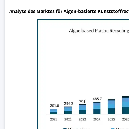
Analyse des Marktes für Algen-basierte Kunststoffrec