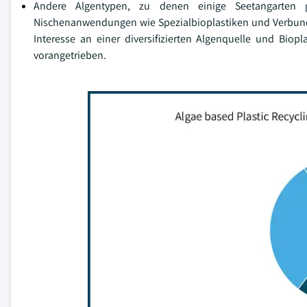
Andere Algentypen, zu denen einige Seetangarten g
Nischenanwendungen wie Spezialbioplastiken und Verbund
Interesse an einer diversifizierten Algenquelle und Biopl
vorangetrieben.