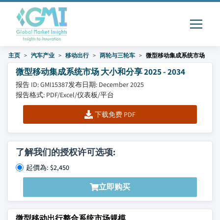
主页
汽车产业
移动出行
两轮与三轮车
微型移动集成系统市场
微型移动集成系统市场 大小和分享 2025 - 2034
报告 ID: GMI15387
发布日期: December 2025
报告格式: PDF/Excel/仪表板/平台
下载免费 PDF
了解我们的授权许可选项:
起價為: $2,450
立即购买
微型移动出行整合系统市场规模