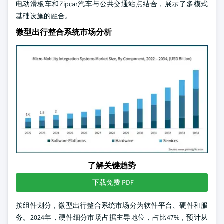
电动滑板车和Zipcar汽车与公共交通站点结合，展示了多模式
基础设施的融合。
微型出行整合系统市场分析
了解关键趋势
下载免费 PDF
按组件划分，微型出行整合系统市场分为软件平台、硬件和服
务。2024年，硬件细分市场占据主导地位，占比47%，预计从