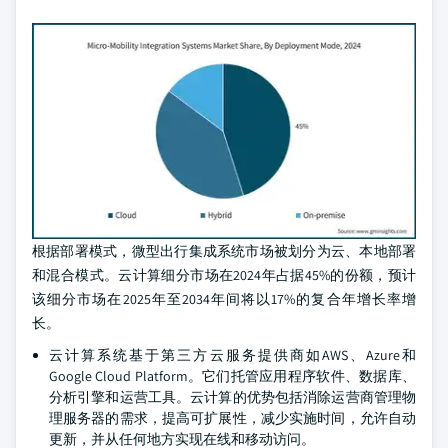
根据部署模式，微型出行集成系统市场被划分为云、本地部署
和混合模式。云计算细分市场在2024年占据45%的份额，预计
该细分市场在2025年至2034年间将以17%的复合年增长率增
长。
云计算系统基于第三方云服务提供商如AWS、Azure和
Google Cloud Platform。它们托管应用程序软件、数据库、
分析引擎和运营工具。云计算的优势包括消除运营商管理物
理服务器的需求，提高可扩展性，减少实施时间，允许自动
更新，并从任何地方实现在线和移动访问。