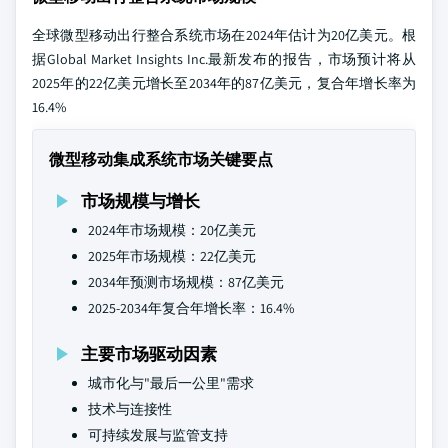
全球微型移动出行整合系统市场在2024年估计为20亿美元。根
据Global Market Insights Inc.最新发布的报告，市场预计将从
2025年的22亿美元增长至2034年的87亿美元，复合年增长率为
16.4%
微型移动集成系统市场关键要点
市场规模与增长
2024年市场规模：20亿美元
2025年市场规模：22亿美元
2034年预测市场规模：87亿美元
2025-2034年复合年增长率：16.4%
主要市场驱动因素
城市化与"最后一公里"需求
技术与连接性
可持续发展与监管支持