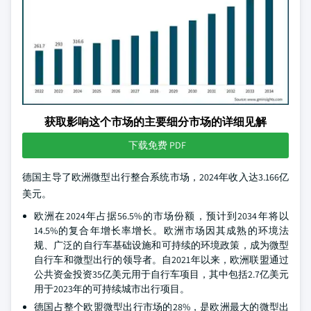
获取影响这个市场的主要细分市场的详细见解
下载免费 PDF
德国主导了欧洲微型出行整合系统市场，2024年收入达3.166亿
美元。
欧洲在2024年占据56.5%的市场份额，预计到2034年将以
14.5%的复合年增长率增长。欧洲市场因其成熟的环境法
规、广泛的自行车基础设施和可持续的环境政策，成为微型
自行车和微型出行的领导者。自2021年以来，欧洲联盟通过
公共资金投资35亿美元用于自行车项目，其中包括2.7亿美元
用于2023年的可持续城市出行项目。
德国占整个欧盟微型出行市场的28%，是欧洲最大的微型出