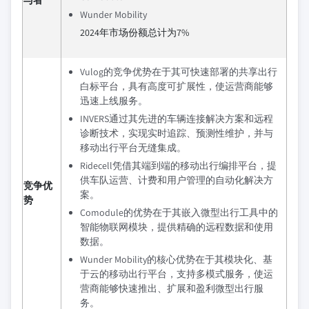
与者
Wunder Mobility
2024年市场份额总计为7%
Vulog的竞争优势在于其可快速部署的共享出行
白标平台，具有高度可扩展性，使运营商能够
迅速上线服务。
INVERS通过其先进的车辆连接解决方案和远程
诊断技术，实现实时追踪、预测性维护，并与
移动出行平台无缝集成。
Ridecell凭借其端到端的移动出行编排平台，提
供车队运营、计费和用户管理的自动化解决方
竞争优
案。
势
Comodule的优势在于其嵌入微型出行工具中的
智能物联网模块，提供精确的远程数据和使用
数据。
Wunder Mobility的核心优势在于其模块化、基
于云的移动出行平台，支持多模式服务，使运
营商能够快速推出、扩展和盈利微型出行服
务。