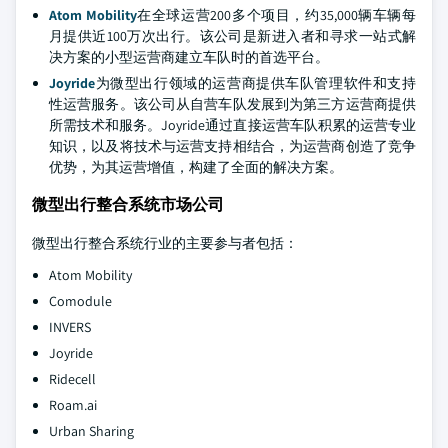
Atom Mobility
在全球运营200多个项目，约35,000辆车辆每
月提供近100万次出行。该公司是新进入者和寻求一站式解
决方案的小型运营商建立车队时的首选平台。
Joyride
为微型出行领域的运营商提供车队管理软件和支持
性运营服务。该公司从自营车队发展到为第三方运营商提供
所需技术和服务。Joyride通过直接运营车队积累的运营专业
知识，以及将技术与运营支持相结合，为运营商创造了竞争
优势，为其运营增值，构建了全面的解决方案。
微型出行整合系统市场公司
微型出行整合系统行业的主要参与者包括：
Atom Mobility
Comodule
INVERS
Joyride
Ridecell
Roam.ai
Urban Sharing