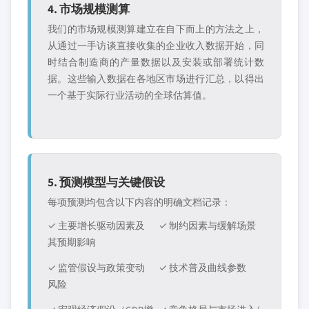
4. 市场规模测算
我们的市场规模测算建立在自下而上的方法之上，
从通过一手访谈直接收集的企业收入数据开始，同
时结合制造商的产量数据以及安装或部署统计数
据。这些输入数据在各地区市场进行汇总，以得出
一个基于实际行业活动的全球估算值。
5. 预测模型与关键假设
每项预测均包含以下内容的明确文档记录：
✓ 主要增长驱动因素及
✓ 制约因素与缓解场景
其预期影响
✓ 监管假设与政策变动
✓ 技术普及曲线参数
风险