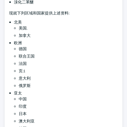
溴化二苯醚
现就下列区域和国家提供上述资料:
北美
美国.
加拿大
欧洲
德国
联合王国
法国
页:1
意大利
俄罗斯
亚太
中国
印度
日本
澳大利亚