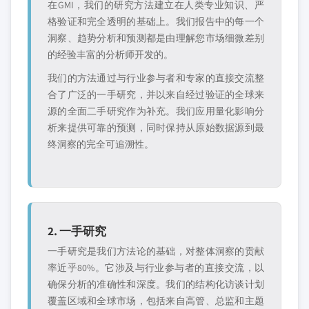
在GMI，我们的研究方法建立在人类专业知识、严
格验证和完全透明的基础上。我们报告中的每一个
洞察、趋势分析和预测都是由理解您市场细微差别
的经验丰富的分析师开发的。
我们的方法通过与行业参与者和专家的直接交流整
合了广泛的一手研究，并以来自经过验证的全球来
源的全面二手研究作为补充。我们应用量化影响分
析来提供可靠的预测，同时保持从原始数据源到最
终洞察的完全可追溯性。
2. 一手研究
一手研究是我们方法论的基础，对整体洞察的贡献
率近乎80%。它涉及与行业参与者的直接交流，以
确保分析的准确性和深度。我们的结构化访谈计划
覆盖区域和全球市场，包括来自高管、总监和主题