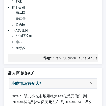
韩国
拉丁美洲
联合国
墨西哥
联合国
中东和非洲
沙特阿拉伯
南非
阿联酋
作者:
Kiran Pulidindi , Kunal Ahuja
常见问题(FAQ):
小吃市场有多大?
2024年婴儿小吃市场规模为142亿美元,预计到
2034年将达到252亿美元左右,到2034年CAGR增长