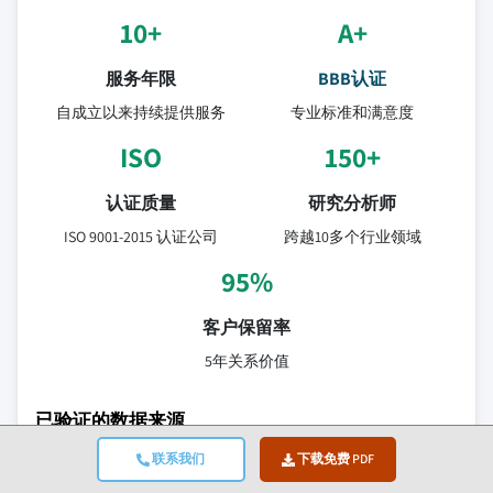
10+
A+
服务年限
BBB认证
自成立以来持续提供服务
专业标准和满意度
ISO
150+
认证质量
研究分析师
ISO 9001-2015 认证公司
跨越10多个行业领域
95%
客户保留率
5年关系价值
已验证的数据来源
联系我们
下载免费 PDF
贸易出版物