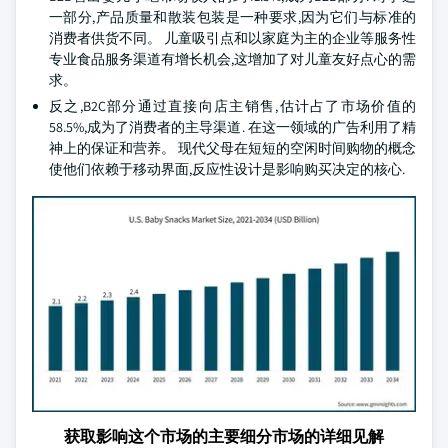
一部分,产品质量和散装包装是一种要求,因为它们与标准的
消费者供货不同。 儿童吸引点和以家庭为主的企业等服务性
专业食品服务渠道有增长机会,这增加了对儿童友好点心的需
求。
反之,B2C部分通过直接向店主销售,估计占了市场价值的
58.5%,成为了消费者的主导渠道. 在这一领域的广告利用了精
神上的保证和营养。 现代父母在短短的空闲时间购物的概念
使他们依赖于移动界面,反应性设计是影响购买决定的核心.
获取影响这个市场的主要细分市场的详细见解