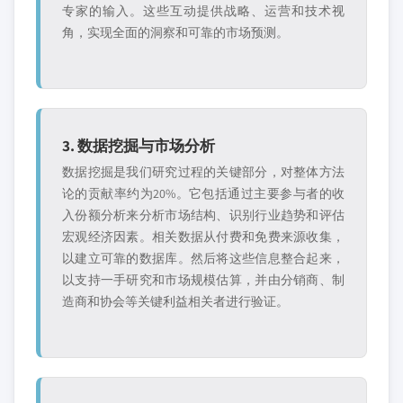
专家的输入。这些互动提供战略、运营和技术视
角，实现全面的洞察和可靠的市场预测。
3. 数据挖掘与市场分析
数据挖掘是我们研究过程的关键部分，对整体方法
论的贡献率约为20%。它包括通过主要参与者的收
入份额分析来分析市场结构、识别行业趋势和评估
宏观经济因素。相关数据从付费和免费来源收集，
以建立可靠的数据库。然后将这些信息整合起来，
以支持一手研究和市场规模估算，并由分销商、制
造商和协会等关键利益相关者进行验证。