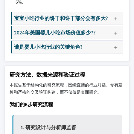
6%.
宝宝小吃行业的饼干和饼干部分会有多大?
2024年美国婴儿小吃市场价值多少??
谁是婴儿小吃行业的关键角色?
研究方法、数据来源和验证过程
本报告基于结构化的研究流程，围绕直接的行业对话、专有建
模和严格的交叉验证构建，而不仅仅是桌面研究。
我们的6步研究流程
1. 研究设计与分析师监督