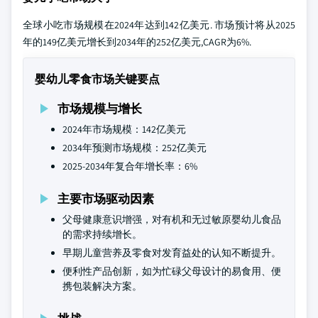
全球小吃市场规模在2024年达到142亿美元. 市场预计将从2025
年的149亿美元增长到2034年的252亿美元,CAGR为6%.
婴幼儿零食市场关键要点
市场规模与增长
2024年市场规模：142亿美元
2034年预测市场规模：252亿美元
2025-2034年复合年增长率：6%
主要市场驱动因素
父母健康意识增强，对有机和无过敏原婴幼儿食品
的需求持续增长。
早期儿童营养及零食对发育益处的认知不断提升。
便利性产品创新，如为忙碌父母设计的易食用、便
携包装解决方案。