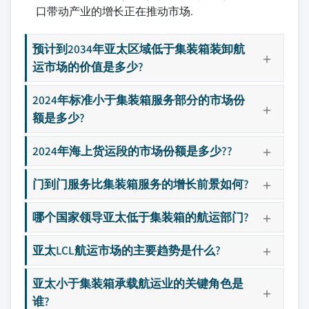
口带动产业的增长正在推动市场.
预计到2034年亚太区域低于集装箱装卸航
运市场的价值是多少?
2024年标准小于集装箱服务部分的市场份
额是多少?
2024年海上货运段的市场份额是多少??
门到门服务比集装箱服务的增长前景如何?
哪个国家领导亚太低于集装箱的航运部门?
亚太LCL航运市场的主要趋势是什么?
亚太小于集装箱承载航运业的关键角色是
谁?