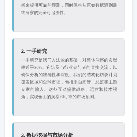
析来提供可靠的预测，同时保持从原始数据源到最
终洞察的完全可追溯性。
2. 一手研究
一手研究是我们方法论的基础，对整体洞察的贡献
率近乎80%。它涉及与行业参与者的直接交流，以
确保分析的准确性和深度。我们的结构化访谈计划
覆盖区域和全球市场，包括来自高管、总监和主题
专家的输入。这些互动提供战略、运营和技术视
角，实现全面的洞察和可靠的市场预测。
3. 数据挖掘与市场分析