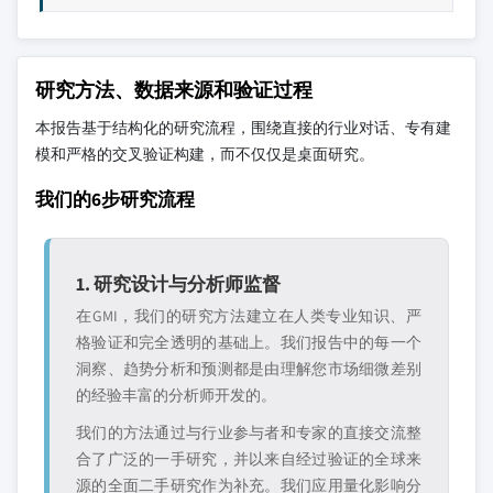
研究方法、数据来源和验证过程
本报告基于结构化的研究流程，围绕直接的行业对话、专有建
模和严格的交叉验证构建，而不仅仅是桌面研究。
我们的6步研究流程
1. 研究设计与分析师监督
在GMI，我们的研究方法建立在人类专业知识、严
格验证和完全透明的基础上。我们报告中的每一个
洞察、趋势分析和预测都是由理解您市场细微差别
的经验丰富的分析师开发的。
我们的方法通过与行业参与者和专家的直接交流整
合了广泛的一手研究，并以来自经过验证的全球来
源的全面二手研究作为补充。我们应用量化影响分