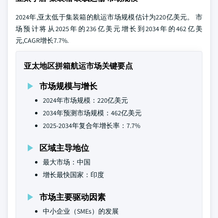
2024年,亚太低于集装箱的航运市场规模估计为220亿美元。 市
场预计将从2025年的236亿美元增长到2034年的462亿美
元,CAGR增长7.7%.
亚太地区拼箱航运市场关键要点
市场规模与增长
2024年市场规模：220亿美元
2034年预测市场规模：462亿美元
2025-2034年复合年增长率：7.7%
区域主导地位
最大市场：中国
增长最快国家：印度
市场主要驱动因素
中小企业（SMEs）的发展