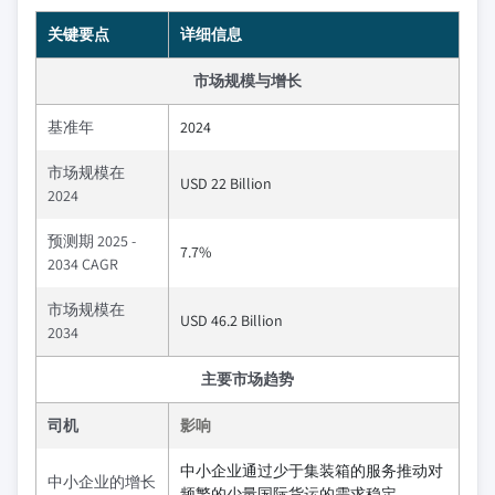
关键要点
详细信息
市场规模与增长
基准年
2024
市场规模在
USD 22 Billion
2024
预测期 2025 -
7.7%
2034 CAGR
市场规模在
USD 46.2 Billion
2034
主要市场趋势
司机
影响
中小企业通过少于集装箱的服务推动对
中小企业的增长
频繁的少量国际货运的需求稳定。