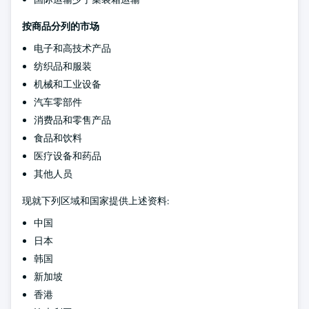
按商品分列的市场
电子和高技术产品
纺织品和服装
机械和工业设备
汽车零部件
消费品和零售产品
食品和饮料
医疗设备和药品
其他人员
现就下列区域和国家提供上述资料:
中国
日本
韩国
新加坡
香港