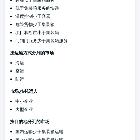
标准低于集装箱服务
低于集装箱服务的快递
温度控制小于容器
危险货物少于集装箱
项目和断层小于集装箱
门到门服务少于集装箱服务
按运输方式分列的市场
海运
空运
陆运
市场,按托运人
中小企业
大型企业
按目的地分列的市场
国内运输少于集装箱运输
国际运输少于集装箱运输