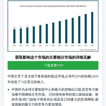
获取影响这个市场的主要细分市场的详细见解
下载免费 PDF
中国主导了亚太低于集装箱的航运市场,占有约32%的份额,2024
年创造了71亿美元的收入。
中国作为全球主要制造中心和最大的货物出口国,其竞争力驱
动着中国继续主导市场。 已经很有效率的港口基础设施、新
的市场/部门如电子商务的出现及其已经建立的贸易网络,都
使国家的吸引力和竞争力更加增强。