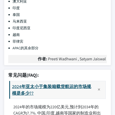
澳大利亚
印度
泰国
马来西亚
印度尼西亚
越南
菲律宾
APAC的其余部分
作者:
Preeti Wadhwani , Satyam Jaiswal
常见问题(FAQ):
2024年亚太小于集装箱载货航运的市场规
模是多少??
2024年的市场规模为220亿美元,预计到2034年的
CAGR为7.7%. 中国,印度,越南等国家的制造业和出