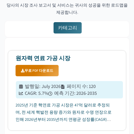
당사의 시장 조사 보고서 및 서비스는 귀사의 성공을 위한 로드맵을
제공합니다.
카테고리
원자력 연료 가공 시장
무료 PDF 다운로드
발행일
:
July 2026
페이지 수
:
120
CAGR:
5.7
%
예측 기간
:
2026-2035
2025년 기준 핵연료 가공 시장은 47억 달러로 추정되
며, 전 세계 핵발전 용량 증가와 원자로 수명 연장으로
인해 2026년부터 2035년까지 연평균 성장률(CAGR)
5.7%로 성장할 것으로 전망됩니다....