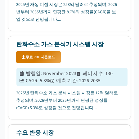
2025년 재생 디젤 시장은 258억 달러로 추정되며, 2026
년부터 2035년까지 연평균 8.7%의 성장률(CAGR)을 보
일 것으로 전망됩니다....
탄화수소 가스 분석기 시스템 시장
무료 PDF 다운로드
발행일
:
November 2023
페이지 수
:
130
CAGR:
5.3
%
예측 기간
:
2026-2035
2025년 탄화수소 가스 분석 시스템 시장은 12억 달러로
추정되며, 2026년부터 2035년까지 연평균 성장률
(CAGR) 5.3%로 성장할 것으로 전망됩니다....
수요 반응 시장