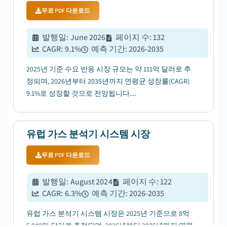
무료 PDF 다운로드
발행일
:
June 2026
페이지 수
:
132
CAGR:
9.1
%
예측 기간
:
2026-2035
2025년 기준 수요 반응 시장 규모는 약 111억 달러로 추
정되며, 2026년부터 2035년까지 연평균 성장률(CAGR)
9.1%로 성장할 것으로 전망됩니다....
유럽 ​​가스 분석기 시스템 시장
무료 PDF 다운로드
발행일
:
August 2024
페이지 수
:
122
CAGR:
6.3
%
예측 기간
:
2026-2035
유럽 가스 분석기 시스템 시장은 2025년 기준으로 8억
5,040만 달러로 추정되며, 2026년부터 2035년까지 연평