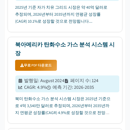
2025년 기준 자가 치유 그리드 시장은 약 40억 달러로
추정되며, 2026년부터 2035년까지 연평균 성장률
(CAGR) 10.1%로 성장할 것으로 전망됩니다....
북아메리카 탄화수소 가스 분석 시스템 시
장
무료 PDF 다운로드
발행일
:
August 2024
페이지 수
:
124
CAGR:
4.9
%
예측 기간
:
2026-2035
북미 탄화수소 가스 분석 시스템 시장은 2025년 기준으
로 4억 3,540만 달러로 추정되며, 2026년부터 2035년까
지 연평균 성장률(CAGR) 4.9%로 성장할 것으로 전망됩
니다. 이는 엄격한 산업 배출 규제 및 기준에 의해 견인
될 것입니다....