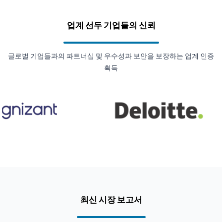
업계 선두 기업들의 신뢰
글로벌 기업들과의 파트너십 및 우수성과 보안을 보장하는 업계 인증
획득
최신 시장 보고서