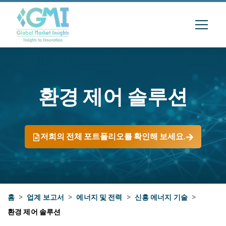
환경 제어 솔루션
저희의 전체 포트폴리오를 확인해 보세요.
홈
>
업계 보고서
>
에너지 및 전력
>
신흥 에너지 기술
>
환경 제어 솔루션