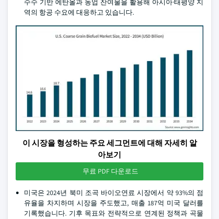
수수 기반 에탄올과 농업 잔여물을 활용해 아시아·태평양 지
역의 항공 수요에 대응하고 있습니다.
이 시장을 형성하는 주요 세그먼트에 대해 자세히 알
아보기
무료 PDF 다운로드
미국은 2024년 북미 조곡 바이오연료 시장에서 약 93%의 점
유율을 차지하며 시장을 주도했고, 매출 187억 미국 달러를
기록했습니다. 기후 목표와 전략적으로 연계된 정책과 곡물