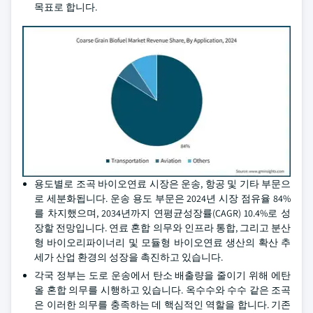
목표로 합니다.
용도별로 조곡 바이오연료 시장은 운송, 항공 및 기타 부문으
로 세분화됩니다. 운송 용도 부문은 2024년 시장 점유율 84%
를 차지했으며, 2034년까지 연평균성장률(CAGR) 10.4%로 성
장할 전망입니다. 연료 혼합 의무와 인프라 통합, 그리고 분산
형 바이오리파이너리 및 모듈형 바이오연료 생산의 확산 추
세가 산업 환경의 성장을 촉진하고 있습니다.
각국 정부는 도로 운송에서 탄소 배출량을 줄이기 위해 에탄
올 혼합 의무를 시행하고 있습니다. 옥수수와 수수 같은 조곡
은 이러한 의무를 충족하는 데 핵심적인 역할을 합니다. 기존