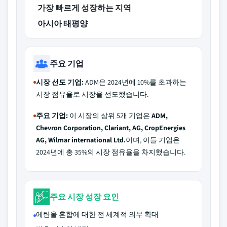
가장 빠르게 성장하는 지역
아시아 태평양
주요 기업
시장 선도 기업:
ADM은 2024년에 10%를 초과하는
시장 점유율로 시장을 선도했습니다.
주요 기업:
이 시장의 상위 5개 기업은
ADM,
Chevron Corporation, Clariant, AG, CropEnergies
AG, Wilmar international Ltd.
이며, 이들 기업은
2024년에 총 35%의 시장 점유율을 차지했습니다.
주요 시장 성장 요인
에탄올 혼합에 대한 전 세계적 의무 확대