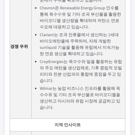
문에서 우위를 확보하고 있습니다.
Chevron은 Renewable Energy Group 인수를
통해 옥수수유 및 기타 조곡 부산물을 활용한
바이오디젤 생산량을 확대하며 저탄소 연료
수요에 대응하고 있습니다.
Clariant는 조곡 잔류물에서 생산하는 2세대
바이오에탄올에 주력하며, 자체 개발한
경쟁 우위
sunliquid 기술을 활용해 유럽에서 지속가능
한 연료 생산을 확대하고 있습니다.
CropEnergies는 옥수수와 밀을 활용하는 유럽
의 주요 에탄올 생산업체로, 기후 중립적 모빌
리티와 전분 산업과의 통합에 중점을 두고 있
습니다.
Wilmar는 농업 비즈니스 인프라를 활용해 옥
수수유 및 기타 조곡 부산물로 바이오디젤을
생산하고 아시아와 유럽 시장에 공급하고 있
습니다.
지역 인사이트