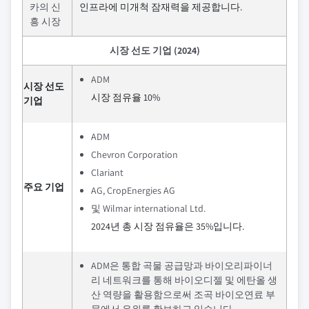
카의 신
인프라에 미개척 잠재력을 제공합니다.
흥 시장
시장 선도 기업 (2024)
ADM
시장 선도
시장 점유율 10%
기업
ADM
Chevron Corporation
Clariant
주요 기업
AG, CropEnergies AG
및 Wilmar international Ltd.
2024년 총 시장 점유율은 35%입니다.
ADM은 통합 곡물 공급망과 바이오리파이너
리 네트워크를 통해 바이오디젤 및 에탄올 생
산 역량을 활용함으로써 조곡 바이오연료 부