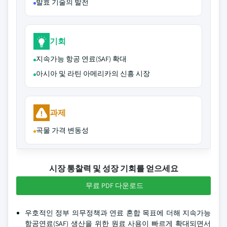
발효 기술의 발전
기회
지속가능 항공 연료(SAF) 확대
아시아 및 라틴 아메리카의 신흥 시장
과제
곡물 가격 변동성
시장 통찰력 및 성장 기회를 얻으세요
무료 PDF 다운로드
우호적인 정부 의무정책과 연료 혼합 목표에 더해 지속가능
항공연료(SAF) 생산을 위한 원료 사용이 빠르게 확대되면서