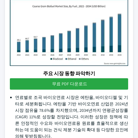
주요 시장 동향 파악하기
무료 PDF 다운로드
연료별로 조곡 바이오연료 시장은 에탄올, 바이오디젤 및 기
타로 세분화됩니다. 에탄올 기반 바이오연료 산업은 2024년
시장 점유율 78.6%를 차지했으며, 2034년까지 연평균성장률
(CAGR) 11%로 성장할 전망입니다. 이러한 성장은 정책에 따
른 안정적인 수요와 바이오연료용 원료를 효율적으로 생산
하는 데 도움이 되는 건식 제분 기술의 확대 등 다양한 요인에
의해 뒷받침됩니다.