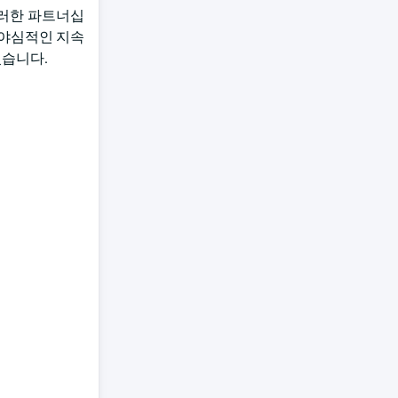
이러한 파트너십
 야심적인 지속
있습니다.