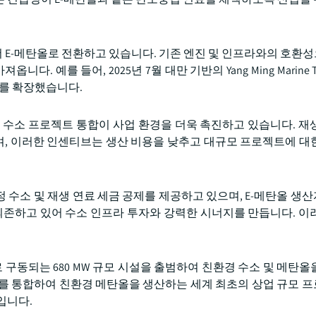
 E-메탄올로 전환하고 있습니다. 기존 엔진 및 인프라와의 호환성으
예를 들어, 2025년 7월 대만 기반의 Yang Ming Marine Tran
대를 확장했습니다.
 수소 프로젝트 통합이 사업 환경을 더욱 촉진하고 있습니다. 재
며, 이러한 인센티브는 생산 비용을 낮추고 대규모 프로젝트에 대
정 수소 및 재생 연료 세금 공제를 제공하고 있으며, E-메탄올 생
 의존하고 있어 수소 인프라 투자와 강력한 시너지를 만듭니다. 이
경 전력으로 구동되는 680 MW 규모 시설을 출범하여 친환경 수소 및 메탄
스화를 통합하여 친환경 메탄올을 생산하는 세계 최초의 상업 규모 
입니다.