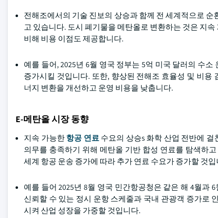
전해조에서의 기술 진보의 상승과 함께 전 세계적으로 순환
고 있습니다. 도시 폐기물을 메탄올로 변환하는 것은 지속
비해 비용 이점도 제공합니다.
예를 들어, 2025년 6월 영국 정부는 5억 미국 달러의 
증가시킬 것입니다. 또한, 향상된 전해조 효율성 및 비용 
너지 변환을 개선하고 운영 비용을 낮춥니다.
E-메탄올 시장 동향
지속 가능한
항공 연료
수요의 상승s 화학 산업 전반에 걸
의무를 충족하기 위해 메탄올 기반 합성 연료를 탐색하고 있
세계 항공 운송 증가에 따라 추가 연료 수요가 증가할 것입
예를 들어 2025년 8월 영국 민간항공청은 같은 해 4월과
신뢰할 수 있는 정시 운항 스케줄과 국내 관광객 증가로 
시켜 산업 성장을 가중할 것입니다.