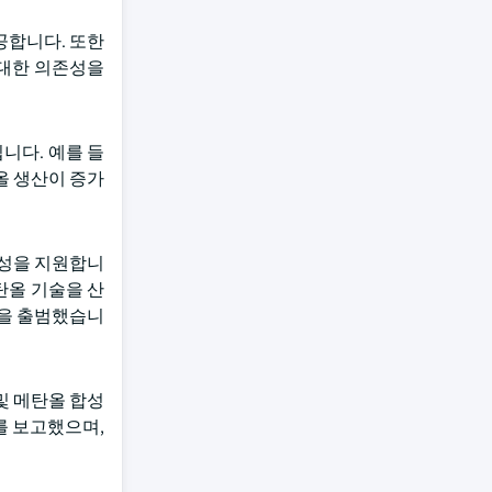
제공합니다. 또한
 대한 의존성을
입니다. 예를 들
탄올 생산이 증가
안정성을 지원합니
 메탄올 기술을 산
시설을 출범했습니
및 메탄올 합성
를 보고했으며,