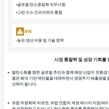
글로벌 탄소중립화 의무사항
그린 수소 인프라와의 통합
과제
높은 생산 비용 및 기술 장벽
시장 통찰력 및 성장 기회를
탈탄소화를 향한 글로벌 추진과 함께 해양 산업이 친환경 
품은 화석 기반 메탄올을 대체하면서 생명주기 배출량을 줄
선택이 됩니다.
유럽 위원회에 따르면, 유럽 연합의 재생 에너지 지침(RED II
을 의무화하고 있습니다. 탄소중립 목표를 충족해야 한다