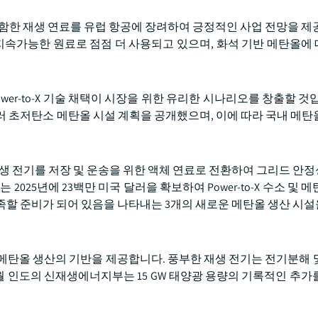
션을 포함한 재생 연료를 유럽 항공에 장려하여 긍정적인 사업 전망을 
지속가능한 원료로 점점 더 사용되고 있으며, 화석 기반 메탄올에
wer-to-X 기술 채택이 시장을 위한 유리한 시나리오를 창출할 것
3억 미국 달러 초저탄소 메탄올 시설 계획을 공개했으며, 이에 따라 국내 메
며, 재생 전기를 저장 및 운송을 위한 액체 연료로 전환하여 그리드 
od는 2025년에 23백만 미국 달러을 확보하여 Power-to-X 수소 및
요를 충족할 준비가 되어 있음을 나타내는 3개의 새로운 메탄올 생산 
-메탄올 생산의 기반을 제공합니다. 풍부한 재생 전기는 전기분해 
4월 인도의 신재생에너지부는 15 GW 태양광 용량의 기록적인 추가