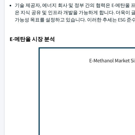
기술 제공자, 에너지 회사 및 정부 간의 협력은 E-메탄
은 지식 공유 및 인프라 개발을 가능하게 합니다. 더욱이
가능성 목표를 설정하고 있습니다. 이러한 추세는 ESG 준
E-메탄올 시장 분석