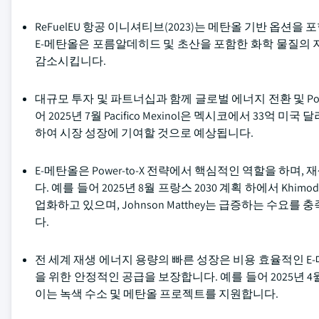
ReFuelEU 항공 이니셔티브(2023)는 메탄올 기반 옵
E-메탄올은 포름알데히드 및 초산을 포함한 화학 물질의 
감소시킵니다.
대규모 투자 및 파트너십과 함께 글로벌 에너지 전환 및 Po
어 2025년 7월 Pacifico Mexinol은 멕시코에서 3
하여 시장 성장에 기여할 것으로 예상됩니다.
E-메탄올은 Power-to-X 전략에서 핵심적인 역할을 하
다. 예를 들어 2025년 8월 프랑스 2030 계획 하에서 Khim
업화하고 있으며, Johnson Matthey는 급증하는 수
다.
전 세계 재생 에너지 용량의 빠른 성장은 비용 효율적인 E
을 위한 안정적인 공급을 보장합니다. 예를 들어 2025년 
이는 녹색 수소 및 메탄올 프로젝트를 지원합니다.