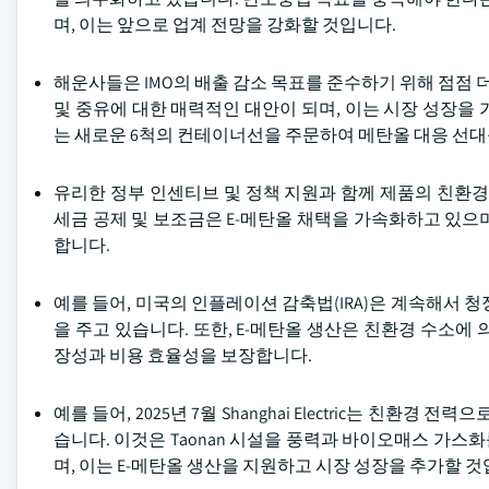
며, 이는 앞으로 업계 전망을 강화할 것입니다.
해운사들은 IMO의 배출 감소 목표를 준수하기 위해 점점 더
및 중유에 대한 매력적인 대안이 되며, 이는 시장 성장을 가져옵니다. 
는 새로운 6척의 컨테이너선을 주문하여 메탄올 대응 선
유리한 정부 인센티브 및 정책 지원과 함께 제품의 친환경
세금 공제 및 보조금은 E-메탄올 채택을 가속화하고 있으
합니다.
예를 들어, 미국의 인플레이션 감축법(IRA)은 계속해서 청
을 주고 있습니다. 또한, E-메탄올 생산은 친환경 수소에
장성과 비용 효율성을 보장합니다.
예를 들어, 2025년 7월 Shanghai Electric는 친환
습니다. 이것은 Taonan 시설을 풍력과 바이오매스 가
며, 이는 E-메탄올 생산을 지원하고 시장 성장을 추가할 것