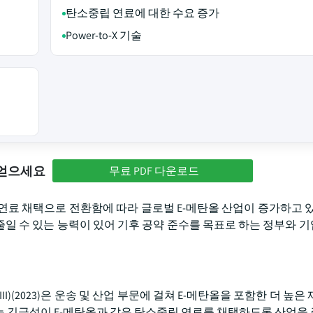
탄소중립 연료에 대한 수요 증가
Power-to-X 기술
 얻으세요
무료 PDF 다운로드
연료 채택으로 전환함에 따라 글로벌 E-메탄올 산업이 증가하고 있
일 수 있는 능력이 있어 기후 공약 준수를 목표로 하는 정부와 
I)(2023)은 운송 및 산업 부문에 걸쳐 E-메탄올을 포함한 더 높은
는 긴급성이 E-메탄올과 같은 탄소중립 연료를 채택하도록 산업을