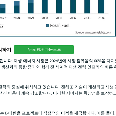
파악하기
무료 PDF 다운로드
다. 재생 에너지 시장은 2024년에 시장 점유율의 60%을 차지했
소 생산과의 통합 증가와 함께 전 세계적 재생 전력 인프라의 빠른 
 전략의 중심에 위치하고 있습니다. 전해조 기술이 개선되고 재생
 생산 비용이 계속 감소합니다. 이러한 시너지는 확장성을 보장하고
 E-메탄올 프로젝트에 직접적인 이점을 제공합니다. 예를 들어, 20