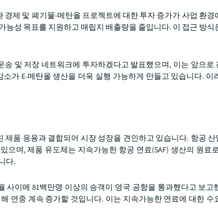
 경제 및 폐기물-메탄올 프로젝트에 대한 투자 증가가 사업 환경
 가능성 목표를 지원하고 매립지 배출량을 줄입니다. 이 접근 방식
수소 운송 및 저장 네트워크에 투자하겠다고 발표했으며, 이는 앞으로
감소가 E-메탄올 생산을 더욱 실행 가능하게 만들고 있습니다. 이
친 제품 응용과 결합되어 시장 성장을 견인하고 있습니다. 항공 
으며, 제품 유도체는 지속가능한 항공 연료(SAF) 생산의 원료로
니다.
 6월 사이에 81백만명 이상의 승객이 영국 공항을 통과했다고 보고
인해 연중 계속 증가할 것입니다. 이는 지속가능한 연료에 대한 수