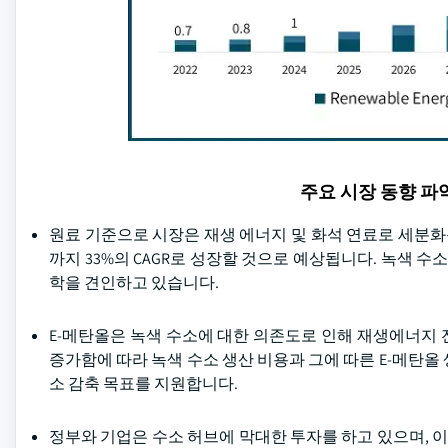
주요 시장 동향 
원료 기준으로 시장은 재생 에너지 및 화석 연료로 세분화됩니
까지 33%의 CAGR로 성장할 것으로 예상됩니다. 녹색 수
학을 견인하고 있습니다.
E-메탄올은 녹색 수소에 대한 의존도로 인해 재생에너지
증가함에 따라 녹색 수소 생산 비용과 그에 따른 E-메탄올
소 감축 목표를 지원합니다.
정부와 기업은 수소 허브에 막대한 투자를 하고 있으며, 이는