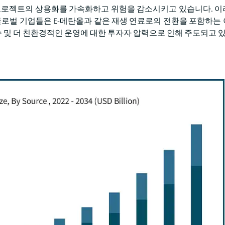
올 프로젝트의 상용화를 가속화하고 위험을 감소시키고 있습니다. 
 글로벌 기업들은 E-메탄올과 같은 재생 연료로의 전환을 포함하는
수 및 더 친환경적인 운영에 대한 투자자 압력으로 인해 주도되고 