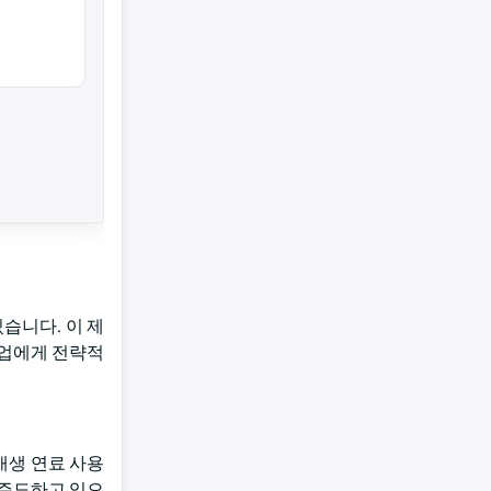
습니다. 이 제
기업에게 전략적
 재생 연료 사용
 주도하고 있으