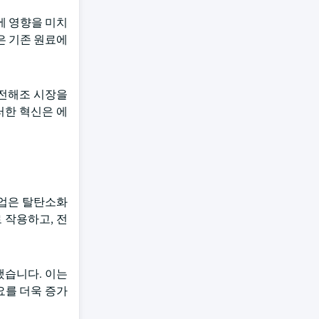
에 영향을 미치
은 기존 원료에
 전해조 시장을
러한 혁신은 에
산업은 탈탄소화
 작용하고, 전
했습니다. 이는
요를 더욱 증가