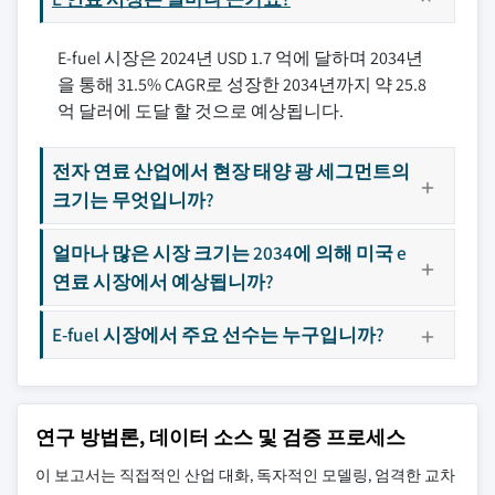
E-fuel 시장은 2024년 USD 1.7 억에 달하며 2034년
을 통해 31.5% CAGR로 성장한 2034년까지 약 25.8
억 달러에 도달 할 것으로 예상됩니다.
전자 연료 산업에서 현장 태양 광 세그먼트의
크기는 무엇입니까?
얼마나 많은 시장 크기는 2034에 의해 미국 e
연료 시장에서 예상됩니까?
E-fuel 시장에서 주요 선수는 누구입니까?
연구 방법론, 데이터 소스 및 검증 프로세스
이 보고서는 직접적인 산업 대화, 독자적인 모델링, 엄격한 교차