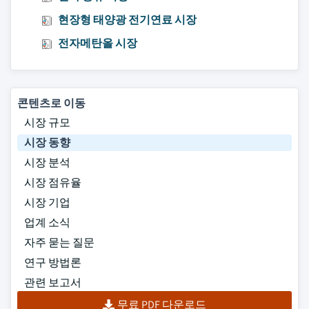
현장형 태양광 전기연료 시장
전자메탄올 시장
콘텐츠로 이동
시장 규모
시장 동향
시장 분석
시장 점유율
시장 기업
업계 소식
자주 묻는 질문
연구 방법론
관련 보고서
무료 PDF 다운로드