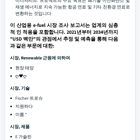
이니셔티브. 프로젝트의 주요 목표는 폐기물 이산화탄소 및
재생 에너지로 지속 가능한 항공 연료 및 기타 친환경 연료로
변환하는 것입니다.
이 산업용 e-fuel 시장 조사 보고서는 업계의 심층
적 인 적용을 포함합니다. 2021년부터 2034년까지
"USD 백만"의 관점에서 추정 및 예측을 통해 다음
과 같은 부문에 대한:
시장, Renewable 근원에 의하여
현장 태양
ღ♥ღ
시장, 기술
Fischer-트로슈
지원하다
이름 *
시장, 제품
E 가솔린