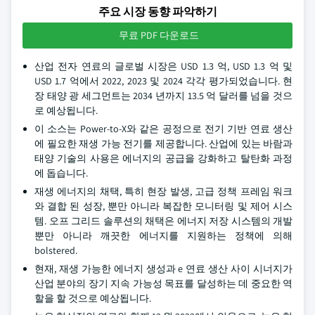
주요 시장 동향 파악하기
무료 PDF 다운로드
산업 전자 연료의 글로벌 시장은 USD 1.3 억, USD 1.3 억 및
USD 1.7 억에서 2022, 2023 및 2024 각각 평가되었습니다. 현
장 태양 광 세그먼트는 2034 년까지 13.5 억 달러를 넘을 것으
로 예상됩니다.
이 소스는 Power-to-X와 같은 공정으로 전기 기반 연료 생산
에 필요한 재생 가능 전기를 제공합니다. 산업에 있는 바람과
태양 기술의 사용은 에너지의 공급을 강화하고 탈탄화 과정
에 돕습니다.
재생 에너지의 채택, 특히 현장 발생, 고급 정책 프레임 워크
와 결합 된 성장, 뿐만 아니라 복잡한 모니터링 및 제어 시스
템. 오프 그리드 솔루션의 채택은 에너지 저장 시스템의 개발
뿐만 아니라 깨끗한 에너지를 지원하는 정책에 의해
bolstered.
현재, 재생 가능한 에너지 생성과 e 연료 생산 사이 시너지가
산업 분야의 장기 지속 가능성 목표를 달성하는 데 중요한 역
할을 할 것으로 예상됩니다.