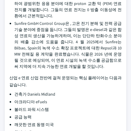
하여 광범위한 응용 분야에 대한 proton 교환 막 (PEM) 연료
전지를 개발합니다. 그들의 연료 전지는 0 방출 이동성에 전
환에서 근본적입니다.
Sunfire GmbH Control Group은 , 고온 전기 분해 및 전력 공급
기술 분야에 중점을 둡니다. 그들의 발명은 e-diesel과 같은 합
성 연료의 생산을 가능하게하며, 이는 단단하 탄화수소 분야
의 배출 감소에 도움을 줍니다. 4 월 2025에서 Sunfire는
Bilbao, Spain의 녹색 수소 확장 프로젝트에 대한 Repsol과 10
MW 전해질 용 계약을 완료했습니다. 식물은 2026 년에 운영
될 것으로 예상되며, 이 연료 시설의 녹색 수소를 공급함으로
써 지역에 더 지속 가능한 연료 개발을 할 것입니다.
산업 e 연료 산업 전반에 걸쳐 운영되는 핵심 플레이어는 다음과
같습니다.
건축가 Daniels Midland
아크라디아 eFuels
볼러드 파워 시스템
공급 능력
깨끗한 연료 동맹 미국