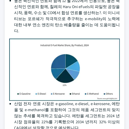
높은 혁신적인 연료와 함께 12 월 2022에서 인용으로, 높은 혁
신적인 연료와 함께, 칠레의 Haru Oni eFuels의 파일럿 공장을
시작, 풍력, 수소 및 CO에서 합성 연료를 생산하는?. 이 이니셔
티브는 포르쉐가 적극적으로 추구하는 e-mobility의 노력에
대한 내부 연소 엔진의 탄소 배출량을 줄이는 데 도움이됩니
다.
산업 전자 연료 시장은 e-gasoline, e-diesel, e-kerosene, 에탄
올 및 e-methanol를 포함하여 그것의 제품 세그먼트의 맞지
않는 추세를 목격하고 있습니다. 에탄올 세그먼트는 2024 년
시장 점유율의 22%를 기록했으며 2034 년까지 32% 이상의
CAGR에서 성장할 것으로 예상됩니다.