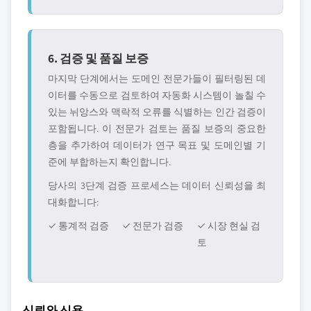
6. 검증 및 품질 보증
마지막 단계에서는 도메인 전문가들이 필터링된 데
이터를 수동으로 검토하여 자동화 시스템이 놀칠 수
있는 뉘앙스와 맥락적 오류를 식별하는 인간 검증이
포함됩니다. 이 전문가 검토는 품질 보증의 중요한
층을 추가하여 데이터가 연구 목표 및 도메인별 기
준에 부합하는지 확인합니다.
당사의 3단계 검증 프로세스는 데이터 신뢰성을 최
대화합니다:
✓ 통계적 검증
✓ 전문가 검증
✓ 시장 현실 검
토
신뢰와 신용