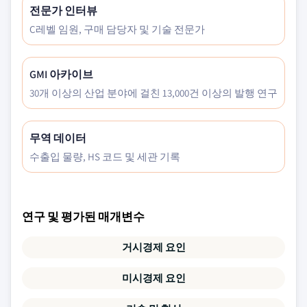
전문가 인터뷰
C레벨 임원, 구매 담당자 및 기술 전문가
GMI 아카이브
30개 이상의 산업 분야에 걸친 13,000건 이상의 발행 연구
무역 데이터
수출입 물량, HS 코드 및 세관 기록
연구 및 평가된 매개변수
거시경제 요인
미시경제 요인