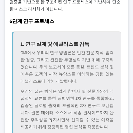
검증을 기반으로 한 구조화된 연구 프로세스에 기반하며, 단순
한 데스크 리서치가 아닙니다.
6단계 연구 프로세스
1. 연구 설계 및 애널리스트 감독
GMI에서 우리의 연구 방법론은 인간 전문 지식, 엄격
한 검증, 그리고 완전한 투명성의 기반 위에 구축되
었습니다. 우리 보고서의 모든 통찰, 트렌드 분석 및
예측은 고객의 시장 뉴앙스를 이해하는 경험 있는
애널리스트에 의해 개발됩니다.
우리의 접근 방식은 업계 참여자 및 전문가와의 직
접적인 교류를 통한 광범위한 1차 연구를 통합하고,
검증된 글로볌 출처의 포괄적인 2차 연구로 보완합
니다. 원본 데이터 소스에서 최종 인사이트까지 완
전한 추적성을 유지하면서 신뢰할 수 있는 예측을
제공하기 위해 정량화된 영향 분석을 적용합니다.