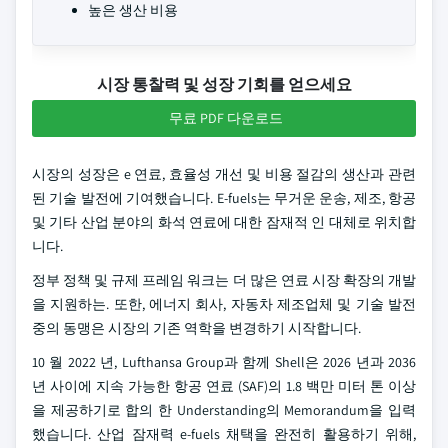
높은 생산 비용
시장 통찰력 및 성장 기회를 얻으세요
무료 PDF 다운로드
시장의 성장은 e 연료, 효율성 개선 및 비용 절감의 생산과 관련
된 기술 발전에 기여했습니다. E-fuels는 무거운 운송, 제조, 항공
및 기타 산업 분야의 화석 연료에 대한 잠재적 인 대체로 위치합
니다.
정부 정책 및 규제 프레임 워크는 더 많은 연료 시장 확장의 개발
을 지원하는. 또한, 에너지 회사, 자동차 제조업체 및 기술 발전
중의 동맹은 시장의 기존 역학을 변경하기 시작합니다.
10 월 2022 년, Lufthansa Group과 함께 Shell은 2026 년과 2036
년 사이에 지속 가능한 항공 연료 (SAF)의 1.8 백만 미터 톤 이상
을 제공하기로 합의 한 Understanding의 Memorandum을 입력
했습니다. 산업 잠재력 e-fuels 채택을 완전히 활용하기 위해,