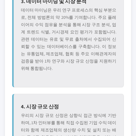
3. 데이터 마이닝 및 시장 분석
데이터 마이닝은 우리 연구 프로세스의 핵심 부분으
로, 전체 방법론의 약 20%를 기여합니다. 주요 플레
이어의 수익 점유율 분석을 통해 시장 구조 분석, 업
계 트렌드 식별, 거시경제 요인 평가가 포함됩니다.
관련 데이터는 유료 및 무료 출처에서 수집되어 신
뢰할 수 있는 데이터베이스를 구축합니다. 이 정보
는 유통업체, 제조업체, 협회 등 주요 이해관계자의
검증을 받아 1차 연구와 시장 규모 산정을 지원하기
위해 통합됩니다.
4. 시장 규모 산정
우리의 시장 규모 산정은 상향식 접근 방식에 기반
하며, 1차 인터뷰를 통해 직접 수집된 기업 수익 데이
터와 함께 제조업체의 생산량 수치 및 설치 또는 배