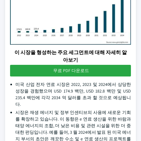
이 시장을 형성하는 주요 세그먼트에 대해 자세히 알
아보기
무료 PDF 다운로드
미국 산업 전자 연료 시장은 2022, 2023 및 2024에서 상당한
성장을 경험했으며 USD 174.9 백만, USD 182.8 백만 및 USD
235.4 백만에 각각 2034 억 달러를 초과 할 것으로 예상됩니
다.
시장은 재생 에너지 및 정부 인센티브의 사용에 새로운 기회
를 확장하고 있습니다. 이 동향은 e 연료 생산을 위한 바람과
태양 에너지의 조합, 더 낮은 비용 및 관련 시설을 위한 더 중
대한 펀딩입니다. 예를 들어, 3 월 2024에서 발표 된 미국 에너
지 부서의 초안은 깨끗한 수소 및 e 연료 생산의 프로젝트를