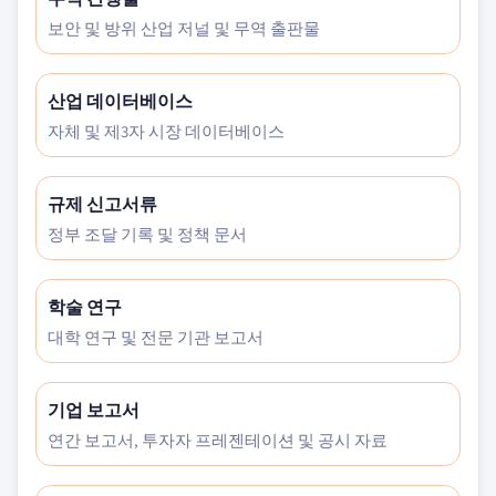
보안 및 방위 산업 저널 및 무역 출판물
산업 데이터베이스
자체 및 제3자 시장 데이터베이스
규제 신고서류
정부 조달 기록 및 정책 문서
학술 연구
대학 연구 및 전문 기관 보고서
기업 보고서
연간 보고서, 투자자 프레젠테이션 및 공시 자료