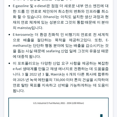
E-gasoline 및 e-diesel은 점점 더 새로운 내부 연소 엔진에 대
한 드롭 인 연료로 제안되어 최소한의 변화와 인프라를 최소
화 할 수 있습니다. Ethanol는 아직도 설치한 생산 과정과 현
재의 연료 체계에 있는 성분으로 그것의 통합 때문에 이 분야
의 mainstay입니다.
E-kerosene는 더 환경 친화적 인 비행기의 연료로 전 세계적
으로 배출을 절단하는 목적을 제공하고있다. 또한, E-
methanol는 단단하 행동 분야에 있는 배출을 감소시키는 것
을 돕는 사실 때문에 seafaring 산업 일에 그것의 유용성 때문
에 대중적 됩니다.
이 포트폴리오는 다양한 산업 요구 사항을 제공하는 복잡한
e-fuel 생태계를 만들고 재생 에너지로 전환하는 데 도움을줍
니다. 3 월 2022 년 3 월, Maersk는 6 개의 다른 회사에 합류하
여 2025 년 녹색 메탄올의 730,000 미터 톤의 건설을 시작하여
연료 탈탄 목표를 지속하고 선박을 가능하게하는 데 도움이
됩니다.