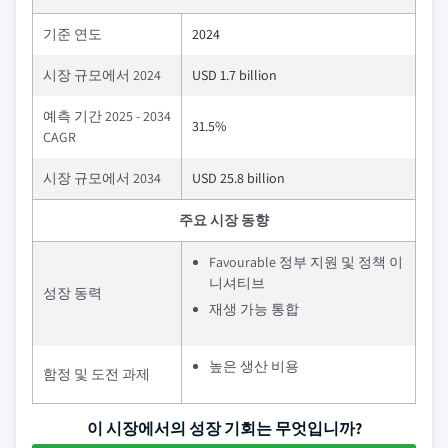
기준 연도
2024
시장 규모에서 2024
USD 1.7 billion
예측 기간 2025 - 2034
31.5%
CAGR
시장 규모에서 2034
USD 25.8 billion
주요 시장 동향
Favourable 정부 지원 및 정책 이
니셔티브
성장 동력
재생 가능 통합
높은 생산 비용
함정 및 도전 과제
이 시장에서의 성장 기회는 무엇입니까?