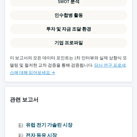
SWOT 분석
인수합병 활동
투자 및 자금 조달 환경
기업 프로파일
이 보고서의 모든 데이터 포인트는 1차 인터뷰와 실제 상향식 모
델링 및 철저한 교차 검증을 통해 검증됩니다.
당사 연구 프로세
스에 대해 읽어보세요 →
관련 보고서
유럽 전기 가솔린 시장
전자 등유 시장