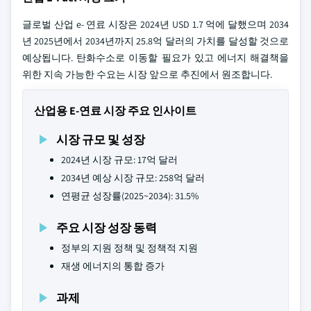
글로벌 산업 e- 연료 시장은 2024년 USD 1.7 억에 달했으며 2034
년 2025년에서 2034년까지 25.8억 달러의 가치를 달성할 것으로
예상됩니다. 탄화수소로 이동할 필요가 있고 에너지 해결책을
위한 지속 가능한 수요는 시장 앞으로 추진에서 원조합니다.
산업용 E-연료 시장 주요 인사이트
시장 규모 및 성장
2024년 시장 규모: 17억 달러
2034년 예상 시장 규모: 258억 달러
연평균 성장률(2025~2034): 31.5%
주요 시장 성장 동력
정부의 지원 정책 및 정책적 지원
재생 에너지의 통합 증가
과제