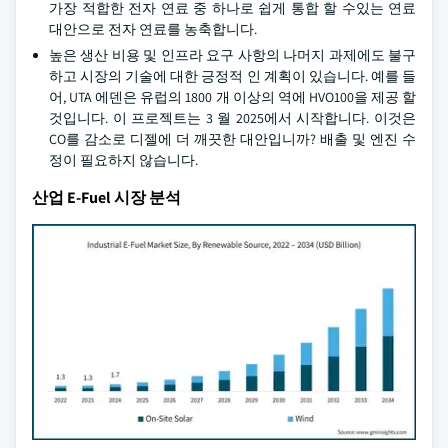
가장 적합한 전자 연료 중 하나로 쉽게 통합 할 수있는 연료
대안으로 전자 연료를 농축합니다.
높은 생산 비용 및 인프라 요구 사항의 나머지 과제에도 불구
하고 시장의 기술에 대한 긍정적 인 계획이 있습니다. 예를 들
어, UTA 에덴은 유럽의 1800 개 이상의 역에 HVO100을 제공 할
것입니다. 이 프로젝트는 3 월 2025에서 시작합니다. 이것은
CO를 감소로 디젤에 더 깨끗한 대안입니까? 배출 및 엔진 수
정이 필요하지 않습니다.
산업 E-Fuel 시장 분석