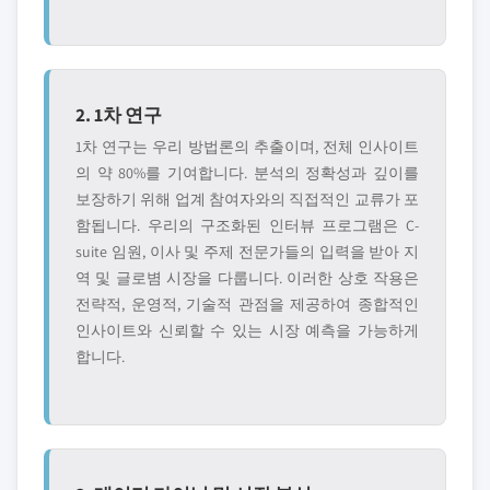
2. 1차 연구
1차 연구는 우리 방법론의 추출이며, 전체 인사이트
의 약 80%를 기여합니다. 분석의 정확성과 깊이를
보장하기 위해 업계 참여자와의 직접적인 교류가 포
함됩니다. 우리의 구조화된 인터뷰 프로그램은 C-
suite 임원, 이사 및 주제 전문가들의 입력을 받아 지
역 및 글로볌 시장을 다룹니다. 이러한 상호 작용은
전략적, 운영적, 기술적 관점을 제공하여 종합적인
인사이트와 신뢰할 수 있는 시장 예측을 가능하게
합니다.