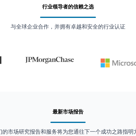
行业领导者的信赖之选
与全球企业合作，并拥有卓越和安全的行业认证
最新市场报告
们的市场研究报告和服务将为您通往下一个成功之路指明