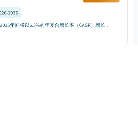
026-2035
2035年间将以6.3%的年复合增长率（CAGR）增长，
下载免费 PDF
测期
:
2026-2035
年间将以27.5%的年复合增长率快速增长，主要受可再生能
下载免费 PDF