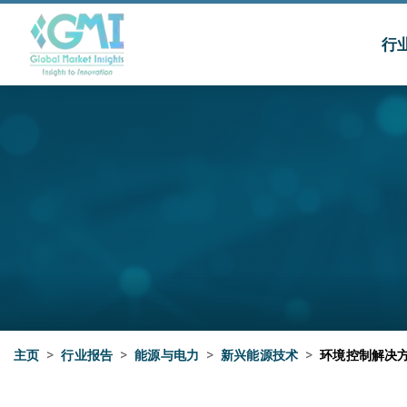
行
主页
>
行业报告
>
能源与电力
>
新兴能源技术
>
环境控制解决