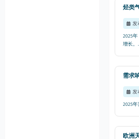
烃类
发
202
增长。..
需求
发
2025
欧洲