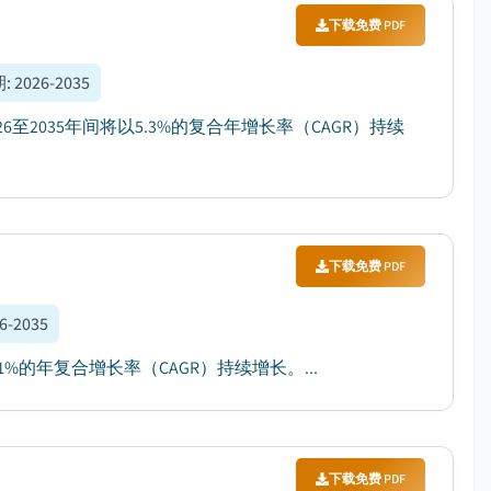
下载免费 PDF
期
:
2026-2035
至2035年间将以5.3%的复合年增长率（CAGR）持续
下载免费 PDF
6-2035
.1%的年复合增长率（CAGR）持续增长。...
下载免费 PDF