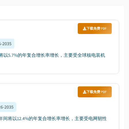
下载免费 PDF
6-2035
年间将以5.7%的年复合增长率增长，主要受全球核电装机
下载免费 PDF
26-2035
35年间将以12.4%的年复合增长率增长，主要受电网韧性