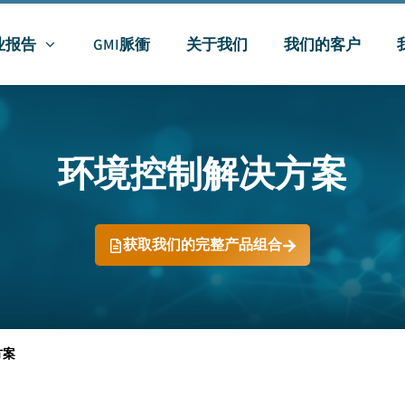
业报告
GMI脈衝
关于我们
我们的客户
环境控制解决方案
获取我们的完整产品组合
方案