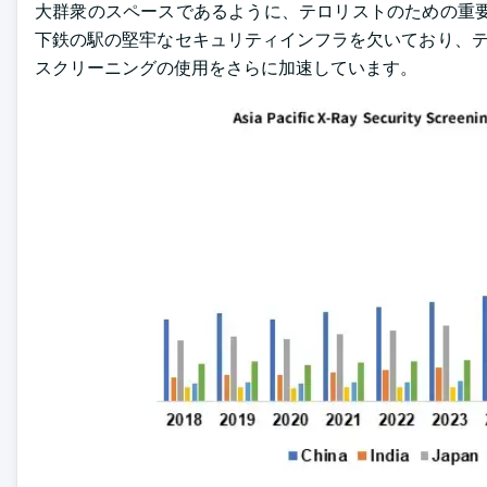
大群衆のスペースであるように、テロリストのための重要
下鉄の駅の堅牢なセキュリティインフラを欠いており、テ
スクリーニングの使用をさらに加速しています。