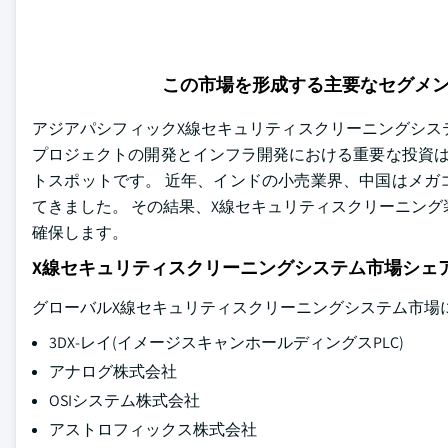
この市場を形成する主要なセグメ
アジアパシフィックX線セキュリティスクリーニングシステム市
プロジェクトの開発とインフラ開発における重要な投資は
トスポットです。 近年、インドの小売業界、中国はメガ
てきました。 その結果、X線セキュリティスクリーニング
確保します。
X線セキュリティスクリーニングシステム市場シェ
グローバルX線セキュリティスクリーニングシステム市場
3DX-レイ(イメージスキャンホールディングスPLC)
アナログ株式会社
OSIシステム株式会社
アストロフィックス株式会社