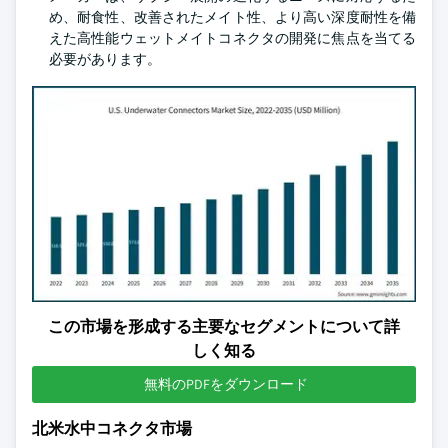
め、耐食性、改善されたメイト性、より高い深度耐性を備
えた高性能ウェットメイトコネクタの開発に焦点を当てる
必要があります。
この市場を形成する主要なセグメントについて詳
しく知る
無料のPDFをダウンロード
北米水中コネクタ市場