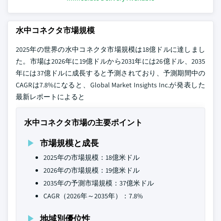
水中コネクタ市場規模
2025年の世界の水中コネクタ市場規模は18億ドルに達しまし
た。市場は2026年に19億ドルから2031年には26億ドル、2035
年には37億ドルに成長すると予測されており、予測期間中の
CAGRは7.8%になると、Global Market Insights Inc.が発表した
最新レポートによると
水中コネクタ市場の主要ポイント
市場規模と成長
2025年の市場規模：18億米ドル
2026年の市場規模：19億米ドル
2035年の予測市場規模：37億米ドル
CAGR（2026年～2035年）：7.8%
地域別優位性