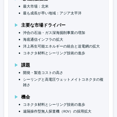
最大市場：北米
最も成長が早い地域：アジア太平洋
主要な市場ドライバー
沖合の石油・ガス深海掘削事業の増加
海底通信インフラの拡大
洋上再生可能エネルギーの統合と送電網の拡大
コネクタ材料とシーリング技術の進歩
課題
開発・製造コストの高さ
シーリングと高電圧ウェットメイトコネクタの複
雑さ
機会
コネクタ材料とシーリング技術の進歩
遠隔操作型無人探査機（ROV）の採用拡大