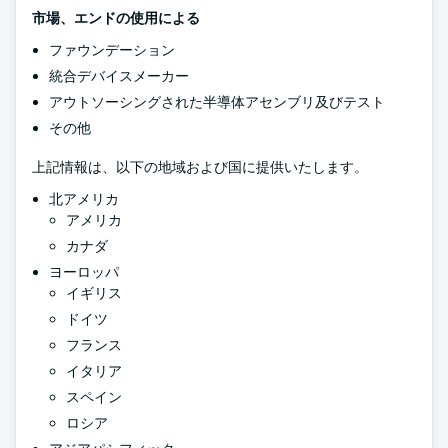
市場、エンドの使用による
ファウンデーション
統合デバイスメーカー
アウトソーシングされた半導体アセンブリ及びテスト
その他
上記情報は、以下の地域および国に提供いたします。
北アメリカ
アメリカ
カナダ
ヨーロッパ
イギリス
ドイツ
フランス
イタリア
スペイン
ロシア