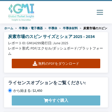
ホーム
半導体・電子機器
半導体
半導体材料
炭素市場のスピン
炭素市場のスピン サイズとシェア 2025 – 2034
レポートID: GMI14299
発行日: June 2025
レポート形式: PDF/エクセル/ダッシュボード/プラットフォー
ム
無料のPDFをダウンロード
ライセンスオプションをご覧ください:
から始まる: $2,450
今すぐ購入