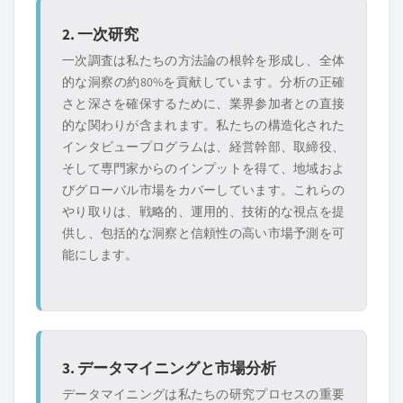
2. 一次研究
一次調査は私たちの方法論の根幹を形成し、全体
的な洞察の約80%を貢献しています。分析の正確
さと深さを確保するために、業界参加者との直接
的な関わりが含まれます。私たちの構造化された
インタビュープログラムは、経営幹部、取締役、
そして専門家からのインプットを得て、地域およ
びグローバル市場をカバーしています。これらの
やり取りは、戦略的、運用的、技術的な視点を提
供し、包括的な洞察と信頼性の高い市場予測を可
能にします。
3. データマイニングと市場分析
データマイニングは私たちの研究プロセスの重要