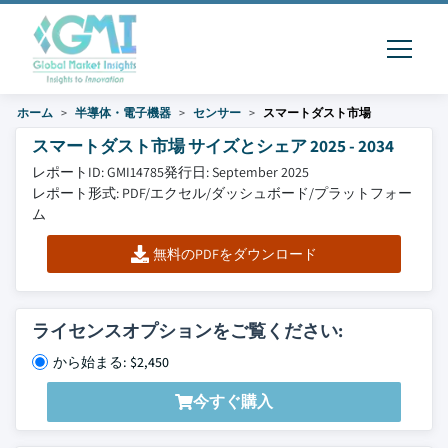
ホーム
半導体・電子機器
センサー
スマートダスト市場
スマートダスト市場 サイズとシェア 2025 - 2034
レポートID: GMI14785
発行日: September 2025
レポート形式: PDF/エクセル/ダッシュボード/プラットフォー
ム
無料のPDFをダウンロード
ライセンスオプションをご覧ください:
から始まる: $2,450
今すぐ購入