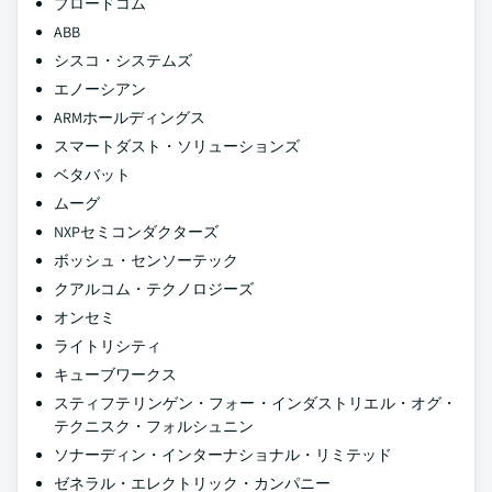
ブロードコム
ABB
シスコ・システムズ
エノーシアン
ARMホールディングス
スマートダスト・ソリューションズ
ベタバット
ムーグ
NXPセミコンダクターズ
ボッシュ・センソーテック
クアルコム・テクノロジーズ
オンセミ
ライトリシティ
キューブワークス
スティフテリンゲン・フォー・インダストリエル・オグ・
テクニスク・フォルシュニン
ソナーディン・インターナショナル・リミテッド
ゼネラル・エレクトリック・カンパニー