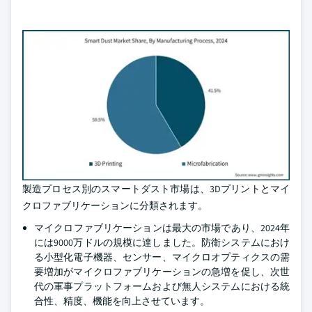
製造プロセス別のスマートダスト市場は、3Dプリントとマイ
クロファブリケーションに分類されます。
マイクロファブリケーションは最大の市場であり、2024年
には9000万ドルの規模に達しました。防衛システムにおけ
る小型化電子機器、センサー、マイクロオプティクスの需
要増加がマイクロファブリケーションの急増を促し、次世
代の軍事プラットフォームおよび無人システムにおける統
合性、精度、機能を向上させています。