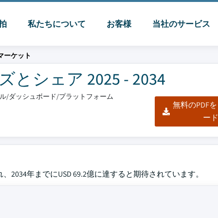
脈拍
私たちについて
お客様
当社のサービス
ーマーケット
ェア 2025 - 2034
クセル/ダッシュボード/プラットフォーム
無料のPDF
ー
され、2034年までにUSD 69.2億に達すると期待されています。