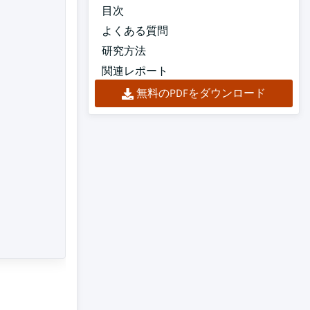
目次
よくある質問
研究方法
関連レポート
無料のPDFをダウンロード