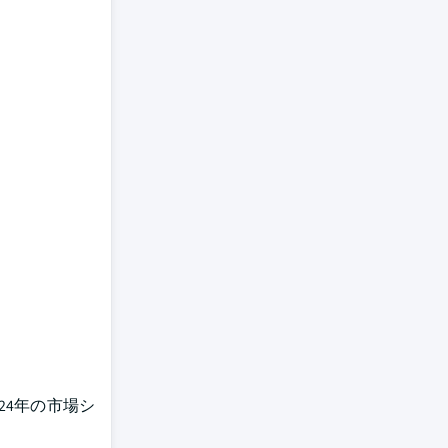
24年の市場シ