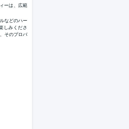
ィーは、広範
ールなどのハー
楽しみくださ
は、そのプロバ