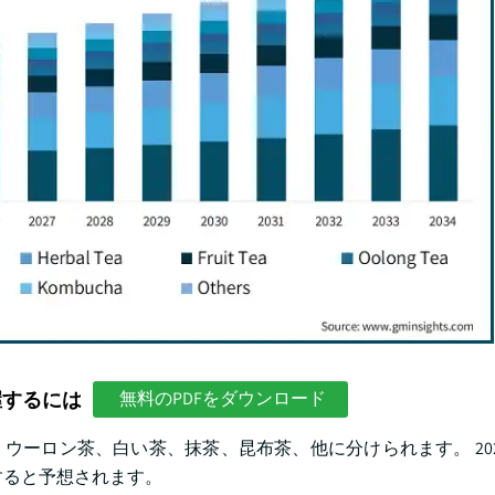
握するには
無料のPDFをダウンロード
、ウーロン茶、白い茶、抹茶、昆布茶、他に分けられます。 20
長すると予想されます。