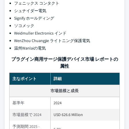
フェニックス コンタクト
シュナイダー電気
Signify ホールディング
ソコメック
Weidmuller Electronics インド
WenZhou Chuangjie ライトニング保護電気
温州Wanlaiの電気
プラグイン商用サージ保護デバイス市場 レポートの
属性
主なポイント
詳細
市場規模と成長
基準年
2024
市場規模で 2024
USD 626.6 Million
予測期間 2025 -