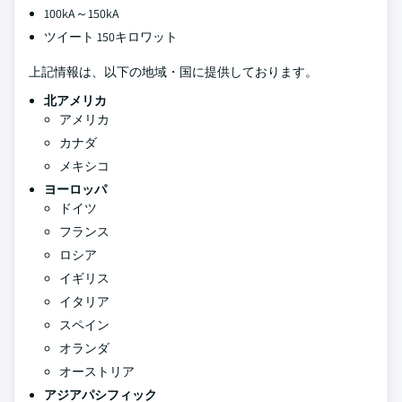
100kA～150kA
ツイート 150キロワット
上記情報は、以下の地域・国に提供しております。
北アメリカ
アメリカ
カナダ
メキシコ
ヨーロッパ
ドイツ
フランス
ロシア
イギリス
イタリア
スペイン
オランダ
オーストリア
アジアパシフィック