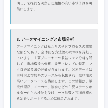
供し、包括的な洞察と信頼性の高い市場予測を可
能にします。
3. データマイニングと市場分析
データマイニングは私たちの研究プロセスの重要
な部分であり、全体的な方法論の約20%を貢献し
ています。主要プレーヤーの収益シェア分析を通
じて、市場構造の分析、業界トレンドの特定、マ
クロ経済要因の評価が含まれます。関連データは
有料および無料のソースから収集され、信頼性の
高いデータベースを構築します。この情報は、販
売代理店、メーカー、協会などの主要ステークホ
ルダーからの検証を受け、一次調査と市場規模の
算定をサポートするために統合されます。