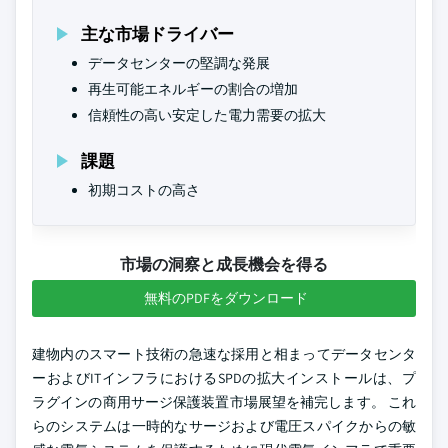
主な市場ドライバー
データセンターの堅調な発展
再生可能エネルギーの割合の増加
信頼性の高い安定した電力需要の拡大
課題
初期コストの高さ
市場の洞察と成長機会を得る
無料のPDFをダウンロード
建物内のスマート技術の急速な採用と相まってデータセンタ
ーおよびITインフラにおけるSPDの拡大インストールは、プ
ラグインの商用サージ保護装置市場展望を補完します。 これ
らのシステムは一時的なサージおよび電圧スパイクからの敏