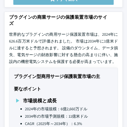
プラグインの商業サージの保護装置市場のサイ
ズ
世界的なプラグインの商用サージ保護装置市場は、2024年に
626.6百万米ドルで評価されました。 市場は2034年に1億米ド
ルに達すると予想されます。 設備のダウンタイム、データ損
失、電気サージの財政影響に対する懸念の高まりに伴い、施
設内の機密電気システムを保護する必要が高まっています。
プラグイン型商用サージ保護装置市場の主
要なポイント
市場規模と成長
2024年の市場規模：6億2,660万ドル
2034年の市場予測規模：11億米ドル
CAGR（2025年～2034年）：6.3%