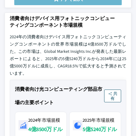
消費者向けデバイス用フォトニックコンピュー
ティングコンポーネント市場規模
2024年の消費者向けデバイス用フォトニックコンピューティ
ングコンポーネントの世界市場規模は4億8500万ドルでし
た。この市場は、Global Market Insights Inc.が発表した最新レ
ポートによると、2025年の5億5240万ドルから2034年には25
億5000万ドルに成長し、CAGR18.5%で拡大すると予測されて
います。
消費者向け光コンピューティング部品市
共
有
場の主要ポイント
2024年市場規模
2025年市場規模
4億8500万ドル
5億5240万ドル