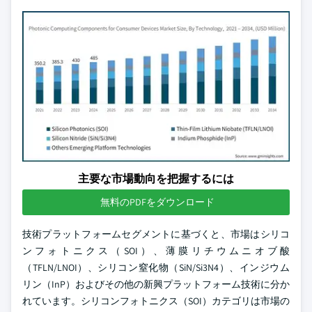
主要な市場動向を把握するには
無料のPDFをダウンロード
技術プラットフォームセグメントに基づくと、市場はシリコ
ンフォトニクス（SOI）、薄膜リチウムニオブ酸
（TFLN/LNOI）、シリコン窒化物（SiN/Si3N4）、インジウム
リン（InP）およびその他の新興プラットフォーム技術に分か
れています。シリコンフォトニクス（SOI）カテゴリは市場の