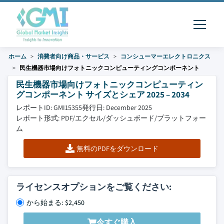
ホーム
消費者向け商品・サービス
コンシューマーエレクトロニクス
民生機器市場向けフォトニックコンピューティングコンポーネント
民生機器市場向けフォトニックコンピューティン
グコンポーネント サイズとシェア 2025 – 2034
レポートID: GMI15355
発行日: December 2025
レポート形式: PDF/エクセル/ダッシュボード/プラットフォー
ム
無料のPDFをダウンロード
ライセンスオプションをご覧ください:
から始まる: $2,450
今すぐ購入