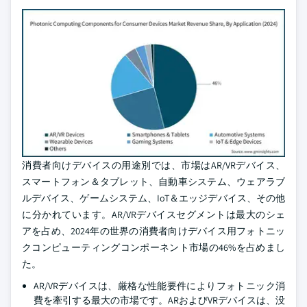
消費者向けデバイスの用途別では、市場はAR/VRデバイス、
スマートフォン＆タブレット、自動車システム、ウェアラブ
ルデバイス、ゲームシステム、IoT＆エッジデバイス、その他
に分かれています。AR/VRデバイスセグメントは最大のシェ
アを占め、2024年の世界の消費者向けデバイス用フォトニッ
クコンピューティングコンポーネント市場の46%を占めまし
た。
AR/VRデバイスは、厳格な性能要件によりフォトニック消
費を牽引する最大の市場です。ARおよびVRデバイスは、没