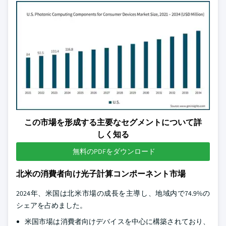
この市場を形成する主要なセグメントについて詳
しく知る
無料のPDFをダウンロード
北米の消費者向け光子計算コンポーネント市場
2024年、米国は北米市場の成長を主導し、地域内で74.9%の
シェアを占めました。
米国市場は消費者向けデバイスを中心に構築されており、