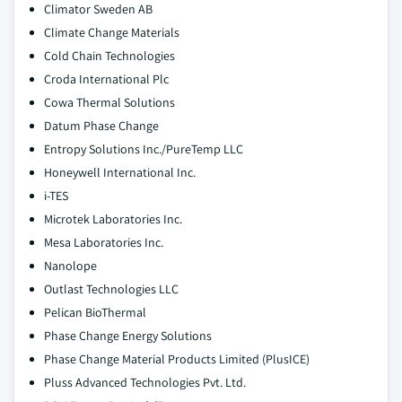
Climator Sweden AB
Climate Change Materials
Cold Chain Technologies
Croda International Plc
Cowa Thermal Solutions
Datum Phase Change
Entropy Solutions Inc./PureTemp LLC
Honeywell International Inc.
i-TES
Microtek Laboratories Inc.
Mesa Laboratories Inc.
Nanolope
Outlast Technologies LLC
Pelican BioThermal
Phase Change Energy Solutions
Phase Change Material Products Limited (PlusICE)
Pluss Advanced Technologies Pvt. Ltd.