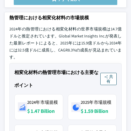
熱管理における相変化材料の市場規模
2024年の熱管理における相変化材料の世界市場規模は14.7億
ドルと推定されています。Global Market Insights Inc.が発表し
た最新レポートによると、2025年には15.9億ドルから2034年
には32.5億ドルに成長し、CAGR8.3%の成長が見込まれていま
す。
相変化材料の熱管理市場における主要な
共
有
ポイント
2024年市場規模
2025年市場規模
$ 1.47 Billion
$ 1.59 Billion