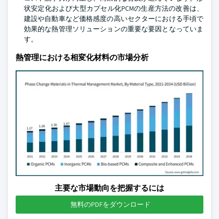
状安定化および大型カプセル化PCMの生産方法の改善は、
建設や自動車など価格感度の高いセクターにおける手頃で
効果的な熱管理ソリューションの重要な要因となっていま
す。
熱管理における相変化材料の市場分析
主要な市場動向を把握するには
無料のPDFをダウンロード