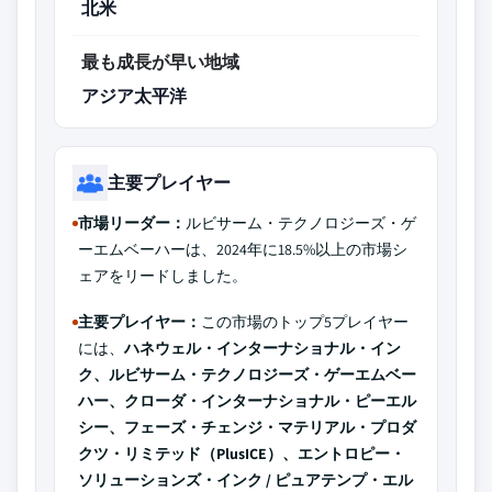
北米
最も成長が早い地域
アジア太平洋
主要プレイヤー
市場リーダー：
ルビサーム・テクノロジーズ・ゲ
ーエムベーハーは、2024年に18.5%以上の市場シ
ェアをリードしました。
主要プレイヤー：
この市場のトップ5プレイヤー
には、
ハネウェル・インターナショナル・イン
ク、ルビサーム・テクノロジーズ・ゲーエムベー
ハー、クローダ・インターナショナル・ピーエル
シー、フェーズ・チェンジ・マテリアル・プロダ
クツ・リミテッド（PlusICE）、エントロピー・
ソリューションズ・インク / ピュアテンプ・エル