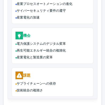
産業プロセスオートメーションの進化
サイバーセキュリティ要件の遵守
産業電化の加速
機会
電力保護システムのデジタル変革
再生可能エネルギー統合の複雑化
産業電化と製造業の変革
課題
サプライチェーンへの依存
技術統合の複雑さ