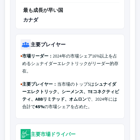
最も成長が早い国
カナダ
主要プレイヤー
市場リーダー：
2024年の市場シェア16%以上を占
めるシュナイダーエレクトリックがリーダー的存
在。
主要プレイヤー：
当市場のトップ5は
シュナイダ
ーエレクトリック、シーメンス、TEコネクティビ
ティ、ABBリミテッド、オムロン
で、2024年には
合計で
45%
の市場シェアを占めた。
主要市場ドライバー