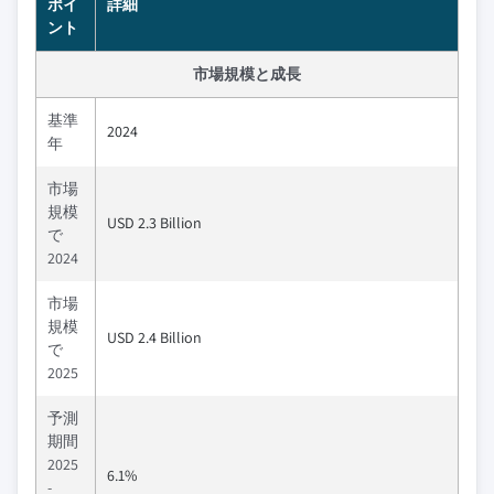
ポイ
詳細
ント
市場規模と成長
基準
2024
年
市場
規模
USD 2.3 Billion
で
2024
市場
規模
USD 2.4 Billion
で
2025
予測
期間
2025
6.1%
-