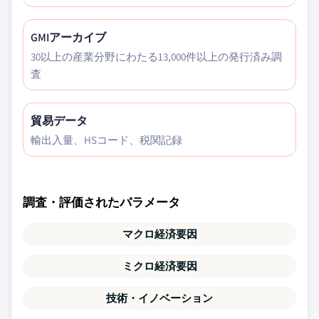
GMIアーカイブ
30以上の産業分野にわたる13,000件以上の発行済み調
査
貿易データ
輸出入量、HSコード、税関記録
調査・評価されたパラメータ
マクロ経済要因
ミクロ経済要因
技術・イノベーション