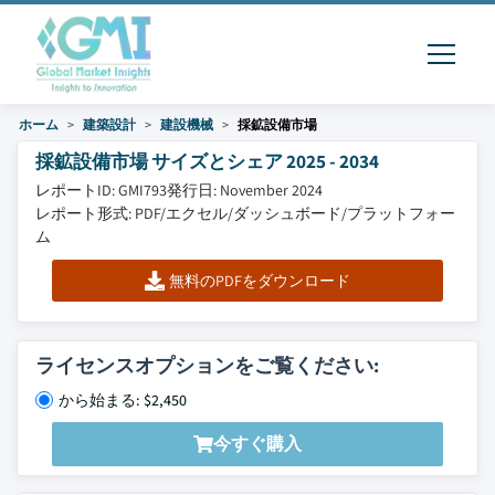
ホーム
建築設計
建設機械
採鉱設備市場
採鉱設備市場 サイズとシェア 2025 - 2034
レポートID: GMI793
発行日: November 2024
レポート形式: PDF/エクセル/ダッシュボード/プラットフォー
ム
無料のPDFをダウンロード
ライセンスオプションをご覧ください:
から始まる: $2,450
今すぐ購入