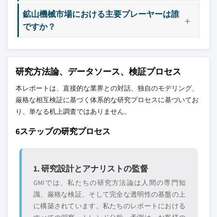
鉱山機械市場における主要プレーヤーは誰
ですか？
研究方法論、データソース、検証プロセス
本レポートは、直接的な業界との対話、独自のモデリング、
厳格な相互検証に基づく体系的な研究プロセスに基づいてお
り、単なる机上調査ではありません。
6ステップの研究プロセス
1. 研究設計とアナリストの監督
GMIでは、私たちの研究方法論は人間の専門知
識、厳格な検証、そして完全な透明性の基盤の上
に構築されています。私たちのレポートにおける