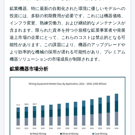
鉱業機器、特に最新の自動化された環境に優しいモデルへの
投資には、多額の初期費用が必要です。これには機器価格、
インフラ変更、熟練労働力、および継続的なメンテナンスが
含まれます。限られた資本を持つ小規模な鉱業事業者や発展
途上市場の企業にとって、これらのコストは禁止的となる可
能性があります。この課題により、機器のアップグレードや
より効率的な機械の採用が遅れる可能性があり、プレミアム
機器ソリューションの市場成長が制限されます。
鉱業機器市場分析