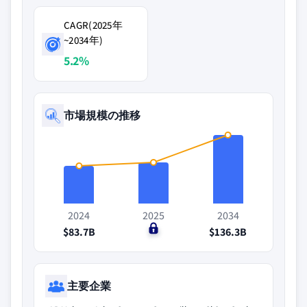
CAGR(2025年
~2034年)
5.2%
市場規模の推移
2024
2025
2034
$83.7B
$0
$136.3B
主要企業