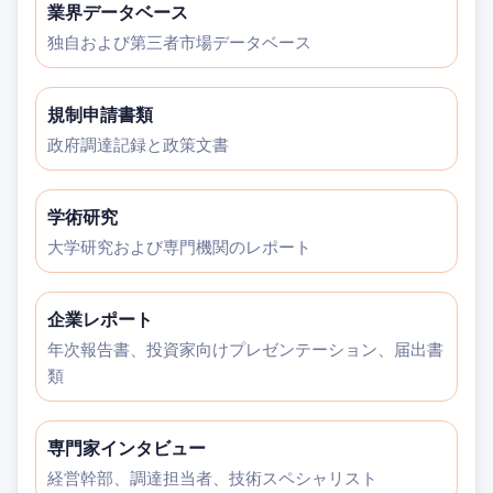
業界データベース
独自および第三者市場データベース
規制申請書類
政府調達記録と政策文書
学術研究
大学研究および専門機関のレポート
企業レポート
年次報告書、投資家向けプレゼンテーション、届出書
類
専門家インタビュー
経営幹部、調達担当者、技術スペシャリスト