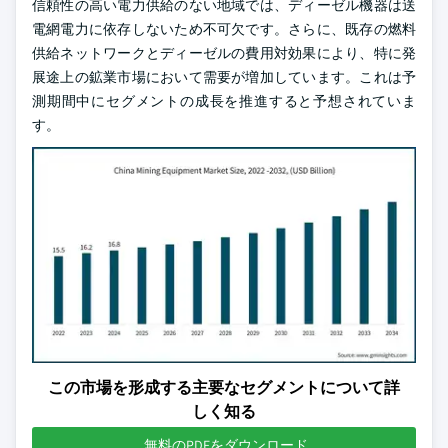
信頼性の高い電力供給のない地域では、ディーゼル機器は送
電網電力に依存しないため不可欠です。さらに、既存の燃料
供給ネットワークとディーゼルの費用対効果により、特に発
展途上の鉱業市場において需要が増加しています。これは予
測期間中にセグメントの成長を推進すると予想されていま
す。
この市場を形成する主要なセグメントについて詳
しく知る
無料のPDFをダウンロード