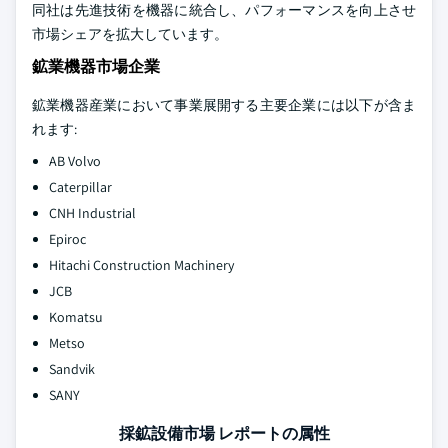
同社は先進技術を機器に統合し、パフォーマンスを向上させ
市場シェアを拡大しています。
鉱業機器市場企業
鉱業機器産業において事業展開する主要企業には以下が含ま
れます:
AB Volvo
Caterpillar
CNH Industrial
Epiroc
Hitachi Construction Machinery
JCB
Komatsu
Metso
Sandvik
SANY
採鉱設備市場 レポートの属性