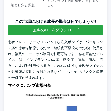
インプラント対応機器に関するリ
落とし穴と課題
スク
この市場における成長の機会は何でしょうか?
無料のPDFをダウンロード
患者フレンドリーでコンパクトな注入ポンプは、パーキンソ
ン病の患者を治療するために連続皮下薬投与のために使用さ
れ、複数のヨーロッパ諸国で利用可能です。 移植可能なデバ
イスには、インプラントの故障、感染症、腫れ、痛み、赤
み、および外科部位の痛み、これらのような要因がマイナス
の影響製品採用に投影されるなど、いくつかのリスクと産後
の合併症が含まれます。
マイクロポンプ市場分析