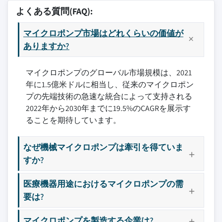
よくある質問(FAQ):
マイクロポンプ市場はどれくらいの価値が
ありますか?
マイクロポンプのグローバル市場規模は、2021
年に1.5億米ドルに相当し、従来のマイクロポン
プの先端技術の急速な統合によって支持される
2022年から2030年までに19.5%のCAGRを展示す
ることを期待しています。
なぜ機械マイクロポンプは牽引を得ていま
すか?
医療機器用途におけるマイクロポンプの需
要は?
マイクロポンプを製造する企業は?