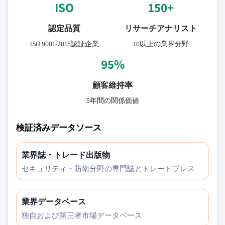
ISO
150+
認定品質
リサーチアナリスト
ISO 9001-2015認証企業
10以上の業界分野
95%
顧客維持率
5年間の関係価値
検証済みデータソース
業界誌・トレード出版物
セキュリティ・防衛分野の専門誌とトレードプレス
業界データベース
独自および第三者市場データベース