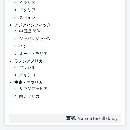
イギリス
イタリア
スペイン
アジアパシフィック
中国語(簡体)
ジャパンジャパン
インド
オーストラリア
ラテンアメリカ
ブラジル
メキシコ
中東・アフリカ
サウジアラビア
南アフリカ
著者:
Mariam Faizullabhoy ,