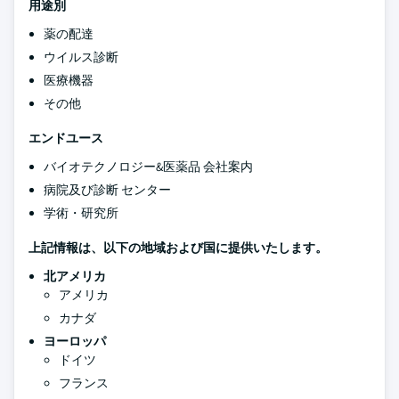
用途別
薬の配達
ウイルス診断
医療機器
その他
エンドユース
バイオテクノロジー&医薬品 会社案内
病院及び診断 センター
学術・研究所
上記情報は、以下の地域および国に提供いたします。
北アメリカ
アメリカ
カナダ
ヨーロッパ
ドイツ
フランス