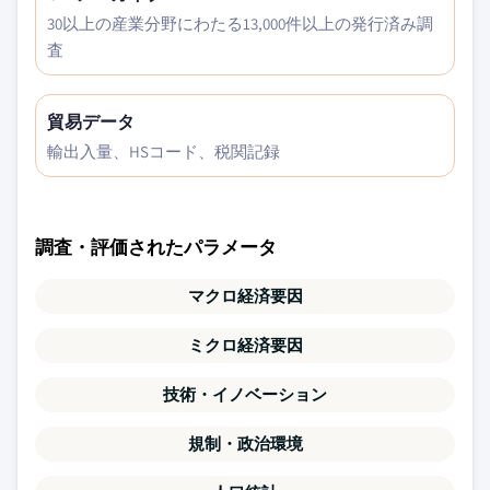
30以上の産業分野にわたる13,000件以上の発行済み調
査
貿易データ
輸出入量、HSコード、税関記録
調査・評価されたパラメータ
マクロ経済要因
ミクロ経済要因
技術・イノベーション
規制・政治環境