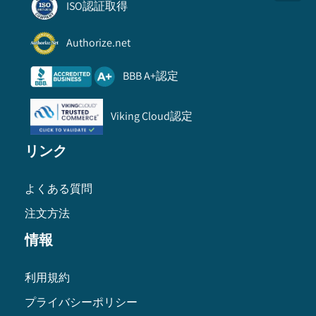
ISO認証取得
Authorize.net
BBB A+認定
Viking Cloud認定
リンク
よくある質問
注文方法
情報
利用規約
プライバシーポリシー