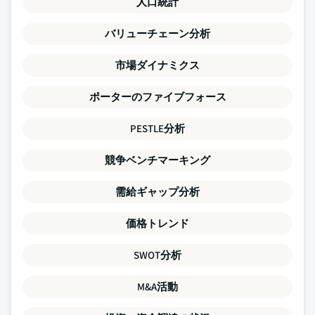
人口統計
バリューチェーン分析
市場ダイナミクス
ポーターのファイブフォース
PESTLE分析
競争ベンチマーキング
需給ギャップ分析
価格トレンド
SWOT分析
M&A活動