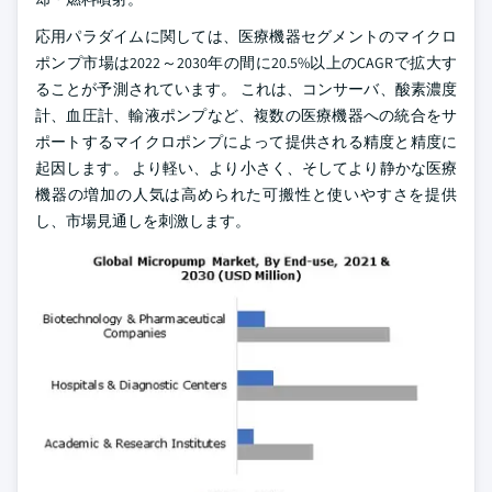
応用パラダイムに関しては、医療機器セグメントのマイクロ
ポンプ市場は2022～2030年の間に20.5%以上のCAGRで拡大す
ることが予測されています。 これは、コンサーバ、酸素濃度
計、血圧計、輸液ポンプなど、複数の医療機器への統合をサ
ポートするマイクロポンプによって提供される精度と精度に
起因します。 より軽い、より小さく、そしてより静かな医療
機器の増加の人気は高められた可搬性と使いやすさを提供
し、市場見通しを刺激します。