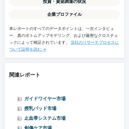
投資・資金調達の状況
企業プロファイル
本レポートのすべてのデータポイントは、一次インタビュ
ー、真のボトムアップモデリング、および厳密なクロスチェ
ックによって検証されています。
当社のリサーチプロセスに
ついて設明を読む →
関連レポート
ガイドワイヤー市場
授乳パッド市場
止血帯システム市場
創傷ケア市場