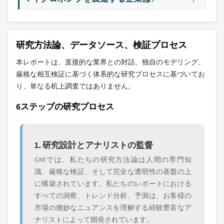
研究方法論、データソース、検証プロセス
本レポートは、直接的な業界との対話、独自のモデリング、
厳格な相互検証に基づく体系的な研究プロセスに基づいてお
り、単なる机上調査ではありません。
6ステップの研究プロセス
1. 研究設計とアナリストの監督
GMIでは、私たちの研究方法論は人間の専門知
識、厳格な検証、そして完全な透明性の基盤の上
に構築されています。私たちのレポートにおける
すべての洞察、トレンド分析、予測は、お客様の
市場の微妙なニュアンスを理解する経験豊富なア
ナリストによって開発されています。