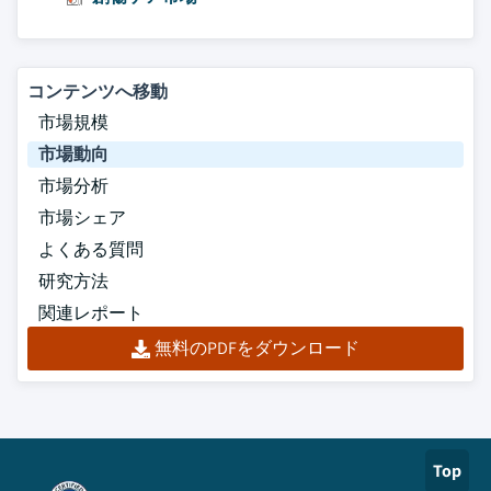
コンテンツへ移動
市場規模
市場動向
市場分析
市場シェア
よくある質問
研究方法
関連レポート
無料のPDFをダウンロード
Top