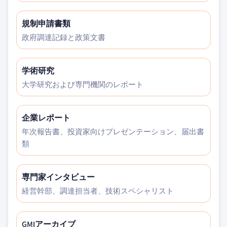
規制申請書類
政府調達記録と政策文書
学術研究
大学研究および専門機関のレポート
企業レポート
年次報告書、投資家向けプレゼンテーション、届出書
類
専門家インタビュー
経営幹部、調達担当者、技術スペシャリスト
GMIアーカイブ