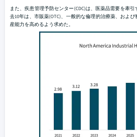
また、疾患管理予防センター(CDC)は、医薬品需要を牽
去10年は、市販薬(OTC)、一般的な倫理的治療薬、お
産能力を高めるよう求めた。