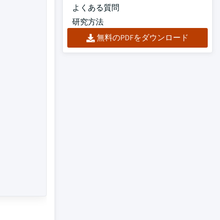
よくある質問
研究方法
無料のPDFをダウンロード