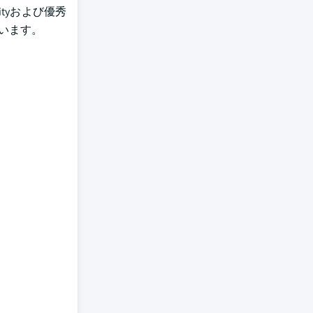
tyおよび優秀
います。