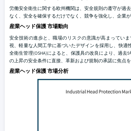
労働安全衛生に関する欧州機関は、安全規則の遵守が過去1
なく、安全を確保するだけでなく、競争を強化し、企業が
産業ヘッド保護 市場動向
安全技術の進歩と、職場のリスクの意識が高まっていま
視、軽量な人間工学に基づいたデザインを採用し、快適性
全衛生管理(OSHA)によると、保護具の改良により、過去
の上昇の安全条件に直接、革新および規制の承諾に焦点を
産業ヘッド保護 市場分析