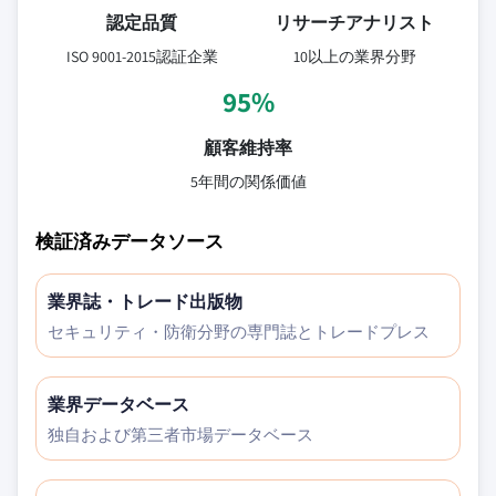
認定品質
リサーチアナリスト
ISO 9001-2015認証企業
10以上の業界分野
95%
顧客維持率
5年間の関係価値
検証済みデータソース
業界誌・トレード出版物
セキュリティ・防衛分野の専門誌とトレードプレス
業界データベース
独自および第三者市場データベース