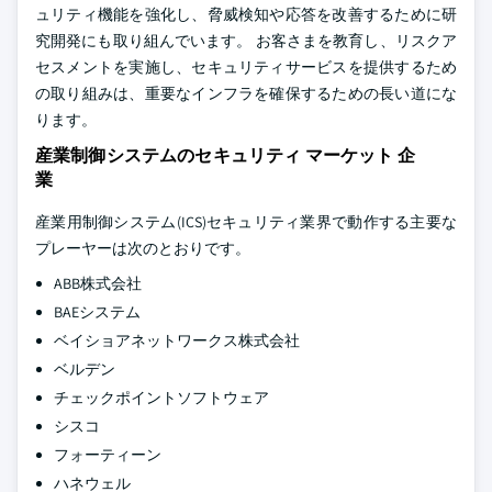
ュリティ機能を強化し、脅威検知や応答を改善するために研
究開発にも取り組んでいます。 お客さまを教育し、リスクア
セスメントを実施し、セキュリティサービスを提供するため
の取り組みは、重要なインフラを確保するための長い道にな
ります。
産業制御システムのセキュリティ マーケット 企
業
産業用制御システム(ICS)セキュリティ業界で動作する主要な
プレーヤーは次のとおりです。
ABB株式会社
BAEシステム
ベイショアネットワークス株式会社
ベルデン
チェックポイントソフトウェア
シスコ
フォーティーン
ハネウェル