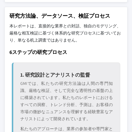
研究方法論、データソース、検証プロセス
本レポートは、直接的な業界との対話、独自のモデリング、
厳格な相互検証に基づく体系的な研究プロセスに基づいてお
り、単なる机上調査ではありません。
6ステップの研究プロセス
1. 研究設計とアナリストの監督
GMIでは、私たちの研究方法論は人間の専門知
識、厳格な検証、そして完全な透明性の基盤の上
に構築されています。私たちのレポートにおける
すべての洞察、トレンド分析、予測は、お客様の
市場の微妙なニュアンスを理解する経験豊富なア
ナリストによって開発されています。
私たちのアプローチは、業界の参加者や専門家と