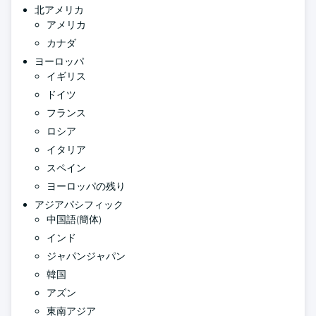
北アメリカ
アメリカ
カナダ
ヨーロッパ
イギリス
ドイツ
フランス
ロシア
イタリア
スペイン
ヨーロッパの残り
アジアパシフィック
中国語(簡体)
インド
ジャパンジャパン
韓国
アズン
東南アジア