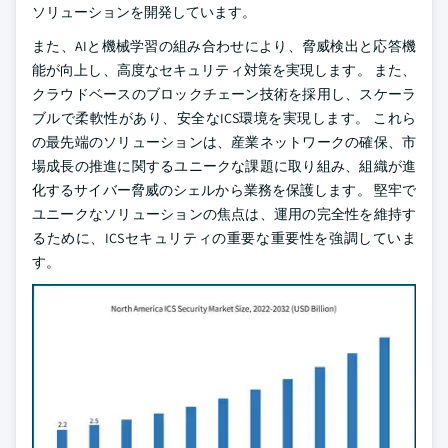
ソリューションを開発しています。
また、AIと機械学習の組み合わせにより、脅威検出と応答機
能が向上し、高度なセキュリティ対策を実現します。 また、
クラウドベースのブロックチェーン技術を採用し、スケーラ
ブルで柔軟性があり、安全なICS環境を実現します。 これら
の最先端のソリューションは、産業ネットワークの確保、市
場成長の推進に関するユニークな課題に取り組み、組織が進
化するサイバー脅威のシェルから業務を保護します。 堅牢で
ユニークなソリューションの焦点は、運用の完全性を維持す
るために、ICSセキュリティの重要な重要性を強調していま
す。