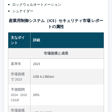
ロックウェルオートメーション
シュナイダー
産業用制御システム（ICS）セキュリティ市場 レポー
トの属性
主なポイ
詳細
ント
市場規模と成長
基準年
2023
市場規模
USD 6.1 Billion
で 2023
予測期間
2024 - 2032
20%
CAGR
市場規模