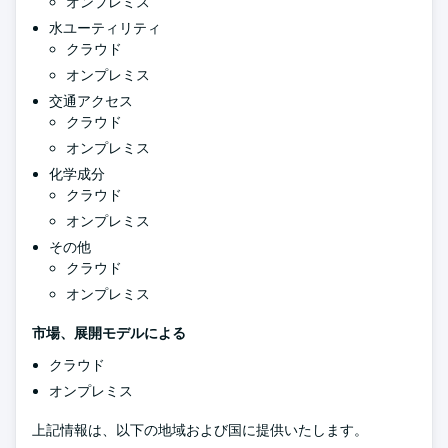
オンプレミス
水ユーティリティ
クラウド
オンプレミス
交通アクセス
クラウド
オンプレミス
化学成分
クラウド
オンプレミス
その他
クラウド
オンプレミス
市場、展開モデルによる
クラウド
オンプレミス
上記情報は、以下の地域および国に提供いたします。