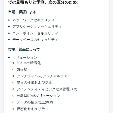
での見積もりと予測、次の区分のため:
市場、保証による
ネットワークセキュリティ
アプリケーションセキュリティ
エンドポイントセキュリティ
データベースのセキュリティ
市場、部品によって
ソリューション
SCADAの暗号化
防火壁
アンチウィルス/アンチマルウェア
侵入の検出および防止
アイデンティティとアクセス管理(IAM)
分散型DDoSソリューション
データの損失防止(DLP)
仮想化セキュリティ