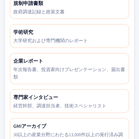
規制申請書類
政府調達記録と政策文書
学術研究
大学研究および専門機関のレポート
企業レポート
年次報告書、投資家向けプレゼンテーション、届出書
類
専門家インタビュー
経営幹部、調達担当者、技術スペシャリスト
GMIアーカイブ
30以上の産業分野にわたる13,000件以上の発行済み調