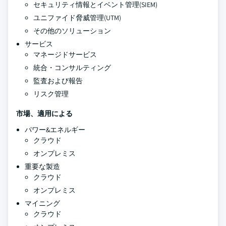
セキュリティ情報とイベント管理(SIEM)
ユニファイド脅威管理(UTM)
その他のソリューション
サービス
マネージドサービス
統合・コンサルティング
監査および報告
リスク管理
市場、適用による
パワー&エネルギー
クラウド
オンプレミス
重要な製造
クラウド
オンプレミス
マイニング
クラウド