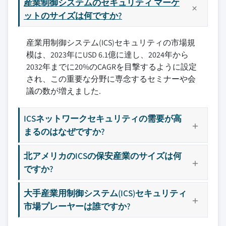
産業制御システムのセキュリティ マーケ
ットのサイズは何ですか?
産業用制御システム(ICS)セキュリティの市場規
模は、2023年にUSD 6.1億に達し、2024年から
2032年までに20%のCAGRを目撃するように設定
され、この重要な分野に専念するセミナーや会
議の数が増えました.
ICSネットワークセキュリティの需要が高
まるのはなぜですか?
北アメリカのICSの保安産業のサイズは何
ですか?
大手産業用制御システム(ICS)セキュリティ
市場プレーヤーは誰ですか?