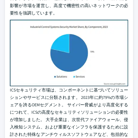
影響が市場を運営し、高度で機密性の高いネットワークの必
要性を強調しています。
ICSセキュリティ市場は、コンポーネントに基づいてソリュー
ションやサービスに分類されます。 2023年に約79%の市場シ
ェアを誇るOEMセグメント。 サイバー脅威がより高度化する
につれて、ICSの高度なセキュリティソリューションの必要性
が増加しました。 大手企業は、次世代ファイアウォール、侵
入検知システム、および重要なインフラを保護するために設
計された特殊なアンチウィルスソフトウェアなど、包括的な