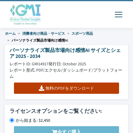
ホーム
消費者向け商品・サービス
スポーツ用品
パーソナライズ製品市場向け感情AI
パーソナライズ製品市場向け感情AI サイズとシェ
ア 2025 - 2034
レポートID: GMI14917
発行日: October 2025
レポート形式: PDF/エクセル/ダッシュボード/プラットフォー
ム
無料のPDFをダウンロード
ライセンスオプションをご覧ください:
から始まる: $2,450
今すぐ購入