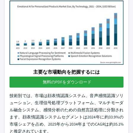
主要な市場動向を把握するには
無料のPDFをダウンロード
技術別では、市場は顔表情認識システム、音声感情認識ソリ
ューション、生理信号処理プラットフォーム、マルチモーダ
ル融合システム、感情分析のための自然言語処理に分類され
ます。顔表情認識システムセグメントは2024年に約33.9%の
市場シェアを占め、2025年から2034年までのCAGRは約35.1%
と推定されています。