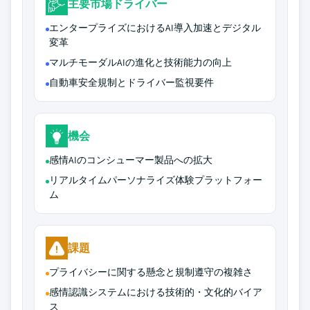
主要市場ドライバー
エンタープライズにおけるAI導入加速とデジタル
変革
マルチモーダルAIの進化と技術能力の向上
自動車安全規制とドライバー監視要件
機会
感情AIのコンシューマー製品への拡大
リアルタイムパーソナライズ体験プラットフォー
ム
課題
プライバシーに関する懸念と規制遵守の複雑さ
感情認識システムにおける技術的・文化的バイア
ス