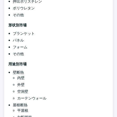
押出ポリスチレン
ポリウレタン
その他
形状別市場
ブランケット
パネル
フォーム
その他
用途別市場
壁断熱
内壁
外壁
空洞壁
カーテンウォール
屋根断熱
平屋根