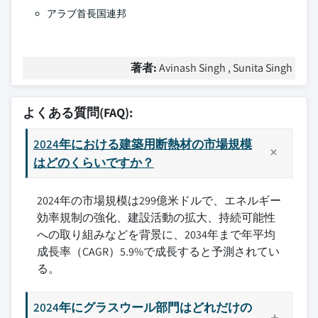
アラブ首長国連邦
著者:
Avinash Singh , Sunita Singh
よくある質問(FAQ):
2024年における建築用断熱材の市場規模
はどのくらいですか？
2024年の市場規模は299億米ドルで、エネルギー
効率規制の強化、建設活動の拡大、持続可能性
への取り組みなどを背景に、2034年まで年平均
成長率（CAGR）5.9%で成長すると予測されてい
る。
2024年にグラスウール部門はどれだけの