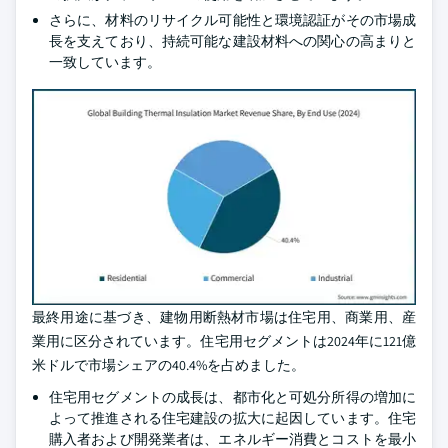
さらに、材料のリサイクル可能性と環境認証がその市場成
長を支えており、持続可能な建設材料への関心の高まりと
一致しています。
最終用途に基づき、建物用断熱材市場は住宅用、商業用、産
業用に区分されています。住宅用セグメントは2024年に121億
米ドルで市場シェアの40.4%を占めました。
住宅用セグメントの成長は、都市化と可処分所得の増加に
よって推進される住宅建設の拡大に起因しています。住宅
購入者および開発業者は、エネルギー消費とコストを最小