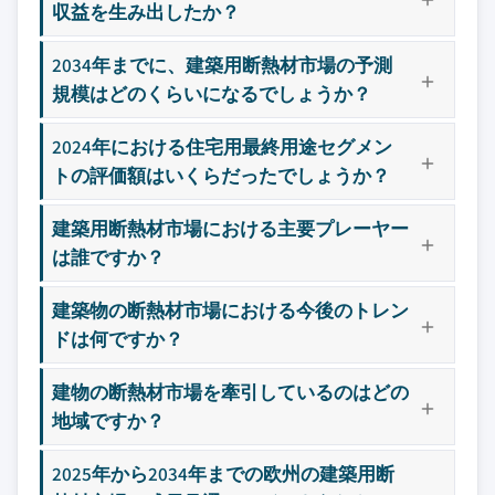
収益を生み出したか？
2034年までに、建築用断熱材市場の予測
規模はどのくらいになるでしょうか？
2024年における住宅用最終用途セグメン
トの評価額はいくらだったでしょうか？
建築用断熱材市場における主要プレーヤー
は誰ですか？
建築物の断熱材市場における今後のトレン
ドは何ですか？
建物の断熱材市場を牽引しているのはどの
地域ですか？
2025年から2034年までの欧州の建築用断