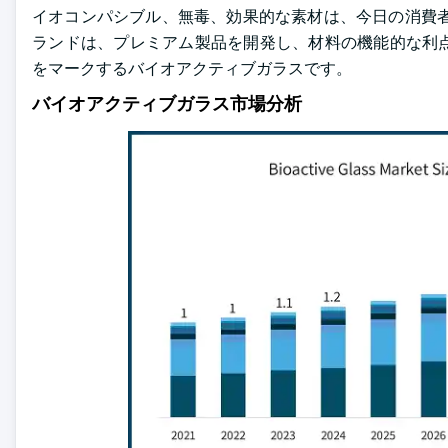
イオコンパシブル、無毒、効果的な素材は、今日の消費者
ランドは、プレミアム製品を開発し、材料の機能的な利
をマークするバイオアクティブガラスです。
バイオアクティブガラス市場分析