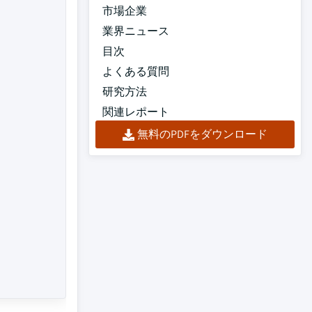
市場企業
業界ニュース
目次
よくある質問
研究方法
関連レポート
無料のPDFをダウンロード