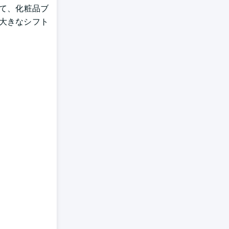
て、化粧品ブ
大きなシフト