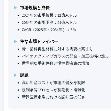
市場規模と成長
2024年の市場規模：12億米ドル
2034年の市場予測：21億米ドル
CAGR（2025年～2034年）：6%
主な市場ドライバー
骨・歯科再生材料に対する需要の高まり
バイオアクティブガラスの配合・加工技術の進歩
世界的な手術件数と慢性骨疾患の増加
課題
高い生産コストが市場の普及を制限
規制承認プロセスが長期化・複雑化
新興医療市場における認知度の低さ