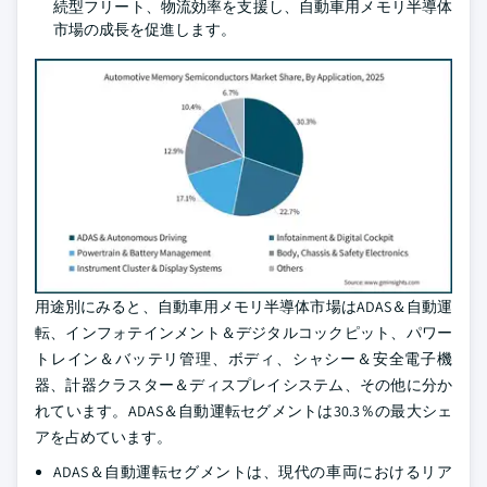
続型フリート、物流効率を支援し、自動車用メモリ半導体
市場の成長を促進します。
用途別にみると、自動車用メモリ半導体市場はADAS＆自動運
転、インフォテインメント＆デジタルコックピット、パワー
トレイン＆バッテリ管理、ボディ、シャシー＆安全電子機
器、計器クラスター＆ディスプレイシステム、その他に分か
れています。ADAS＆自動運転セグメントは30.3％の最大シェ
アを占めています。
ADAS＆自動運転セグメントは、現代の車両におけるリア