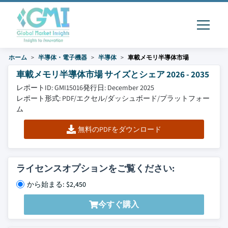
ホーム
半導体・電子機器
半導体
車載メモリ半導体市場
車載メモリ半導体市場 サイズとシェア 2026 - 2035
レポートID: GMI15016
発行日: December 2025
レポート形式: PDF/エクセル/ダッシュボード/プラットフォー
ム
無料のPDFをダウンロード
ライセンスオプションをご覧ください:
から始まる: $2,450
今すぐ購入