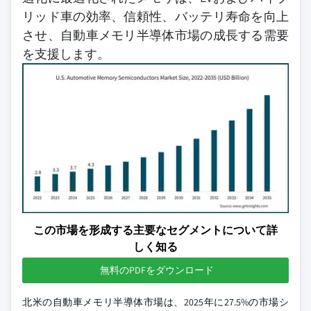
リッド車の効率、信頼性、バッテリ寿命を向上
させ、自動車メモリ半導体市場の成長する需要
を支援します。
この市場を形成する主要なセグメントについて詳
しく知る
無料のPDFをダウンロード
北米の自動車メモリ半導体市場は、2025年に27.5%の市場シ