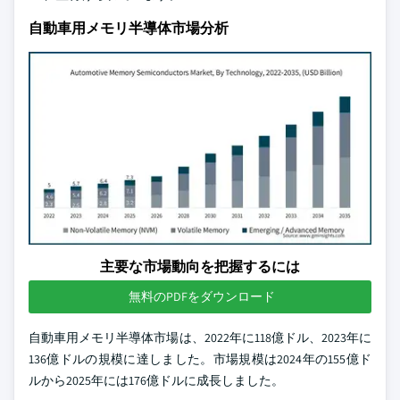
自動車用メモリ半導体市場分析
主要な市場動向を把握するには
無料のPDFをダウンロード
自動車用メモリ半導体市場は、2022年に118億ドル、2023年に
136億ドルの規模に達しました。市場規模は2024年の155億ド
ルから2025年には176億ドルに成長しました。