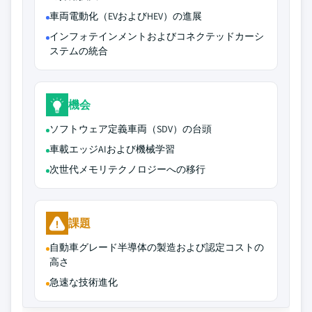
車両電動化（EVおよびHEV）の進展
インフォテインメントおよびコネクテッドカーシ
ステムの統合
機会
ソフトウェア定義車両（SDV）の台頭
車載エッジAIおよび機械学習
次世代メモリテクノロジーへの移行
課題
自動車グレード半導体の製造および認定コストの
高さ
急速な技術進化