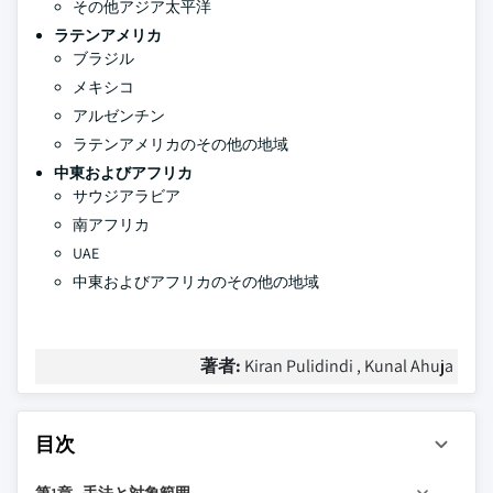
その他アジア太平洋
ラテンアメリカ
ブラジル
メキシコ
アルゼンチン
ラテンアメリカのその他の地域
中東およびアフリカ
サウジアラビア
南アフリカ
UAE
中東およびアフリカのその他の地域
著者:
Kiran Pulidindi , Kunal Ahuja
目次