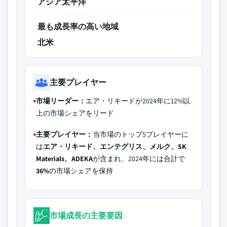
アジア太平洋
最も成長率の高い地域
北米
主要プレイヤー
市場リーダー：
エア・リキードが2024年に12%以
上の市場シェアをリード
主要プレイヤー：
当市場のトップ5プレイヤーに
は
エア・リキード、エンテグリス、メルク、SK
Materials、ADEKA
が含まれ、2024年には合計で
36%
の市場シェアを保持
市場成長の主要要因