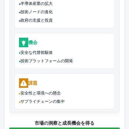
半導体産業の拡大
技術ノードの進化
政府の支援と投資
機会
安全な代替前駆体
技術プラットフォームの開発
課題
安全性と環境への懸念
サプライチェーンの集中
市場の洞察と成長機会を得る