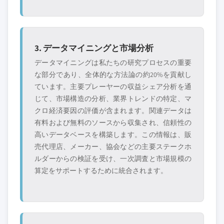
3. データマイニングと市場分析
データマイニングは私たちの研究プロセスの重要
な部分であり、全体的な方法論の約20%を貢献し
ています。主要プレーヤーの収益シェア分析を通
じて、市場構造の分析、業界トレンドの特定、マ
クロ経済要因の評価が含まれます。関連データは
有料および無料のソースから収集され、信頼性の
高いデータベースを構築します。この情報は、販
売代理店、メーカー、協会などの主要ステークホ
ルダーからの検証を受け、一次調査と市場規模の
算定をサポートするために統合されます。