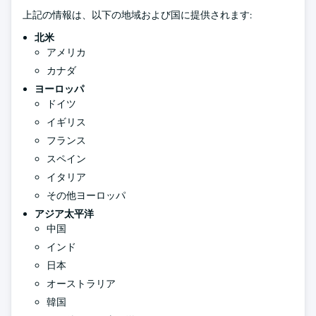
上記の情報は、以下の地域および国に提供されます:
北米
アメリカ
カナダ
ヨーロッパ
ドイツ
イギリス
フランス
スペイン
イタリア
その他ヨーロッパ
アジア太平洋
中国
インド
日本
オーストラリア
韓国