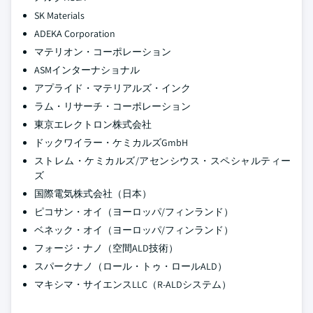
SK Materials
ADEKA Corporation
マテリオン・コーポレーション
ASMインターナショナル
アプライド・マテリアルズ・インク
ラム・リサーチ・コーポレーション
東京エレクトロン株式会社
ドックワイラー・ケミカルズGmbH
ストレム・ケミカルズ/アセンシウス・スペシャルティー
ズ
国際電気株式会社（日本）
ピコサン・オイ（ヨーロッパ/フィンランド）
ベネック・オイ（ヨーロッパ/フィンランド）
フォージ・ナノ（空間ALD技術）
スパークナノ（ロール・トゥ・ロールALD）
マキシマ・サイエンスLLC（R-ALDシステム）