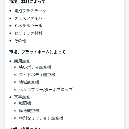
市場、材料によって
発泡プラスチック
グラスファイバー
ミネラルウール
セラミック材料
その他
市場、プラットホームによって
商用航空
狭いボディ航空機
ワイドボディ航空機
地域航空機
ヘリコプター/ターボプロップ
軍事航空
戦闘機
輸送航空機
特別なミッション航空機