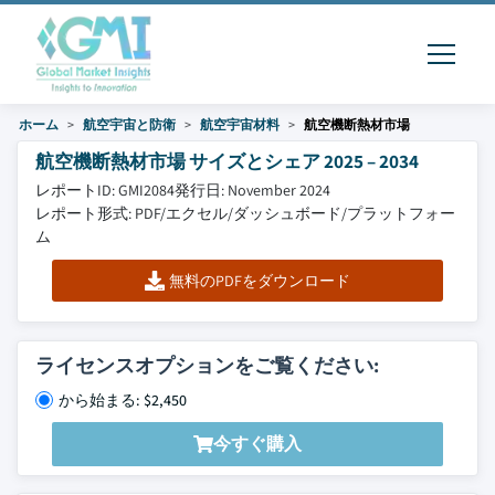
ホーム
航空宇宙と防衛
航空宇宙材料
航空機断熱材市場
航空機断熱材市場 サイズとシェア 2025 – 2034
レポートID: GMI2084
発行日: November 2024
レポート形式: PDF/エクセル/ダッシュボード/プラットフォー
ム
無料のPDFをダウンロード
ライセンスオプションをご覧ください:
から始まる: $2,450
今すぐ購入