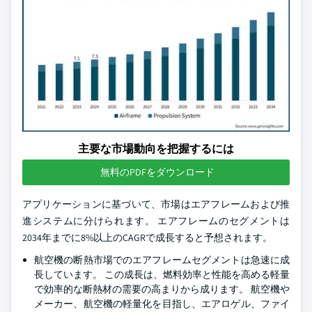
主要な市場動向を把握するには
無料のPDFをダウンロード
アプリケーションに基づいて、市場はエアフレームおよび推
進システムに分けられます。 エアフレームのセグメントは
2034年までに8%以上のCAGRで成長すると予想されます。
航空機の断熱市場でのエアフレームセグメントは急速に成
長しています。 この成長は、燃料効率と性能を高める軽量
で効率的な断熱材の需要の高まりから成ります。 航空機や
メーカー、航空機の軽量化を目指し、エアロゲル、ファイ