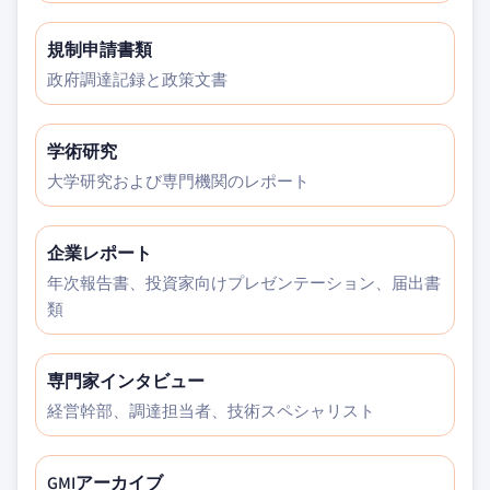
規制申請書類
政府調達記録と政策文書
学術研究
大学研究および専門機関のレポート
企業レポート
年次報告書、投資家向けプレゼンテーション、届出書
類
専門家インタビュー
経営幹部、調達担当者、技術スペシャリスト
GMIアーカイブ