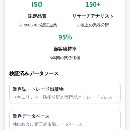
ISO
150+
認定品質
リサーチアナリスト
ISO 9001-2015認証企業
10以上の業界分野
95%
顧客維持率
5年間の関係価値
検証済みデータソース
業界誌・トレード出版物
セキュリティ・防衛分野の専門誌とトレードプレス
業界データベース
独自および第三者市場データベース