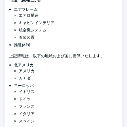
市場、適用による
エアフレーム
エアロ構造
キャビンインテリア
航空機システム
着陸装置
推進体制
上記情報は、以下の地域および国に提供いたします。
北アメリカ
アメリカ
カナダ
ヨーロッパ
イギリス
ドイツ
フランス
イタリア
スペイン