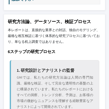
研究方法論、データソース、検証プロセス
本レポートは、直接的な業界との対話、独自のモデリング、
厳格な相互検証に基づく体系的な研究プロセスに基づいてお
り、単なる机上調査ではありません。
6ステップの研究プロセス
1. 研究設計とアナリストの監督
GMIでは、私たちの研究方法論は人間の専門知
識、厳格な検証、そして完全な透明性の基盤の上
に構築されています。私たちのレポートにおける
すべての洞察、トレンド分析、予測は、お客様の
市場の微妙なニュアンスを理解する経験豊富なア
ナリストによって開発されています。