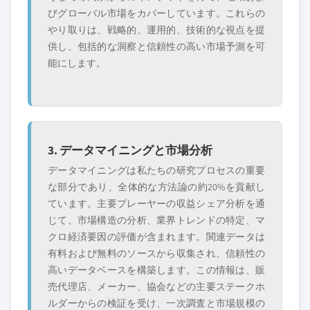
びグローバル市場をカバーしています。これらの
やり取りは、戦略的、運用的、技術的な視点を提
供し、包括的な洞察と信頼性の高い市場予測を可
能にします。
3. データマイニングと市場分析
データマイニングは私たちの研究プロセスの重要
な部分であり、全体的な方法論の約20%を貢献し
ています。主要プレーヤーの収益シェア分析を通
じて、市場構造の分析、業界トレンドの特定、マ
クロ経済要因の評価が含まれます。関連データは
有料および無料のソースから収集され、信頼性の
高いデータベースを構築します。この情報は、販
売代理店、メーカー、協会などの主要ステークホ
ルダーからの検証を受け、一次調査と市場規模の