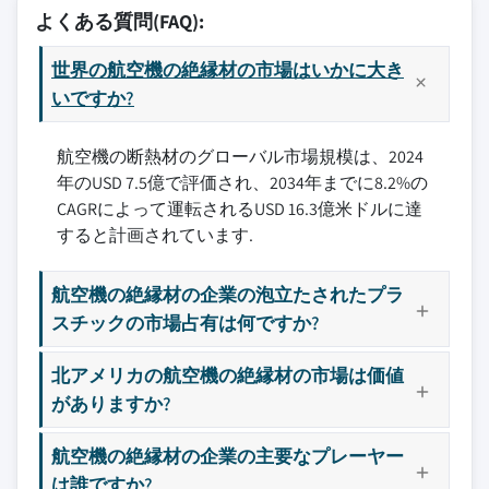
よくある質問(FAQ):
世界の航空機の絶縁材の市場はいかに大き
いですか?
航空機の断熱材のグローバル市場規模は、2024
年のUSD 7.5億で評価され、2034年までに8.2%の
CAGRによって運転されるUSD 16.3億米ドルに達
すると計画されています.
航空機の絶縁材の企業の泡立たされたプラ
スチックの市場占有は何ですか?
北アメリカの航空機の絶縁材の市場は価値
がありますか?
航空機の絶縁材の企業の主要なプレーヤー
は誰ですか?