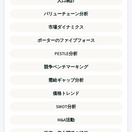
人口統計
バリューチェーン分析
市場ダイナミクス
ポーターのファイブフォース
PESTLE分析
競争ベンチマーキング
需給ギャップ分析
価格トレンド
SWOT分析
M&A活動