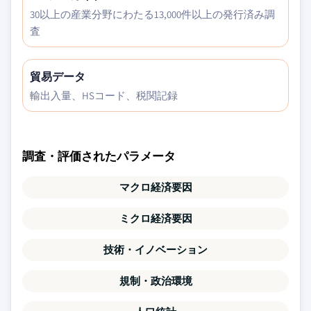
30以上の産業分野にわたる13,000件以上の発行済み調
査
貿易データ
輸出入量、HSコード、税関記録
調査・評価されたパラメータ
マクロ経済要因
ミクロ経済要因
技術・イノベーション
規制・政治環境