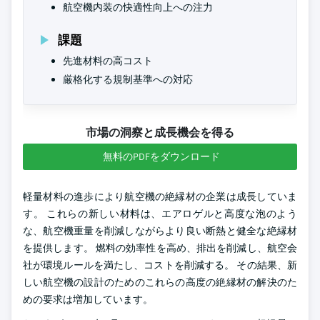
航空機内装の快適性向上への注力
課題
先進材料の高コスト
厳格化する規制基準への対応
市場の洞察と成長機会を得る
無料のPDFをダウンロード
軽量材料の進歩により航空機の絶縁材の企業は成長していま
す。 これらの新しい材料は、エアロゲルと高度な泡のよう
な、航空機重量を削減しながらより良い断熱と健全な絶縁材
を提供します。 燃料の効率性を高め、排出を削減し、航空会
社が環境ルールを満たし、コストを削減する。 その結果、新
しい航空機の設計のためのこれらの高度の絶縁材の解決のた
めの要求は増加しています。