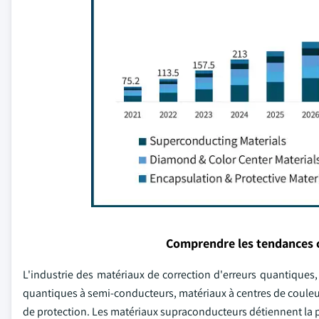
Comprendre les tendances 
L'industrie des matériaux de correction d'erreurs quantique
quantiques à semi-conducteurs, matériaux à centres de couleur
de protection. Les matériaux supraconducteurs détiennent la p