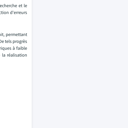
recherche et le
tion d'erreurs
it, permettant
e tels progrès
iques à faible
la réalisation