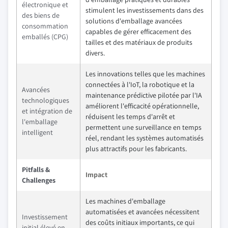
électronique et
stimulent les investissements dans des
des biens de
solutions d'emballage avancées
consommation
capables de gérer efficacement des
emballés (CPG)
tailles et des matériaux de produits
divers.
Les innovations telles que les machines
connectées à l'IoT, la robotique et la
Avancées
maintenance prédictive pilotée par l'IA
technologiques
améliorent l'efficacité opérationnelle,
et intégration de
réduisent les temps d'arrêt et
l'emballage
permettent une surveillance en temps
intelligent
réel, rendant les systèmes automatisés
plus attractifs pour les fabricants.
Pitfalls &
Impact
Challenges
Les machines d'emballage
automatisées et avancées nécessitent
Investissement
des coûts initiaux importants, ce qui
initial élevé en