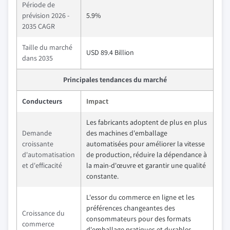
Période de
prévision 2026 -
5.9%
2035 CAGR
Taille du marché
USD 89.4 Billion
dans 2035
Principales tendances du marché
Conducteurs
Impact
Les fabricants adoptent de plus en plus
Demande
des machines d'emballage
croissante
automatisées pour améliorer la vitesse
d'automatisation
de production, réduire la dépendance à
et d'efficacité
la main-d'œuvre et garantir une qualité
constante.
L'essor du commerce en ligne et les
préférences changeantes des
Croissance du
consommateurs pour des formats
commerce
d'emballage pratiques et durables