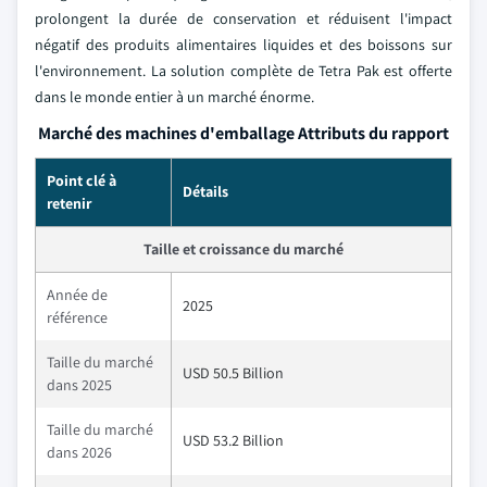
prolongent la durée de conservation et réduisent l'impact
négatif des produits alimentaires liquides et des boissons sur
l'environnement. La solution complète de Tetra Pak est offerte
dans le monde entier à un marché énorme.
Marché des machines d'emballage Attributs du rapport
Point clé à
Détails
retenir
Taille et croissance du marché
Année de
2025
référence
Taille du marché
USD 50.5 Billion
dans 2025
Taille du marché
USD 53.2 Billion
dans 2026