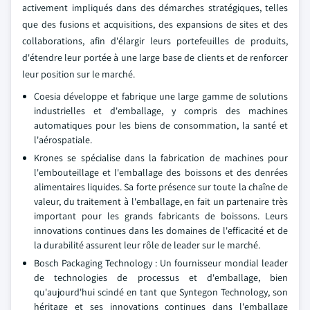
activement impliqués dans des démarches stratégiques, telles
que des fusions et acquisitions, des expansions de sites et des
collaborations, afin d'élargir leurs portefeuilles de produits,
d'étendre leur portée à une large base de clients et de renforcer
leur position sur le marché.
Coesia développe et fabrique une large gamme de solutions
industrielles et d'emballage, y compris des machines
automatiques pour les biens de consommation, la santé et
l'aérospatiale.
Krones se spécialise dans la fabrication de machines pour
l'embouteillage et l'emballage des boissons et des denrées
alimentaires liquides. Sa forte présence sur toute la chaîne de
valeur, du traitement à l'emballage, en fait un partenaire très
important pour les grands fabricants de boissons. Leurs
innovations continues dans les domaines de l'efficacité et de
la durabilité assurent leur rôle de leader sur le marché.
Bosch Packaging Technology : Un fournisseur mondial leader
de technologies de processus et d'emballage, bien
qu'aujourd'hui scindé en tant que Syntegon Technology, son
héritage et ses innovations continues dans l'emballage