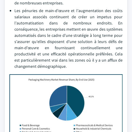
de nombreuses entreprises.
Les pénuries de main-d'œuvre et l'augmentation des coûts
salariaux associés continuent de créer un impetus pour
l'automatisation dans de nombreux endroits. En
conséquence, les entreprises mettent en œuvre des systèmes
automatisés dans le cadre d'une stratégie à long terme pour
s'assurer qu'elles disposent d'une solution à leurs défis de
main-d'œuvre en fournissant continuellement une
productivité et une efficacité opérationnelle préférées. Cela
est particulièrement vrai dans les zones où il y a un afflux de
changement démographique.