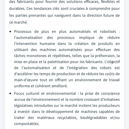
des fabricants pour fournir des solutions efficaces, flexibles et
durables. Ces tendances clés sont cruciales à comprendre pour
les parties prenantes qui naviguent dans la direction future de
ce marché.
Processus de plus en plus automatisés et robotisés :
l'automatisation des processus implique de réduire
l'intervention humaine dans la création de produits en
utilisant des machines automatisées pour effectuer des
tâches monotones et répétitives, telles que la préhension, la
mise en place et la palettisation pour les fabricants. L'objectif
de l'automatisation et de l'intégration des robots est
d'accélérer les temps de production et de réduire les coûts de
main-d'œuvre tout en offrant un environnement de travail
uniforme et cohérent amélioré.
Focus culturel et environnemental : la prise de conscience
accrue de l'environnement et le nombre croissant d'initiatives
législatives introduites sur le marché incitent les producteurs
à investir dans le développement de machines capables de
traiter des matériaux recyclables, biodégradables et/ou
compostables.