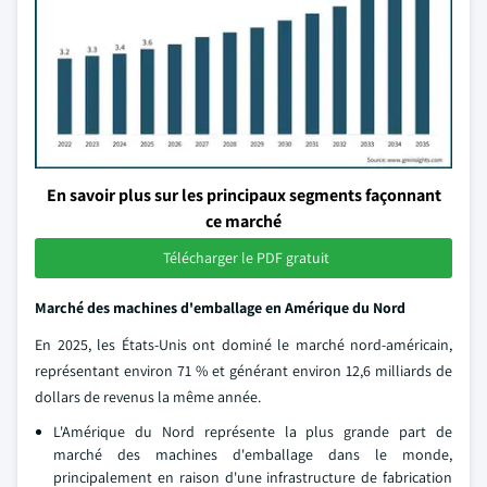
En savoir plus sur les principaux segments façonnant
ce marché
Télécharger le PDF gratuit
Marché des machines d'emballage en Amérique du Nord
En 2025, les États-Unis ont dominé le marché nord-américain,
représentant environ 71 % et générant environ 12,6 milliards de
dollars de revenus la même année.
L'Amérique du Nord représente la plus grande part de
marché des machines d'emballage dans le monde,
principalement en raison d'une infrastructure de fabrication