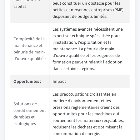
peut constituer un obstacle pour les
capital
petites et moyennes entreprises (PME)
disposant de budgets limités.
Les systèmes avancés nécessitent une
expertise technique spécialisée pour
Complexité de la
l'installation, l'exploitation et la
maintenance et
maintenance. La pénurie de main-
pénurie de main-
d'œuvre qualifiée et les exigences de
d'œuvre qualifiée
formation peuvent ralentir l'adoption
dans certaines régions.
Opportunites :
Impact
Les preoccupations croissantes en
matiere d'environnement et les
Solutions de
pressions reglementaires creent des
conditionnement
opportunites pour les machines qui
durables et
soutiennent les materiaux recyclables,
ecologiques
reduisent les dechets et optimisent la
consommation d'energie.