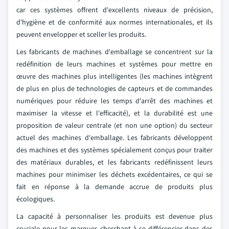
car ces systèmes offrent d'excellents niveaux de précision,
d'hygiène et de conformité aux normes internationales, et ils
peuvent envelopper et sceller les produits.
Les fabricants de machines d'emballage se concentrent sur la
redéfinition de leurs machines et systèmes pour mettre en
œuvre des machines plus intelligentes (les machines intègrent
de plus en plus de technologies de capteurs et de commandes
numériques pour réduire les temps d'arrêt des machines et
maximiser la vitesse et l'efficacité), et la durabilité est une
proposition de valeur centrale (et non une option) du secteur
actuel des machines d'emballage. Les fabricants développent
des machines et des systèmes spécialement conçus pour traiter
des matériaux durables, et les fabricants redéfinissent leurs
machines pour minimiser les déchets excédentaires, ce qui se
fait en réponse à la demande accrue de produits plus
écologiques.
La capacité à personnaliser les produits est devenue plus
cruciale pour les marques cherchant à se différencier dans des