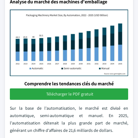
Analyse du marché des machines d'emballage
Comprendre les tendances clés du marché
Télécharger le PDF gratuit
Sur la base de l'automatisation, le marché est divisé en
automatique, semi-automatique et manuel. En 2025,
l'automatisation détenait la plus grande part de marché,
générant un chiffre d'affaires de 21,6 milliards de dollars.