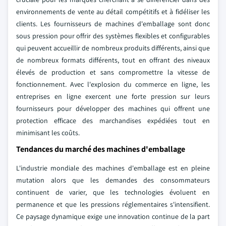
environnements de vente au détail compétitifs et à fidéliser les
clients. Les fournisseurs de machines d'emballage sont donc
sous pression pour offrir des systèmes flexibles et configurables
qui peuvent accueillir de nombreux produits différents, ainsi que
de nombreux formats différents, tout en offrant des niveaux
élevés de production et sans compromettre la vitesse de
fonctionnement. Avec l'explosion du commerce en ligne, les
entreprises en ligne exercent une forte pression sur leurs
fournisseurs pour développer des machines qui offrent une
protection efficace des marchandises expédiées tout en
minimisant les coûts.
Tendances du marché des machines d'emballage
L'industrie mondiale des machines d'emballage est en pleine
mutation alors que les demandes des consommateurs
continuent de varier, que les technologies évoluent en
permanence et que les pressions réglementaires s'intensifient.
Ce paysage dynamique exige une innovation continue de la part