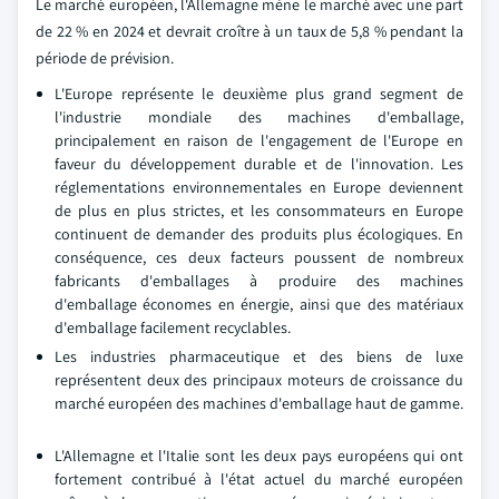
Le marché européen, l'Allemagne mène le marché avec une part
de 22 % en 2024 et devrait croître à un taux de 5,8 % pendant la
période de prévision.
L'Europe représente le deuxième plus grand segment de
l'industrie mondiale des machines d'emballage,
principalement en raison de l'engagement de l'Europe en
faveur du développement durable et de l'innovation. Les
réglementations environnementales en Europe deviennent
de plus en plus strictes, et les consommateurs en Europe
continuent de demander des produits plus écologiques. En
conséquence, ces deux facteurs poussent de nombreux
fabricants d'emballages à produire des machines
d'emballage économes en énergie, ainsi que des matériaux
d'emballage facilement recyclables.
Les industries pharmaceutique et des biens de luxe
représentent deux des principaux moteurs de croissance du
marché européen des machines d'emballage haut de gamme.
L'Allemagne et l'Italie sont les deux pays européens qui ont
fortement contribué à l'état actuel du marché européen