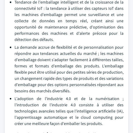
Tendance de l'emballage intelligent et de la croissance de la
connectivité IoT : la tendance à utiliser des capteurs IoT dans
les machines d'emballage permet une surveillance et une
collecte de données en temps réel, créant ainsi une
opportunité de maintenance prédictive, d'optimisation des
performances des machines et d'alerte précoce pour la
détection des défauts.
La demande accrue de flexibilité et de personnalisation pour
répondre aux tendances actuelles du marché ; les machines
d'emballage doivent s'adapter facilement à différentes tailles,
formes et formats d'emballage des produits. L'emballage
flexible peut être utilisé pour des petites séries de production,
un changement rapide des types de produits et des variations
d'emballage pour des options personnalisées répondant aux
besoins des marchés diversifiés.
L'adoption de l'industrie 4.0 et de la numérisation ;
l'introduction de l'industrie 4.0 consiste à utiliser des
technologies avancées telles que l'intelligence artificielle (IA),
l'apprentissage automatique et le cloud computing pour
créer une meilleure façon d'emballer les produits.