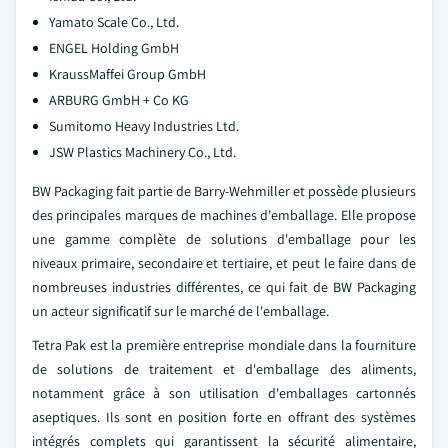
Yamato Scale Co., Ltd.
ENGEL Holding GmbH
KraussMaffei Group GmbH
ARBURG GmbH + Co KG
Sumitomo Heavy Industries Ltd.
JSW Plastics Machinery Co., Ltd.
BW Packaging fait partie de Barry-Wehmiller et possède plusieurs
des principales marques de machines d'emballage. Elle propose
une gamme complète de solutions d'emballage pour les
niveaux primaire, secondaire et tertiaire, et peut le faire dans de
nombreuses industries différentes, ce qui fait de BW Packaging
un acteur significatif sur le marché de l'emballage.
Tetra Pak est la première entreprise mondiale dans la fourniture
de solutions de traitement et d'emballage des aliments,
notamment grâce à son utilisation d'emballages cartonnés
aseptiques. Ils sont en position forte en offrant des systèmes
intégrés complets qui garantissent la sécurité alimentaire,