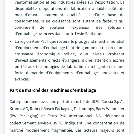
l'automatisation et les industries axées sur l'exportation. La
disponibilité d'opérations de fabrication à faible coût, de
main-d'œuvre hautement qualifiée et d'une base de
consommateurs en croissance sont autant de facteurs qui
continuent de soutenir l'expansion des solutions
d'emballage avancées dans toute l'Asie-Pacifique.
La région Asie-Pacifique restera le plus grand marché mondial
d'équipements d'emballage haut de gamme en raison d'une
croissance économique solide, d'un niveau croissant
d'investissements directs étrangers, d'une attention accrue
portée aux technologies de fabrication intelligente et d'une
forte demande d'équipements d'emballage innovants et
avancés.
Part de marché des machines d'emballage
Caterpillar mène avec une part de marché de 10 %. Coesia S.p.A.,
Krones AG, Robert Bosch Packaging Technology, Barry-Wehmiller
(BW Packaging) et Tetra Pak International S.A. détiennent
collectivement environ 35 %, indiquant une concentration de
marché modérément fragmentée. Ces acteurs majeurs sont