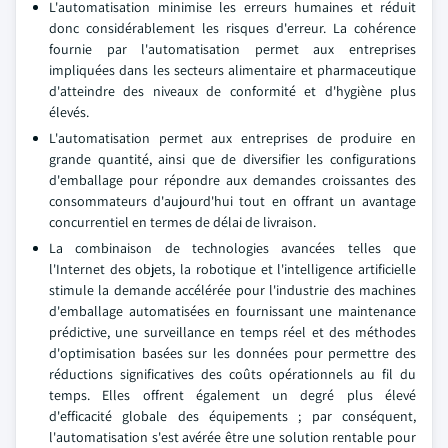
L'automatisation minimise les erreurs humaines et réduit
donc considérablement les risques d'erreur. La cohérence
fournie par l'automatisation permet aux entreprises
impliquées dans les secteurs alimentaire et pharmaceutique
d'atteindre des niveaux de conformité et d'hygiène plus
élevés.
L'automatisation permet aux entreprises de produire en
grande quantité, ainsi que de diversifier les configurations
d'emballage pour répondre aux demandes croissantes des
consommateurs d'aujourd'hui tout en offrant un avantage
concurrentiel en termes de délai de livraison.
La combinaison de technologies avancées telles que
l'Internet des objets, la robotique et l'intelligence artificielle
stimule la demande accélérée pour l'industrie des machines
d'emballage automatisées en fournissant une maintenance
prédictive, une surveillance en temps réel et des méthodes
d'optimisation basées sur les données pour permettre des
réductions significatives des coûts opérationnels au fil du
temps. Elles offrent également un degré plus élevé
d'efficacité globale des équipements ; par conséquent,
l'automatisation s'est avérée être une solution rentable pour