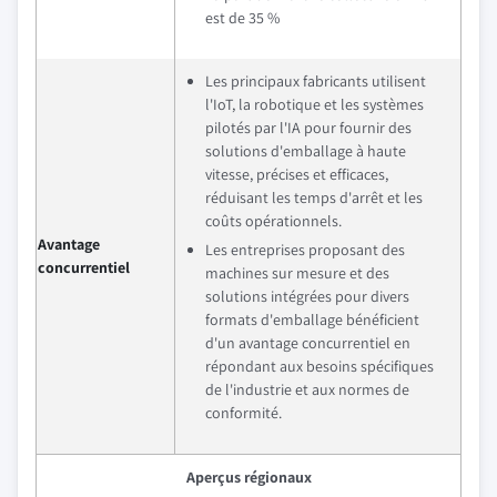
est de 35 %
Les principaux fabricants utilisent
l'IoT, la robotique et les systèmes
pilotés par l'IA pour fournir des
solutions d'emballage à haute
vitesse, précises et efficaces,
réduisant les temps d'arrêt et les
coûts opérationnels.
Avantage
Les entreprises proposant des
concurrentiel
machines sur mesure et des
solutions intégrées pour divers
formats d'emballage bénéficient
d'un avantage concurrentiel en
répondant aux besoins spécifiques
de l'industrie et aux normes de
conformité.
Aperçus régionaux