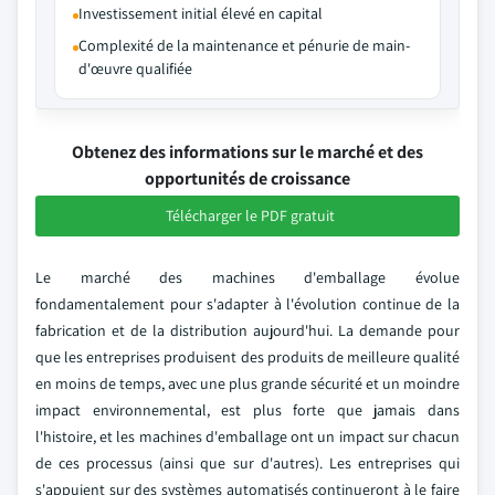
Investissement initial élevé en capital
Complexité de la maintenance et pénurie de main-
d'œuvre qualifiée
Obtenez des informations sur le marché et des
opportunités de croissance
Télécharger le PDF gratuit
Le marché des machines d'emballage évolue
fondamentalement pour s'adapter à l'évolution continue de la
fabrication et de la distribution aujourd'hui. La demande pour
que les entreprises produisent des produits de meilleure qualité
en moins de temps, avec une plus grande sécurité et un moindre
impact environnemental, est plus forte que jamais dans
l'histoire, et les machines d'emballage ont un impact sur chacun
de ces processus (ainsi que sur d'autres). Les entreprises qui
s'appuient sur des systèmes automatisés continueront à le faire