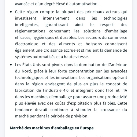
avancée et d'un degré élevé d'automatisation.
Cette région compte la plupart des principaux acteurs qui
investissent intensivement dans les technologies
intelligentes, garantissant ainsi le respect des
réglementations concernant les solutions d'emballage
efficaces, hygiéniques et durables. Les secteurs du commerce
électronique et des aliments et boissons connaissent
également une croissance accrue et stimulent la demande de
systèmes automatisés et à haute vitesse.
Les États-Unis sont pivots dans la domination de l'Amérique
du Nord, grâce à leur forte concentration sur les avancées
technologiques et les innovations. Les organisations opérant
dans la région envisagent de plus en plus le concept de
fabrication de l'industrie 4.0 et intègrent donc l'IoT et l'IA
dans les machines d'emballage pour assurer une productivité
plus élevée avec des coûts d'exploitation plus faibles. Cette
tendance devrait continuer à stimuler la croissance du
marché pendant la période de prévision.
Marché des machines d'emballage en Europe