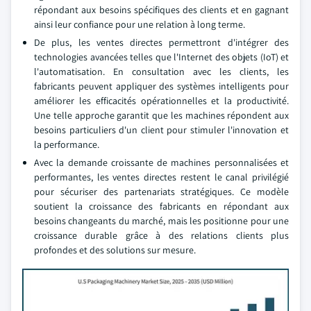
répondant aux besoins spécifiques des clients et en gagnant
ainsi leur confiance pour une relation à long terme.
De plus, les ventes directes permettront d'intégrer des
technologies avancées telles que l'Internet des objets (IoT) et
l'automatisation. En consultation avec les clients, les
fabricants peuvent appliquer des systèmes intelligents pour
améliorer les efficacités opérationnelles et la productivité.
Une telle approche garantit que les machines répondent aux
besoins particuliers d'un client pour stimuler l'innovation et
la performance.
Avec la demande croissante de machines personnalisées et
performantes, les ventes directes restent le canal privilégié
pour sécuriser des partenariats stratégiques. Ce modèle
soutient la croissance des fabricants en répondant aux
besoins changeants du marché, mais les positionne pour une
croissance durable grâce à des relations clients plus
profondes et des solutions sur mesure.