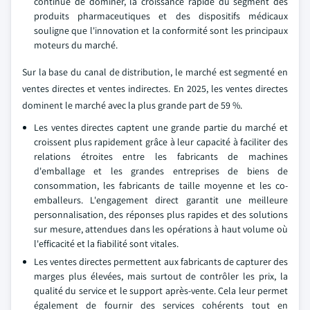
continue de dominer, la croissance rapide du segment des
produits pharmaceutiques et des dispositifs médicaux
souligne que l'innovation et la conformité sont les principaux
moteurs du marché.
Sur la base du canal de distribution, le marché est segmenté en
ventes directes et ventes indirectes. En 2025, les ventes directes
dominent le marché avec la plus grande part de 59 %.
Les ventes directes captent une grande partie du marché et
croissent plus rapidement grâce à leur capacité à faciliter des
relations étroites entre les fabricants de machines
d'emballage et les grandes entreprises de biens de
consommation, les fabricants de taille moyenne et les co-
emballeurs. L'engagement direct garantit une meilleure
personnalisation, des réponses plus rapides et des solutions
sur mesure, attendues dans les opérations à haut volume où
l'efficacité et la fiabilité sont vitales.
Les ventes directes permettent aux fabricants de capturer des
marges plus élevées, mais surtout de contrôler les prix, la
qualité du service et le support après-vente. Cela leur permet
également de fournir des services cohérents tout en