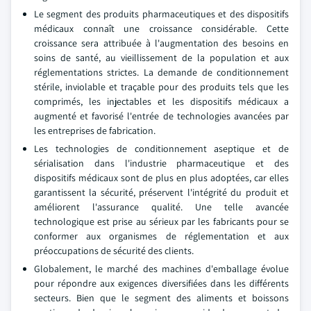
Le segment des produits pharmaceutiques et des dispositifs
médicaux connaît une croissance considérable. Cette
croissance sera attribuée à l'augmentation des besoins en
soins de santé, au vieillissement de la population et aux
réglementations strictes. La demande de conditionnement
stérile, inviolable et traçable pour des produits tels que les
comprimés, les injectables et les dispositifs médicaux a
augmenté et favorisé l'entrée de technologies avancées par
les entreprises de fabrication.
Les technologies de conditionnement aseptique et de
sérialisation dans l'industrie pharmaceutique et des
dispositifs médicaux sont de plus en plus adoptées, car elles
garantissent la sécurité, préservent l'intégrité du produit et
améliorent l'assurance qualité. Une telle avancée
technologique est prise au sérieux par les fabricants pour se
conformer aux organismes de réglementation et aux
préoccupations de sécurité des clients.
Globalement, le marché des machines d'emballage évolue
pour répondre aux exigences diversifiées dans les différents
secteurs. Bien que le segment des aliments et boissons