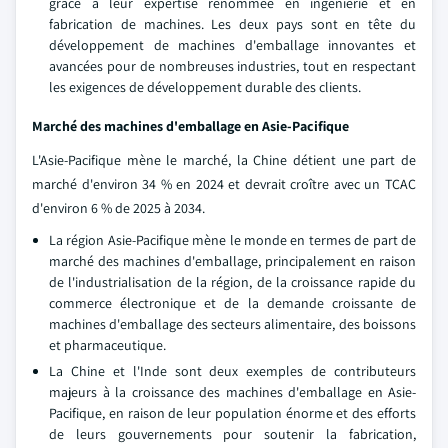
grâce à leur expertise renommée en ingénierie et en
fabrication de machines. Les deux pays sont en tête du
développement de machines d'emballage innovantes et
avancées pour de nombreuses industries, tout en respectant
les exigences de développement durable des clients.
Marché des machines d'emballage en Asie-Pacifique
L'Asie-Pacifique mène le marché, la Chine détient une part de
marché d'environ 34 % en 2024 et devrait croître avec un TCAC
d'environ 6 % de 2025 à 2034.
La région Asie-Pacifique mène le monde en termes de part de
marché des machines d'emballage, principalement en raison
de l'industrialisation de la région, de la croissance rapide du
commerce électronique et de la demande croissante de
machines d'emballage des secteurs alimentaire, des boissons
et pharmaceutique.
La Chine et l'Inde sont deux exemples de contributeurs
majeurs à la croissance des machines d'emballage en Asie-
Pacifique, en raison de leur population énorme et des efforts
de leurs gouvernements pour soutenir la fabrication,