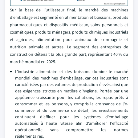
Sur la base de l'utilisateur final, le marché des machines
d'emballage est segmenté en alimentation et boissons, produits
pharmaceutiques et dispositifs médicaux, soins personnels et
cosmétiques, produits ménagers, produits chimiques industriels
et agricoles, alimentation pour animaux de compagnie et
nutrition animale et autres. Le segment des entreprises de
construction détenait la plus grande part, représentant 40 % du
marché mondial en 2025.
L'industrie alimentaire et des boissons domine le marché
mondial des machines d'emballage, car ces industries sont
caractérisées par des volumes de production élevés ainsi que
des exigences strictes en matière d'hygiène. Portée par une
appétence croissante pour les collations, les repas prêts à
consommer et les boissons, y compris la croissance de l'e-
commerce et du commerce de détail, les investissements
continuent d'affluer pour les systèmes d'emballage
automatisés à haute vitesse afin d'améliorer l'efficacité
opérationnelle sans compromettre les normes
réglementaires.