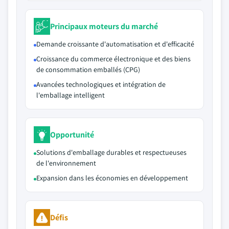
Principaux moteurs du marché
Demande croissante d'automatisation et d'efficacité
Croissance du commerce électronique et des biens
de consommation emballés (CPG)
Avancées technologiques et intégration de
l'emballage intelligent
Opportunité
Solutions d'emballage durables et respectueuses
de l'environnement
Expansion dans les économies en développement
Défis