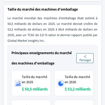
Taille du marché des machines d'emballage
Le marché mondial des machines d'emballage était estimé à
50,5 milliards de dollars en 2025. Le marché devrait croître de
53,2 milliards de dollars en 2026 à 89,4 milliards de dollars en
2035, avec un TCAC de 5,9 % selon le dernier rapport publié par
Global Market Insights Inc.
Principaux enseignements du marché
Partager
des machines d'emballage
Taille du marché
Taille du marché
en 2025
en 2026
$ 50,5 milliards
$ 53,2 milliards