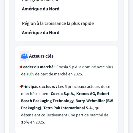
Amérique du Nord
Région à la croissance la plus rapide
Amérique du Nord
Acteurs clés
Leader du marché :
Coesia S.p.A. a dominé avec plus
de
10%
de part de marché en 2025.
Principaux acteurs :
Les 5 principaux acteurs de ce
marché incluent
Coesia S.p.A., Krones AG, Robert
Bosch Packaging Technology, Barry-Wehmiller (BW
Packaging), Tetra Pak International S.A.
, qui
détenaient collectivement une part de marché de
35%
en 2025.