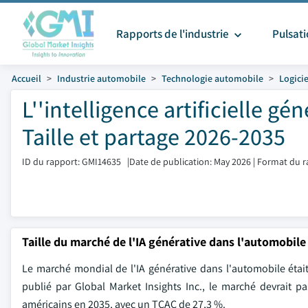
Rapports de l'industrie
Pulsat
Accueil
Industrie automobile
Technologie automobile
Logici
L''intelligence artificielle g
Taille et partage 2026-2035
ID du rapport: GMI14635
|
Date de publication: May 2026
|
Format du r
Taille du marché de l'IA générative dans l'automobile
Le marché mondial de l'IA générative dans l'automobile était
publié par Global Market Insights Inc., le marché devrait pa
américains en 2035, avec un TCAC de 27,3 %.