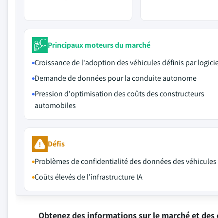
Principaux moteurs du marché
Croissance de l'adoption des véhicules définis par logicie
Demande de données pour la conduite autonome
Pression d'optimisation des coûts des constructeurs
automobiles
Défis
Problèmes de confidentialité des données des véhicules
Coûts élevés de l'infrastructure IA
Obtenez des informations sur le marché et des 