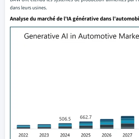
dans leurs usines.
Analyse du marché de l'IA générative dans l'automobi