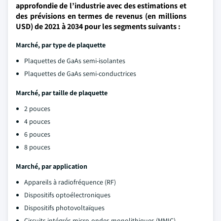
approfondie de l’industrie avec des estimations et
des prévisions en termes de revenus (en millions
USD) de 2021 à 2034 pour les segments suivants :
Marché, par type de plaquette
Plaquettes de GaAs semi-isolantes
Plaquettes de GaAs semi-conductrices
Marché, par taille de plaquette
2 pouces
4 pouces
6 pouces
8 pouces
Marché, par application
Appareils à radiofréquence (RF)
Dispositifs optoélectroniques
Dispositifs photovoltaïques
Circuits intégrés micro-ondes monolithiques (MMIC)