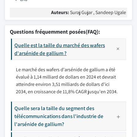
Auteurs:
Suraj Gujar , Sandeep Ugale
Questions fréquemment posées(FAQ):
Quelle est la taille du marché des wafers
d'arsénide de gallium ?
Le marché des wafers d'arsénide de gallium a été
évalué à 1,14 milliard de dollars en 2024 et devrait
atteindre environ 3,51 milliards de dollars d'ici
2034, en croissance de 11,8% CAGR jusqu'en 2034.
Quelle sera la taille du segment des
télécommunications dans l'industrie de
l'arsénide de gallium?