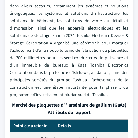
dans divers secteurs, notamment les systèmes et solutions
énergétiques, les systèmes et solutions d’infrastructure, les
solutions de bâtiment, les solutions de vente au détail et
d’impression, ainsi que les appareils électroniques et les
solutions de stockage. En mai 2024, Toshiba Electronic Devices &
Storage Corporation a organisé une cérémonie pour marquer
l’achèvement d’une nouvelle usine de fabrication de plaquettes
de 300 millimètres pour les semi-conducteurs de puissance et
d’un immeuble de bureaux à Kaga Toshiba Electronics
Corporation dans la préfecture d’Ishikawa, au Japon, l’une des
principales sociétés du groupe Toshiba. L’achèvement de la
construction est une étape importante pour la phase 1 du
programme d’investissement pluriannuel de Toshiba.
Marché des plaquettes d' ' arséniure de gallium (GaAs)
Attributs du rapport
Point clé à retenir
Détails