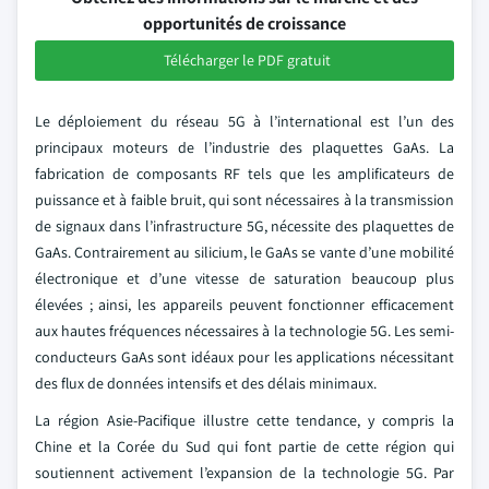
opportunités de croissance
Télécharger le PDF gratuit
Le déploiement du réseau 5G à l’international est l’un des
principaux moteurs de l’industrie des plaquettes GaAs. La
fabrication de composants RF tels que les amplificateurs de
puissance et à faible bruit, qui sont nécessaires à la transmission
de signaux dans l’infrastructure 5G, nécessite des plaquettes de
GaAs. Contrairement au silicium, le GaAs se vante d’une mobilité
électronique et d’une vitesse de saturation beaucoup plus
élevées ; ainsi, les appareils peuvent fonctionner efficacement
aux hautes fréquences nécessaires à la technologie 5G. Les semi-
conducteurs GaAs sont idéaux pour les applications nécessitant
des flux de données intensifs et des délais minimaux.
La région Asie-Pacifique illustre cette tendance, y compris la
Chine et la Corée du Sud qui font partie de cette région qui
soutiennent activement l’expansion de la technologie 5G. Par