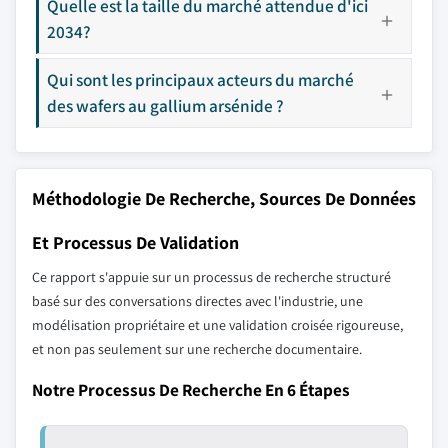
Quelle est la taille du marché attendue d'ici
2034?
Qui sont les principaux acteurs du marché
des wafers au gallium arsénide ?
Méthodologie De Recherche, Sources De Données
Et Processus De Validation
Ce rapport s'appuie sur un processus de recherche structuré
basé sur des conversations directes avec l'industrie, une
modélisation propriétaire et une validation croisée rigoureuse,
et non pas seulement sur une recherche documentaire.
Notre Processus De Recherche En 6 Étapes