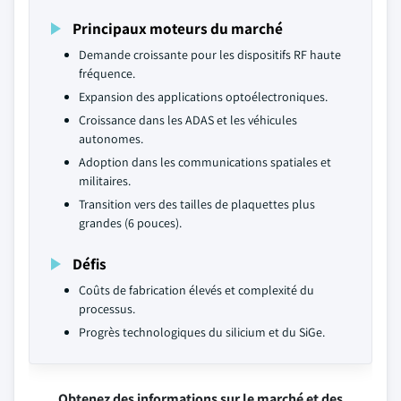
Principaux moteurs du marché
Demande croissante pour les dispositifs RF haute
fréquence.
Expansion des applications optoélectroniques.
Croissance dans les ADAS et les véhicules
autonomes.
Adoption dans les communications spatiales et
militaires.
Transition vers des tailles de plaquettes plus
grandes (6 pouces).
Défis
Coûts de fabrication élevés et complexité du
processus.
Progrès technologiques du silicium et du SiGe.
Obtenez des informations sur le marché et des