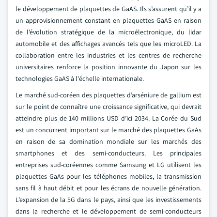
le développement de plaquettes de GaAS. Ils s’assurent qu’il y a
un approvisionnement constant en plaquettes GaAS en raison
de l’évolution stratégique de la microélectronique, du lidar
automobile et des affichages avancés tels que les microLED. La
collaboration entre les industries et les centres de recherche
universitaires renforce la position innovante du Japon sur les
technologies GaAS à l'échelle internationale.
Le marché sud-coréen des plaquettes d’arséniure de gallium est
sur le point de connaître une croissance significative, qui devrait
atteindre plus de 140 millions USD d’ici 2034. La Corée du Sud
est un concurrent important sur le marché des plaquettes GaAs
en raison de sa domination mondiale sur les marchés des
smartphones et des semi-conducteurs. Les principales
entreprises sud-coréennes comme Samsung et LG utilisent les
plaquettes GaAs pour les téléphones mobiles, la transmission
sans fil à haut débit et pour les écrans de nouvelle génération.
L’expansion de la 5G dans le pays, ainsi que les investissements
dans la recherche et le développement de semi-conducteurs