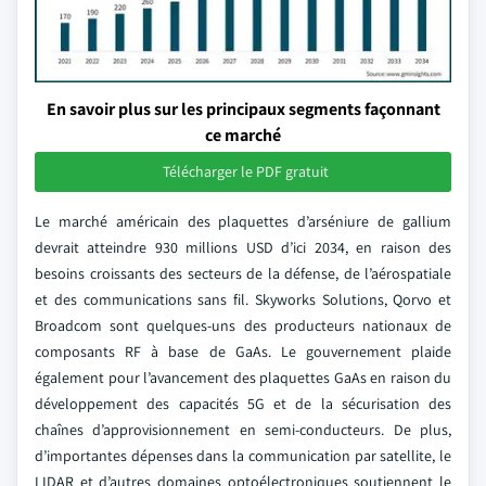
En savoir plus sur les principaux segments façonnant
ce marché
Télécharger le PDF gratuit
Le marché américain des plaquettes d’arséniure de gallium
devrait atteindre 930 millions USD d’ici 2034, en raison des
besoins croissants des secteurs de la défense, de l’aérospatiale
et des communications sans fil. Skyworks Solutions, Qorvo et
Broadcom sont quelques-uns des producteurs nationaux de
composants RF à base de GaAs. Le gouvernement plaide
également pour l’avancement des plaquettes GaAs en raison du
développement des capacités 5G et de la sécurisation des
chaînes d’approvisionnement en semi-conducteurs. De plus,
d’importantes dépenses dans la communication par satellite, le
LIDAR et d’autres domaines optoélectroniques soutiennent le