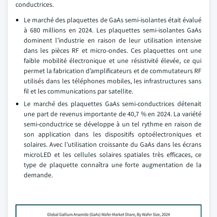
conductrices.
Le marché des plaquettes de GaAs semi-isolantes était évalué
à 680 millions en 2024. Les plaquettes semi-isolantes GaAs
dominent l’industrie en raison de leur utilisation intensive
dans les pièces RF et micro-ondes. Ces plaquettes ont une
faible mobilité électronique et une résistivité élevée, ce qui
permet la fabrication d’amplificateurs et de commutateurs RF
utilisés dans les téléphones mobiles, les infrastructures sans
fil et les communications par satellite.
Le marché des plaquettes GaAs semi-conductrices détenait
une part de revenus importante de 40,7 % en 2024. La variété
semi-conductrice se développe à un tel rythme en raison de
son application dans les dispositifs optoélectroniques et
solaires. Avec l’utilisation croissante du GaAs dans les écrans
microLED et les cellules solaires spatiales très efficaces, ce
type de plaquette connaîtra une forte augmentation de la
demande.