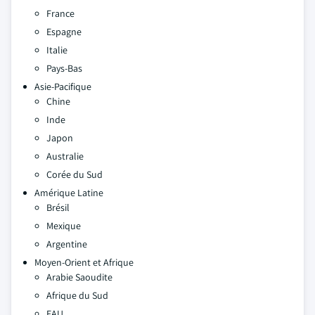
France
Espagne
Italie
Pays-Bas
Asie-Pacifique
Chine
Inde
Japon
Australie
Corée du Sud
Amérique Latine
Brésil
Mexique
Argentine
Moyen-Orient et Afrique
Arabie Saoudite
Afrique du Sud
EAU