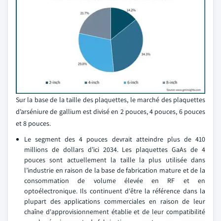
Sur la base de la taille des plaquettes, le marché des plaquettes
d’arséniure de gallium est divisé en 2 pouces, 4 pouces, 6 pouces
et 8 pouces.
Le segment des 4 pouces devrait atteindre plus de 410
millions de dollars d’ici 2034. Les plaquettes GaAs de 4
pouces sont actuellement la taille la plus utilisée dans
l’industrie en raison de la base de fabrication mature et de la
consommation de volume élevée en RF et en
optoélectronique. Ils continuent d'être la référence dans la
plupart des applications commerciales en raison de leur
chaîne d'approvisionnement établie et de leur compatibilité