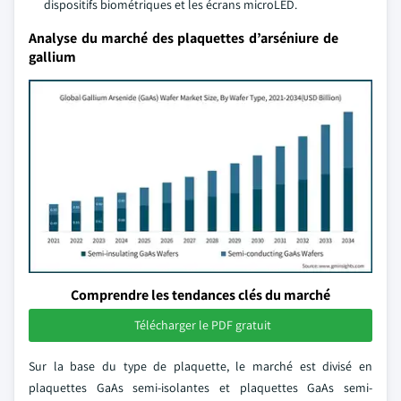
dispositifs biométriques et les écrans microLED.
Analyse du marché des plaquettes d’arséniure de
gallium
Comprendre les tendances clés du marché
Télécharger le PDF gratuit
Sur la base du type de plaquette, le marché est divisé en
plaquettes GaAs semi-isolantes et plaquettes GaAs semi-