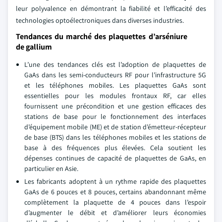
leur polyvalence en démontrant la fiabilité et l’efficacité des
technologies optoélectroniques dans diverses industries.
Tendances du marché des plaquettes d’arséniure
de gallium
L’une des tendances clés est l’adoption de plaquettes de
GaAs dans les semi-conducteurs RF pour l’infrastructure 5G
et les téléphones mobiles. Les plaquettes GaAs sont
essentielles pour les modules frontaux RF, car elles
fournissent une précondition et une gestion efficaces des
stations de base pour le fonctionnement des interfaces
d’équipement mobile (ME) et de station d’émetteur-récepteur
de base (BTS) dans les téléphones mobiles et les stations de
base à des fréquences plus élevées. Cela soutient les
dépenses continues de capacité de plaquettes de GaAs, en
particulier en Asie.
Les fabricants adoptent à un rythme rapide des plaquettes
GaAs de 6 pouces et 8 pouces, certains abandonnant même
complètement la plaquette de 4 pouces dans l’espoir
d’augmenter le débit et d’améliorer leurs économies