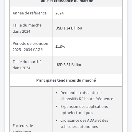
Taille et croissance du marché
Année de référence
2024
Taille du marché
USD 1.14 Billion
dans 2024
Période de prévision
11.8%
2025 - 2034 CAGR
Taille du marché
USD 3.51 Billion
dans 2034
Principales tendances du marché
Demande croissante de
dispositifs RF haute fréquence
Expansion des applications
optoélectroniques
Croissance des ADAS et des
Facteurs de
véhicules autonomes
croissance