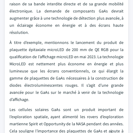
raison de sa bande interdite directe et de sa grande mobilité
électronique. La demande de composants GaAs devrait
augmenter grâce à une technologie de détection plus avancée, à
un éclairage économe en énergie et à des écrans haute
résolution.
À titre d’exemple, mentionnons le lancement du produit de
plaquette épitaxiale microLED de 200 mm de QE RGB pour la
qualification de l’affichage microLED en mai 2023. La technologie
MicroLED est nettement plus économe en énergie et plus
lumineuse que les écrans conventionnels, ce qui élargit la
gamme de plaquettes de GaAs nécessaires à la construction de
diodes électroluminescentes rouges. Il s’agit d’une grande
avancée pour le GaAs sur le marché à venir de la technologie
d’affichage.
Les cellules solaires GaAs sont un produit important de
l’exploration spatiale, ayant alimenté les rovers d’exploration
martienne Spirit et Opportunity de la NASA pendant des années.
Cela souligne l’importance des plaquettes de GaAs et ajoute à