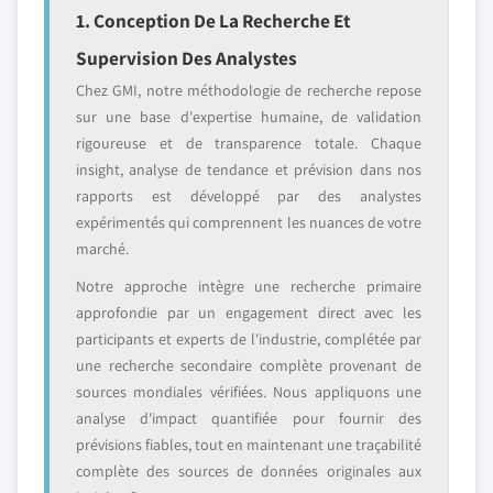
1. Conception De La Recherche Et
Supervision Des Analystes
Chez GMI, notre méthodologie de recherche repose
sur une base d'expertise humaine, de validation
rigoureuse et de transparence totale. Chaque
insight, analyse de tendance et prévision dans nos
rapports est développé par des analystes
expérimentés qui comprennent les nuances de votre
marché.
Notre approche intègre une recherche primaire
approfondie par un engagement direct avec les
participants et experts de l'industrie, complétée par
une recherche secondaire complète provenant de
sources mondiales vérifiées. Nous appliquons une
analyse d'impact quantifiée pour fournir des
prévisions fiables, tout en maintenant une traçabilité
complète des sources de données originales aux