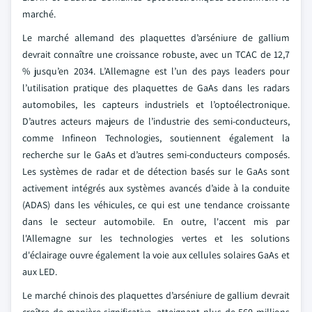
marché.
Le marché allemand des plaquettes d’arséniure de gallium
devrait connaître une croissance robuste, avec un TCAC de 12,7
% jusqu’en 2034. L’Allemagne est l’un des pays leaders pour
l’utilisation pratique des plaquettes de GaAs dans les radars
automobiles, les capteurs industriels et l’optoélectronique.
D’autres acteurs majeurs de l’industrie des semi-conducteurs,
comme Infineon Technologies, soutiennent également la
recherche sur le GaAs et d’autres semi-conducteurs composés.
Les systèmes de radar et de détection basés sur le GaAs sont
activement intégrés aux systèmes avancés d’aide à la conduite
(ADAS) dans les véhicules, ce qui est une tendance croissante
dans le secteur automobile. En outre, l'accent mis par
l'Allemagne sur les technologies vertes et les solutions
d'éclairage ouvre également la voie aux cellules solaires GaAs et
aux LED.
Le marché chinois des plaquettes d’arséniure de gallium devrait