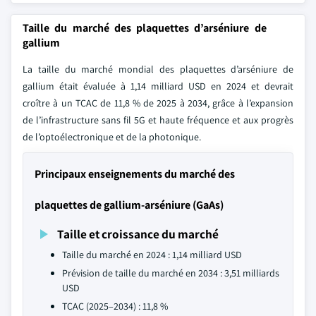
Taille du marché des plaquettes d’arséniure de
gallium
La taille du marché mondial des plaquettes d’arséniure de
gallium était évaluée à 1,14 milliard USD en 2024 et devrait
croître à un TCAC de 11,8 % de 2025 à 2034, grâce à l’expansion
de l’infrastructure sans fil 5G et haute fréquence et aux progrès
de l’optoélectronique et de la photonique.
Principaux enseignements du marché des
plaquettes de gallium-arséniure (GaAs)
Taille et croissance du marché
Taille du marché en 2024 : 1,14 milliard USD
Prévision de taille du marché en 2034 : 3,51 milliards
USD
TCAC (2025–2034) : 11,8 %