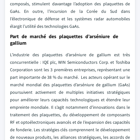
composés, stimulent davantage l’adoption des plaquettes de
GaAs. En outre, l’incursion de la Corée du Sud dans
l’électronique de défense et les systèmes radar automobiles
élargit l’utilité des technologies GaAs.
Part de marché des plaquettes d’arséniure de
gallium
L’industrie des plaquettes d’arséniure de gallium est très
concurrentielle : IQE plc, WIN Semiconductors Corp. et Toshiba
Corporation sont les 3 premières entreprises, représentant une
part importante de 38 % du marché. Les acteurs opérant sur le
marché mondial des plaquettes d’arséniure de gallium (GaAs)
poursuivent activement de multiples initiatives stratégiques
pour améliorer leurs capacités technologiques et étendre leur
empreinte mondiale. Il s’agit notamment d’innovations dans le
traitement des plaquettes, du développement de composants
RF et optoélectroniques avancés et de l’expansion des capacités
de fonderie. Les stratégies clés comprennent le développement
de nouveaux produits, les alliances stratégiques, les accords de