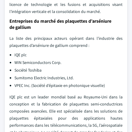
licence de technologie et les fusions et acquisitions visant
l’intégration verticale et la consolidation du marché.
Entreprises du marché des plaquettes d’arséniure
de gallium
La liste des principaux acteurs opérant dans l’industrie des
plaquettes d’arséniure de gallium comprend :
IQE plc
WIN Semiconductors Corp.
Société Toshiba
Sumitomo Electric Industries, Ltd.
VPEC Inc. (Société d’épitaxie en photonique visuelle)
IQE plc est un leader mondial basé au Royaume-Uni dans la
conception et la fabrication de plaquettes semi-conductrices
composées avancées. Elle est spécialisée dans les solutions de
plaquettes épitaxiales pour des applications hautes
performances dans les télécommunications, la 5G, l’aérospatiale