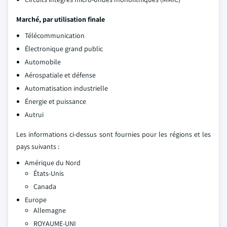
Marché, par utilisation finale
Télécommunication
Électronique grand public
Automobile
Aérospatiale et défense
Automatisation industrielle
Énergie et puissance
Autrui
Les informations ci-dessus sont fournies pour les régions et les
pays suivants :
Amérique du Nord
États-Unis
Canada
Europe
Allemagne
ROYAUME-UNI