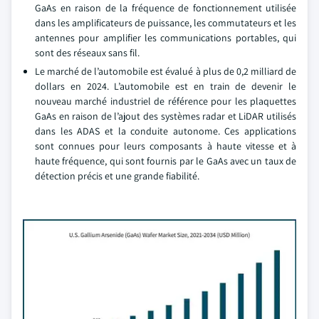
GaAs en raison de la fréquence de fonctionnement utilisée
dans les amplificateurs de puissance, les commutateurs et les
antennes pour amplifier les communications portables, qui
sont des réseaux sans fil.
Le marché de l’automobile est évalué à plus de 0,2 milliard de
dollars en 2024. L’automobile est en train de devenir le
nouveau marché industriel de référence pour les plaquettes
GaAs en raison de l’ajout des systèmes radar et LiDAR utilisés
dans les ADAS et la conduite autonome. Ces applications
sont connues pour leurs composants à haute vitesse et à
haute fréquence, qui sont fournis par le GaAs avec un taux de
détection précis et une grande fiabilité.