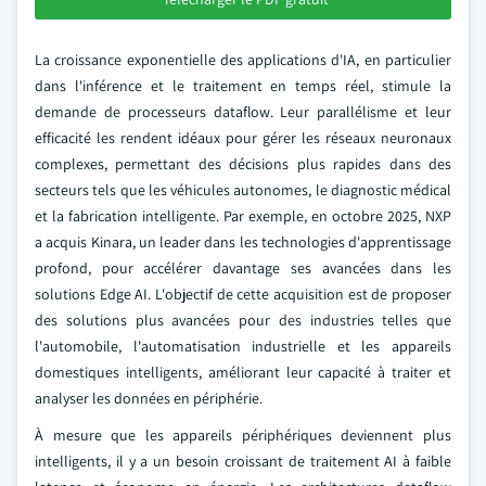
La croissance exponentielle des applications d'IA, en particulier
dans l'inférence et le traitement en temps réel, stimule la
demande de processeurs dataflow. Leur parallélisme et leur
efficacité les rendent idéaux pour gérer les réseaux neuronaux
complexes, permettant des décisions plus rapides dans des
secteurs tels que les véhicules autonomes, le diagnostic médical
et la fabrication intelligente. Par exemple, en octobre 2025, NXP
a acquis Kinara, un leader dans les technologies d'apprentissage
profond, pour accélérer davantage ses avancées dans les
solutions Edge AI. L'objectif de cette acquisition est de proposer
des solutions plus avancées pour des industries telles que
l'automobile, l'automatisation industrielle et les appareils
domestiques intelligents, améliorant leur capacité à traiter et
analyser les données en périphérie.
À mesure que les appareils périphériques deviennent plus
intelligents, il y a un besoin croissant de traitement AI à faible