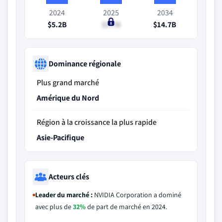
2024
2025
2034
$5.2B
$5.7B
$14.7B
Dominance régionale
Plus grand marché
Amérique du Nord
Région à la croissance la plus rapide
Asie-Pacifique
Acteurs clés
Leader du marché :
NVIDIA Corporation a dominé
avec plus de
32%
de part de marché en 2024.