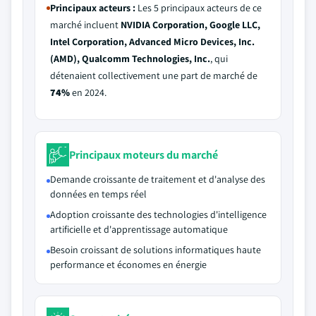
Principaux acteurs :
Les 5 principaux acteurs de ce
marché incluent
NVIDIA Corporation, Google LLC,
Intel Corporation, Advanced Micro Devices, Inc.
(AMD), Qualcomm Technologies, Inc.
, qui
détenaient collectivement une part de marché de
74%
en 2024.
Principaux moteurs du marché
Demande croissante de traitement et d'analyse des
données en temps réel
Adoption croissante des technologies d'intelligence
artificielle et d'apprentissage automatique
Besoin croissant de solutions informatiques haute
performance et économes en énergie