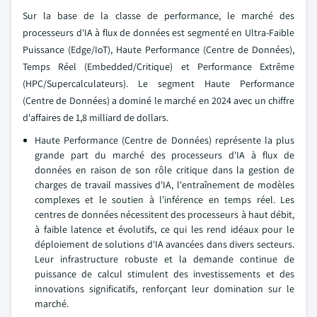
Sur la base de la classe de performance, le marché des
processeurs d'IA à flux de données est segmenté en Ultra-Faible
Puissance (Edge/IoT), Haute Performance (Centre de Données),
Temps Réel (Embedded/Critique) et Performance Extrême
(HPC/Supercalculateurs). Le segment Haute Performance
(Centre de Données) a dominé le marché en 2024 avec un chiffre
d'affaires de 1,8 milliard de dollars.
Haute Performance (Centre de Données) représente la plus
grande part du marché des processeurs d'IA à flux de
données en raison de son rôle critique dans la gestion de
charges de travail massives d'IA, l'entraînement de modèles
complexes et le soutien à l'inférence en temps réel. Les
centres de données nécessitent des processeurs à haut débit,
à faible latence et évolutifs, ce qui les rend idéaux pour le
déploiement de solutions d'IA avancées dans divers secteurs.
Leur infrastructure robuste et la demande continue de
puissance de calcul stimulent des investissements et des
innovations significatifs, renforçant leur domination sur le
marché.