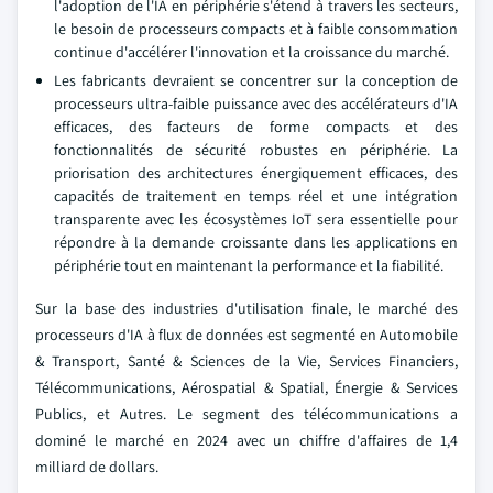
l'adoption de l'IA en périphérie s'étend à travers les secteurs,
le besoin de processeurs compacts et à faible consommation
continue d'accélérer l'innovation et la croissance du marché.
Les fabricants devraient se concentrer sur la conception de
processeurs ultra-faible puissance avec des accélérateurs d'IA
efficaces, des facteurs de forme compacts et des
fonctionnalités de sécurité robustes en périphérie. La
priorisation des architectures énergiquement efficaces, des
capacités de traitement en temps réel et une intégration
transparente avec les écosystèmes IoT sera essentielle pour
répondre à la demande croissante dans les applications en
périphérie tout en maintenant la performance et la fiabilité.
Sur la base des industries d'utilisation finale, le marché des
processeurs d'IA à flux de données est segmenté en Automobile
& Transport, Santé & Sciences de la Vie, Services Financiers,
Télécommunications, Aérospatial & Spatial, Énergie & Services
Publics, et Autres. Le segment des télécommunications a
dominé le marché en 2024 avec un chiffre d'affaires de 1,4
milliard de dollars.