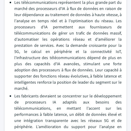
Les télécommunications représentent la plus grande part du
marché des processeurs d'IA à flux de données en raison de
leur dépendance au traitement de données à haute vitesse, à
l'analyse en temps réel et à l'optimisation du réseau. Les
processeurs d'IA permettent aux fournisseurs de
télécommunications de gérer un trafic de données massif,
d'automatiser les opérations réseau et d'améliorer la
prestation de services. Avec la demande croissante pour la
5G, le calcul en périphérie et la connectivité IoT,
l'infrastructure des télécommunications dépend de plus en
plus des capacités d'IA avancées, stimulant une forte
adoption des processeurs à flux de données. Leur capacité à
supporter des fonctions réseau évolutives, à faible latence et
intelligentes renforce la position de leader du segment sur le
marché.
Les fabricants devraient se concentrer sur le développement
de processeurs IA adaptés aux besoins des
télécommunications, en mettant l'accent sur les
performances à faible latence, un débit de données élevé et
une intégration transparente avec les réseaux 5G et de
périphérie. L'amélioration du support pour l'analyse en