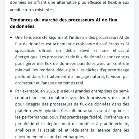
données en offrant une alternative plus efficace et flexible aux
architectures existantes.
Tendances du marché des processeurs AI de flux
de données
Une tendance clé façonnant l'industrie des processeurs AI de
flux de données est la demande croissante d'accélérateurs AI
spécialisés offrant un débit élevé et une efficacité
énergétique. Les processeurs de flux de données sont conçus
pour gérer des flux de données parallèles avec un contrôle
minimal, les rendant idéaux pour les tâches d'apprentissage
profond dans le traitement du langage naturel, la vision par
ordinateur et l'analyse en temps réel.
Par exemple, en 2025, plusieurs grandes entreprises de semi-
conducteurs ont collaboré avec des fournisseurs de cloud
pour intégrer des processeurs de flux de données dans des
plateformes AI hybrides. Ces collaborations visent à optimiser
les performances pour l'apprentissage fédéré, l'inférence en
périphérie et le déploiement de modèles à grande échelle,
améliorant la scalabilité et réduisant la latence dans les
environnements cloud et embarqués.