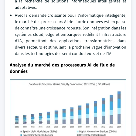
à la recherche de solutions informatiques intelligentes et
adaptatives.
Avec la demande croissante pour l'informatique intelligente,
le marché des processeurs AI de flux de données est en passe
de connaître une croissance robuste. Son intégration dans les
systèmes cloud, edge et embarqués redéfinit l'infrastructure
d'IA, permettant des applications transformatrices dans
divers secteurs et stimulant la prochaine vague d'innovation
dans les technologies des semi-conducteurs et de l'IA.
Analyse du marché des processeurs AI de flux de
données