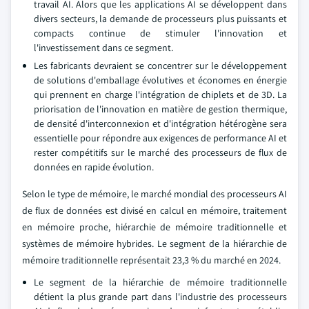
travail AI. Alors que les applications AI se développent dans
divers secteurs, la demande de processeurs plus puissants et
compacts continue de stimuler l'innovation et
l'investissement dans ce segment.
Les fabricants devraient se concentrer sur le développement
de solutions d'emballage évolutives et économes en énergie
qui prennent en charge l'intégration de chiplets et de 3D. La
priorisation de l'innovation en matière de gestion thermique,
de densité d'interconnexion et d'intégration hétérogène sera
essentielle pour répondre aux exigences de performance AI et
rester compétitifs sur le marché des processeurs de flux de
données en rapide évolution.
Selon le type de mémoire, le marché mondial des processeurs AI
de flux de données est divisé en calcul en mémoire, traitement
en mémoire proche, hiérarchie de mémoire traditionnelle et
systèmes de mémoire hybrides. Le segment de la hiérarchie de
mémoire traditionnelle représentait 23,3 % du marché en 2024.
Le segment de la hiérarchie de mémoire traditionnelle
détient la plus grande part dans l'industrie des processeurs