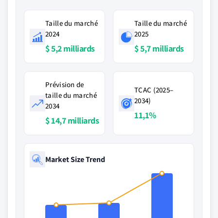
Taille du marché
Taille du marché
2024
2025
$ 5,2 milliards
$ 5,7 milliards
Prévision de
TCAC (2025–
taille du marché
2034)
2034
11,1%
$ 14,7 milliards
Market Size Trend