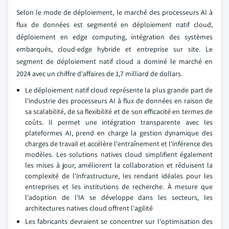
Selon le mode de déploiement, le marché des processeurs AI à
flux de données est segmenté en déploiement natif cloud,
déploiement en edge computing, intégration des systèmes
embarqués, cloud-edge hybride et entreprise sur site. Le
segment de déploiement natif cloud a dominé le marché en
2024 avec un chiffre d'affaires de 1,7 milliard de dollars.
Le déploiement natif cloud représente la plus grande part de
l'industrie des processeurs AI à flux de données en raison de
sa scalabilité, de sa flexibilité et de son efficacité en termes de
coûts. Il permet une intégration transparente avec les
plateformes AI, prend en charge la gestion dynamique des
charges de travail et accélère l'entraînement et l'inférence des
modèles. Les solutions natives cloud simplifient également
les mises à jour, améliorent la collaboration et réduisent la
complexité de l'infrastructure, les rendant idéales pour les
entreprises et les institutions de recherche. À mesure que
l'adoption de l'IA se développe dans les secteurs, les
architectures natives cloud offrent l'agilité
Les fabricants devraient se concentrer sur l'optimisation des