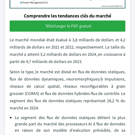
Comprendre les tendances clés du marché
Télécharger le PDF gratuit
Le marché mondial était évalué à 3,8 milliards de dollars et 4,2
milliards de dollars en 2021 et 2022, respectivement. La taille du
marché a atteint 5,2 milliards de dollars en 2024, en croissance à
partir de 4,7 milliards de dollars en 2023.
Selon le type, le marché est divisé en flux de données statiques,
flux de données dynamiques, neuromorphiques/à impulsions,
réseaux de calcul spatial, réseaux reconfigurables à grain
grossier (CGRAS) et flux de données hybrides-flux de contrôle. Le
segment des flux de données statiques représentait 28,2 % du
marché en 2024.
Le segment des flux de données statiques détient la plus
grande part du marché des processeurs AI à flux de données
en raison de son modèle d'exécution prévisible, de sa