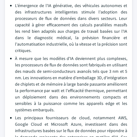
L'émergence de l'IA générative, des véhicules autonomes et
des infrastructures intelligentes stimule l'adoption des
processeurs de flux de données dans divers secteurs. Leur
capacité à gérer efficacement des calculs parallèles massifs
les rend bien adaptés aux charges de travail basées sur l'IA
dans le diagnostic médical, la prévision financière et
l'automatisation industrielle, où la vitesse et la précision sont
critiques.
À mesure que les modèles d'IA deviennent plus complexes,
les processeurs de flux de données sont fabriqués en utilisant
des nœuds de semi-conducteurs avancés tels que 3 nm et 5
nm. Les innovations en matière d'emballage 3D, d'intégration
de chiplets et de mémoire à large bande passante améliorent
la performance par watt et l'efficacité thermique, permettant
un déploiement dans des environnements compacts et
sensibles à la puissance comme les appareils edge et les
systèmes embarqués.
Les principaux fournisseurs de cloud, notamment AWS,
Google Cloud et Microsoft Azure, investissent dans des
infrastructures basées sur le flux de données pour répondre à