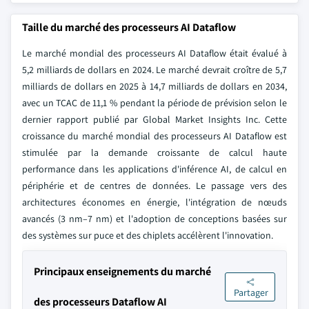
Taille du marché des processeurs AI Dataflow
Le marché mondial des processeurs AI Dataflow était évalué à
5,2 milliards de dollars en 2024. Le marché devrait croître de 5,7
milliards de dollars en 2025 à 14,7 milliards de dollars en 2034,
avec un TCAC de 11,1 % pendant la période de prévision selon le
dernier rapport publié par Global Market Insights Inc. Cette
croissance du marché mondial des processeurs AI Dataflow est
stimulée par la demande croissante de calcul haute
performance dans les applications d'inférence AI, de calcul en
périphérie et de centres de données. Le passage vers des
architectures économes en énergie, l'intégration de nœuds
avancés (3 nm–7 nm) et l'adoption de conceptions basées sur
des systèmes sur puce et des chiplets accélèrent l'innovation.
Principaux enseignements du marché
Partager
des processeurs Dataflow AI