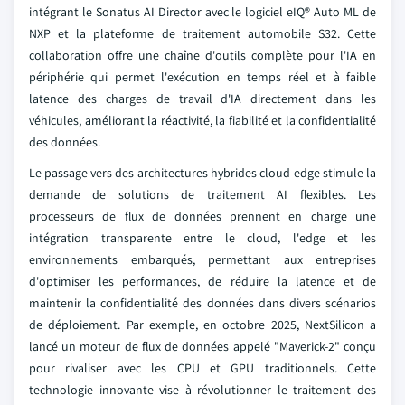
intégrant le Sonatus AI Director avec le logiciel eIQ® Auto ML de
NXP et la plateforme de traitement automobile S32. Cette
collaboration offre une chaîne d'outils complète pour l'IA en
périphérie qui permet l'exécution en temps réel et à faible
latence des charges de travail d'IA directement dans les
véhicules, améliorant la réactivité, la fiabilité et la confidentialité
des données.
Le passage vers des architectures hybrides cloud-edge stimule la
demande de solutions de traitement AI flexibles. Les
processeurs de flux de données prennent en charge une
intégration transparente entre le cloud, l'edge et les
environnements embarqués, permettant aux entreprises
d'optimiser les performances, de réduire la latence et de
maintenir la confidentialité des données dans divers scénarios
de déploiement. Par exemple, en octobre 2025, NextSilicon a
lancé un moteur de flux de données appelé "Maverick-2" conçu
pour rivaliser avec les CPU et GPU traditionnels. Cette
technologie innovante vise à révolutionner le traitement des