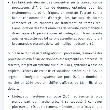
Les fabricants devraient se concentrer sur la conception de
processeurs d'IA à flux de données optimisés pour les
environnements périphériques, en mettant l'accent sur la
faible consommation d'énergie, les facteurs de forme
compacts et les capacités de traitement en temps réel.
L'amélioration des fonctionnalités de sécurité, l'adaptabilité à
divers appareils périphériques et l'intégration transparente
avec les écosystèmes IoT seront essentielles pour répondre à
la demande croissante de calcul intelligent décentralisé.
Sur la base du niveau d'intégration du processeur, le marché des
processeurs d'IA à flux de données est segmenté en processeurs
discrets, intégration système sur puce (SoC), systèmes à base de
chiplets, licences de cœur IP et solutions basées sur FPGA. Le
segment d'intégration système sur puce (SoC) a dominé le
marché en 2024 avec un chiffre d'affaires de 1,8 milliard de
dollars.
L'intégration système sur puce (SoC) représente la plus
grande part du marché grâce à sa capacité à combiner
plusieurs unités de traitement, mémoire et interfaces en une