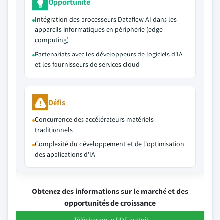
Opportunité
Intégration des processeurs Dataflow AI dans les
appareils informatiques en périphérie (edge
computing)
Partenariats avec les développeurs de logiciels d'IA
et les fournisseurs de services cloud
Défis
Concurrence des accélérateurs matériels
traditionnels
Complexité du développement et de l'optimisation
des applications d'IA
Obtenez des informations sur le marché et des
opportunités de croissance
Télécharger le PDF gratuit