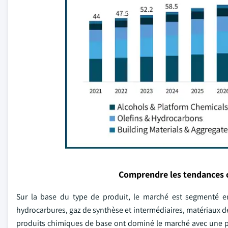
Comprendre les tendances 
Sur la base du type de produit, le marché est segmenté en
hydrocarbures, gaz de synthèse et intermédiaires, matériaux de
produits chimiques de base ont dominé le marché avec une p