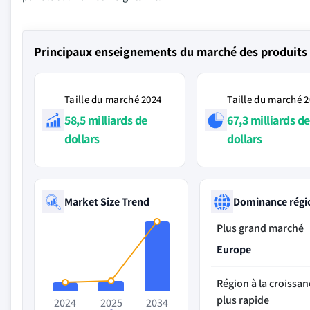
Principaux enseignements du marché des produits 
Taille du marché 2024
Taille du marché 
58,5 milliards de
67,3 milliards de
dollars
dollars
Market Size Trend
Dominance régi
Plus grand marché
Europe
Région à la croissan
plus rapide
2024
2025
2034