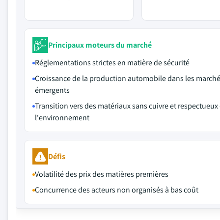
Principaux moteurs du marché
Réglementations strictes en matière de sécurité
Croissance de la production automobile dans les march
émergents
Transition vers des matériaux sans cuivre et respectueux
l'environnement
Défis
Volatilité des prix des matières premières
Concurrence des acteurs non organisés à bas coût