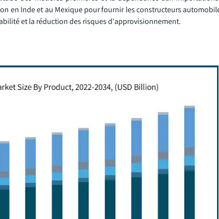
ion en Inde et au Mexique pour fournir les constructeurs automobil
abilité et la réduction des risques d'approvisionnement.