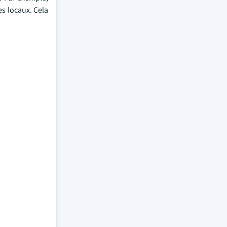
es locaux. Cela