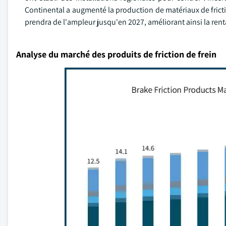
Continental a augmenté la production de matériaux de frict
prendra de l'ampleur jusqu'en 2027, améliorant ainsi la rent
Analyse du marché des produits de friction de frein