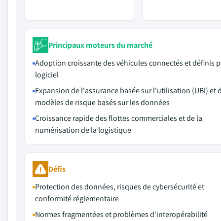
Principaux moteurs du marché
Adoption croissante des véhicules connectés et définis p
logiciel
Expansion de l'assurance basée sur l'utilisation (UBI) et 
modèles de risque basés sur les données
Croissance rapide des flottes commerciales et de la
numérisation de la logistique
Défis
Protection des données, risques de cybersécurité et
conformité réglementaire
Normes fragmentées et problèmes d'interopérabilité