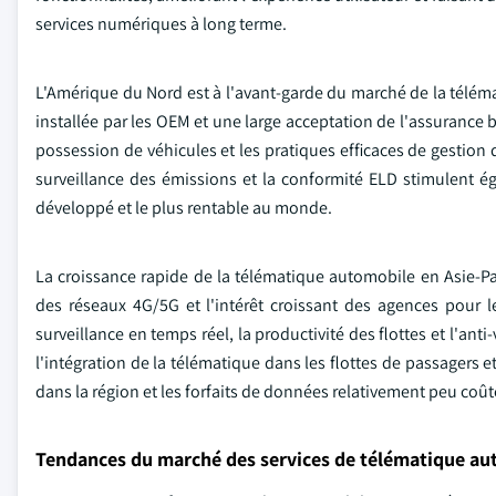
services numériques à long terme.
L'Amérique du Nord est à l'avant-garde du marché de la téléma
installée par les OEM et une large acceptation de l'assurance b
possession de véhicules et les pratiques efficaces de gestion 
surveillance des émissions et la conformité ELD stimulent ég
développé et le plus rentable au monde.
La croissance rapide de la télématique automobile en Asie-Pa
des réseaux 4G/5G et l'intérêt croissant des agences pour le 
surveillance en temps réel, la productivité des flottes et l'ant
l'intégration de la télématique dans les flottes de passagers 
dans la région et les forfaits de données relativement peu coût
Tendances du marché des services de télématique au